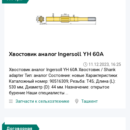
Хвостовик аналог Ingersoll YH 60A
11.12.2023, 16:25
Хвостовик аналог Ingersoll YH 60A Хвостовик / Shank
adapter Тип: аналог Состояние: новые Характеристики:
Каталожный номер: 90516309; Резьба: T45; Длина (L):
530 мм; Диаметр (D): 44 мм. Назначение: открытое
бурение Наши специалисты ...
Запчасти к сельхозтехнике
Ташкент
Договорная