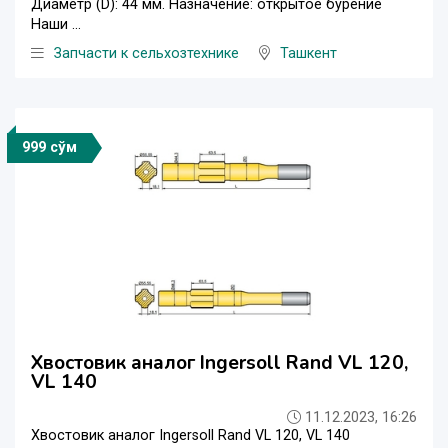
Диаметр (D): 44 мм. Назначение: открытое бурение
Наши ...
Запчасти к сельхозтехнике
Ташкент
999 сўм
Хвостовик аналог Ingersoll Rand VL 120,
VL 140
11.12.2023, 16:26
Хвостовик аналог Ingersoll Rand VL 120, VL 140