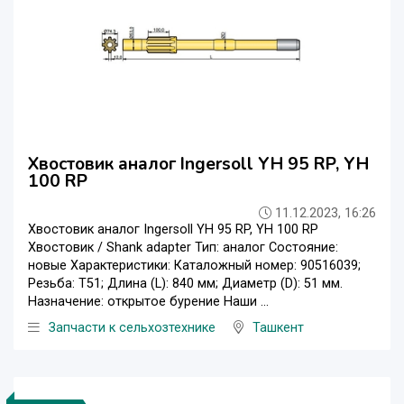
Хвостовик аналог Ingersoll YH 95 RP, YH
100 RP
11.12.2023, 16:26
Хвостовик аналог Ingersoll YH 95 RP, YH 100 RP
Хвостовик / Shank adapter Тип: аналог Состояние:
новые Характеристики: Каталожный номер: 90516039;
Резьба: T51; Длина (L): 840 мм; Диаметр (D): 51 мм.
Назначение: открытое бурение Наши ...
Запчасти к сельхозтехнике
Ташкент