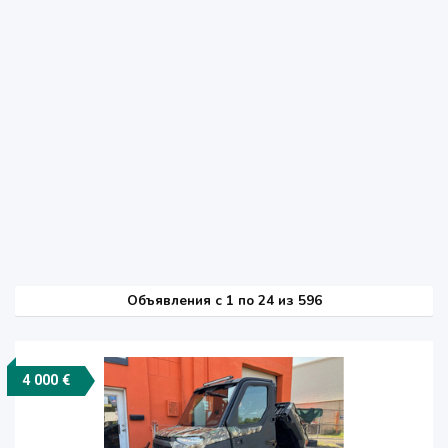
Объявления c 1 по 24 из 596
4 000 €