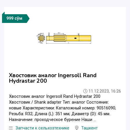
999 сўм
Хвостовик аналог Ingersoll Rand
Hydrastar 200
11.12.2023, 16:26
Хвостовик аналог Ingersoll Rand Hydrastar 200
Хвостовик / Shank adapter Тип: аналог Состояние:
новые Характеристики: Каталожный номер: 90516090;
Резьба: R32; Длина (L): 351 мм; Диаметр (D): 45 мм.
Назначение: проходческое бурение Наши ...
Запчасти к сельхозтехнике
Ташкент