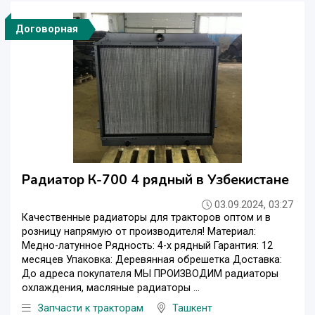
Договорная
Радиатор К-700 4 рядный в Узбекистане
03.09.2024, 03:27
Качественные радиаторы для тракторов оптом и в
розницу напрямую от производителя! Материал:
Медно-латунное Рядность: 4-х рядный Гарантия: 12
месяцев Упаковка: Деревянная обрешетка Доставка:
До адреса покупателя МЫ ПРОИЗВОДИМ радиаторы
охлаждения, масляные радиаторы ...
Запчасти к тракторам
Ташкент