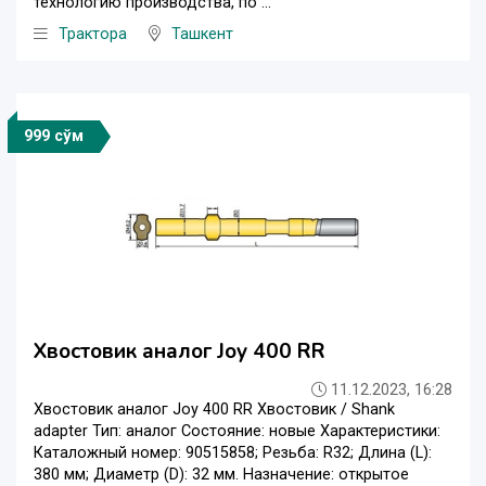
технологию производства, по ...
Трактора
Ташкент
999 сўм
Хвостовик аналог Joy 400 RR
11.12.2023, 16:28
Хвостовик аналог Joy 400 RR Хвостовик / Shank
adapter Тип: аналог Состояние: новые Характеристики:
Каталожный номер: 90515858; Резьба: R32; Длина (L):
380 мм; Диаметр (D): 32 мм. Назначение: открытое