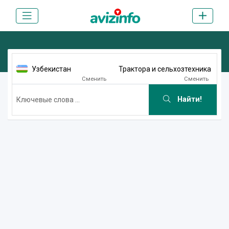
Узбекистан
Трактора и сельхозтехника
Сменить
Сменить
Найти!