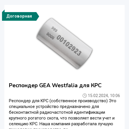
Договорная
Респондер GEA Westfalia для КРС
15.02.2024, 10:06
Респондер для КРС (собственное производство) Это
специальное устройство предназначено для
бесконтактной радиочастотной идентификации
крупного рогатого скота, что позволяет вести учет и
селекцию КРС. Наша компания разработала лучшую