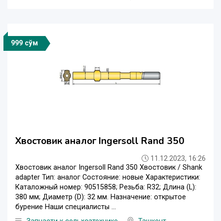
999 сўм
Хвостовик аналог Ingersoll Rand 350
11.12.2023, 16:26
Хвостовик аналог Ingersoll Rand 350 Хвостовик / Shank
adapter Тип: аналог Состояние: новые Характеристики:
Каталожный номер: 90515858; Резьба: R32; Длина (L):
380 мм; Диаметр (D): 32 мм. Назначение: открытое
бурение Наши специалисты ...