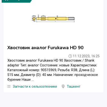
Хвостовик аналог Furukawa HD 90
11.12.2023, 16:25
Хвостовик аналог Furukawa HD 90 Хвостовик / Shank
adapter Тип: аналог Состояние: новые Характеристики:
Каталожный номер: 90515969; Резьба: R38; Длина (L):
515 мм; Диаметр (D): 40 мм. Назначение: проходческое
бурение Наши ...
Запчасти к сельхозтехнике
Ташкент