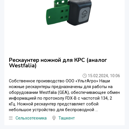
Рескаунтер ножной для КРС (аналог
Westfalia)
15.02.2024, 10:06
Собственное производство ООО «УльтАгро» Наши
ножные рескаунтеры предназначены для работы на
оборудовании Westfalia (GEA), обеспечивающее обмен
информацией по протоколу FDX-B с частотой 134, 2
кГц. Ножной рескаунтер представляет собой
небольшое устройство для беспроводной ...
Сельхозтехника
Ташкент