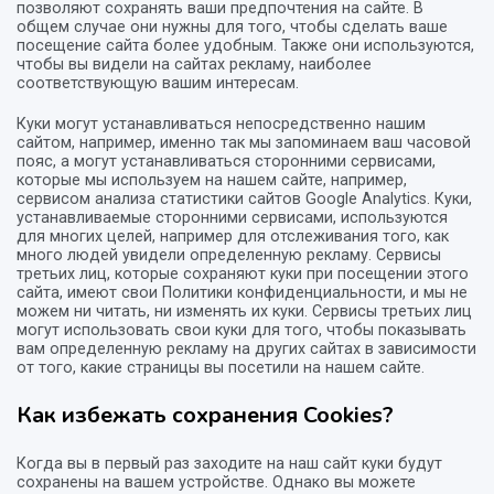
позволяют сохранять ваши предпочтения на сайте. В
общем случае они нужны для того, чтобы сделать ваше
посещение сайта более удобным. Также они используются,
чтобы вы видели на сайтах рекламу, наиболее
соответствующую вашим интересам.
Куки могут устанавливаться непосредственно нашим
сайтом, например, именно так мы запоминаем ваш часовой
пояс, а могут устанавливаться сторонними сервисами,
которые мы используем на нашем сайте, например,
сервисом анализа статистики сайтов Google Analytics. Куки,
устанавливаемые сторонними сервисами, используются
для многих целей, например для отслеживания того, как
много людей увидели определенную рекламу. Сервисы
третьих лиц, которые сохраняют куки при посещении этого
сайта, имеют свои Политики конфиденциальности, и мы не
можем ни читать, ни изменять их куки. Сервисы третьих лиц
могут использовать свои куки для того, чтобы показывать
вам определенную рекламу на других сайтах в зависимости
от того, какие страницы вы посетили на нашем сайте.
Как избежать сохранения Cookies?
Когда вы в первый раз заходите на наш сайт куки будут
сохранены на вашем устройстве. Однако вы можете