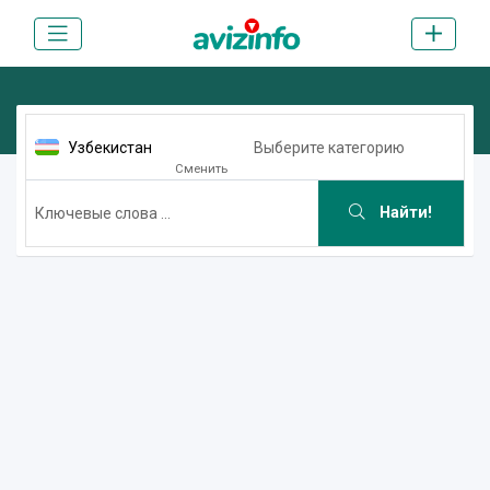
Узбекистан
Выберите категорию
Сменить
Найти!