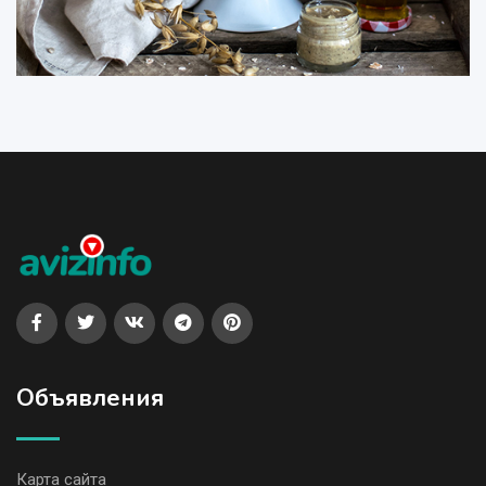
Объявления
Карта сайта