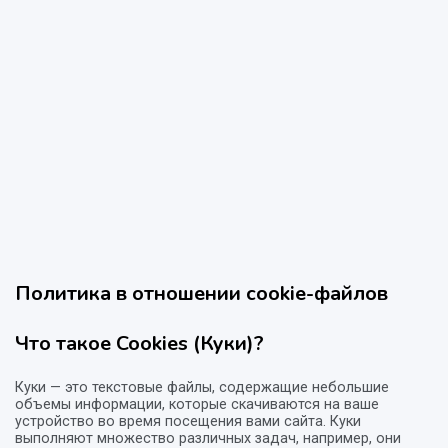
Политика в отношении cookie-файлов
Что такое Cookies (Куки)?
Куки — это текстовые файлы, содержащие небольшие
объемы информации, которые скачиваются на ваше
устройство во время посещения вами сайта. Куки
выполняют множество различных задач, например, они