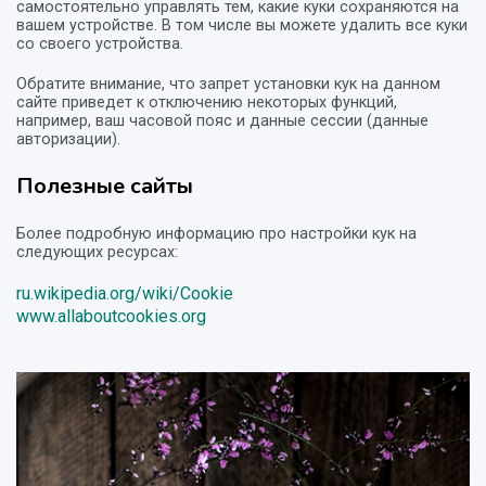
самостоятельно управлять тем, какие куки сохраняются на
вашем устройстве. В том числе вы можете удалить все куки
со своего устройства.
Обратите внимание, что запрет установки кук на данном
сайте приведет к отключению некоторых функций,
например, ваш часовой пояс и данные сессии (данные
авторизации).
Полезные сайты
Более подробную информацию про настройки кук на
следующих ресурсах:
ru.wikipedia.org/wiki/Cookie
www.allaboutcookies.org