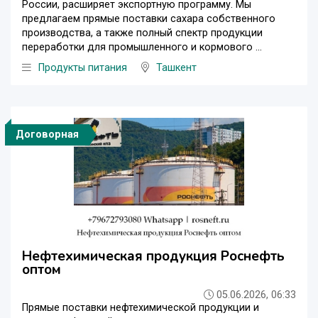
России, расширяет экспортную программу. Мы
предлагаем прямые поставки сахара собственного
производства, а также полный спектр продукции
переработки для промышленного и кормового ...
Продукты питания
Ташкент
Договорная
Нефтехимическая продукция Роснефть
оптом
05.06.2026, 06:33
Прямые поставки нефтехимической продукции и