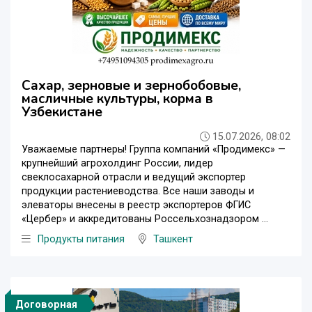
Сахар, зерновые и зернобобовые,
масличные культуры, корма в
Узбекистане
15.07.2026, 08:02
Уважаемые партнеры! Группа компаний «Продимекс» —
крупнейший агрохолдинг России, лидер
свеклосахарной отрасли и ведущий экспортер
продукции растениеводства. Все наши заводы и
элеваторы внесены в реестр экспортеров ФГИС
«Цербер» и аккредитованы Россельхознадзором ...
Продукты питания
Ташкент
Договорная