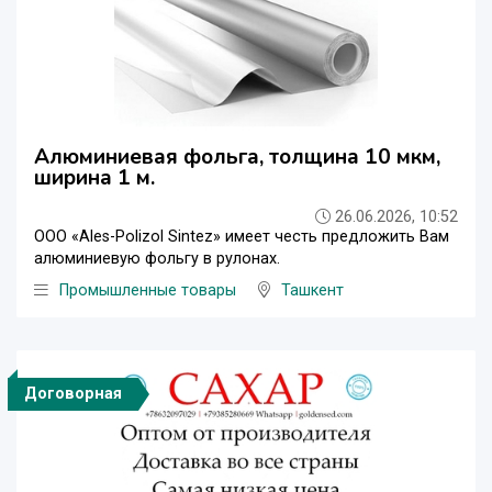
Алюминиевая фольга, толщина 10 мкм,
ширина 1 м.
26.06.2026, 10:52
ООО «Ales-Polizol Sintez» имеет честь предложить Вам
алюминиевую фольгу в рулонах.
Промышленные товары
Ташкент
Договорная