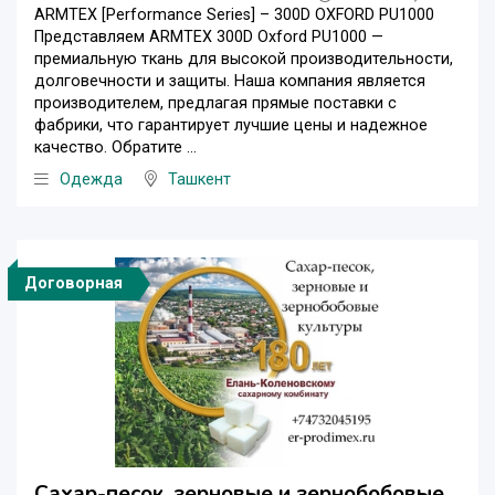
ARMTEX [Performance Series] – 300D OXFORD PU1000
Представляем ARMTEX 300D Oxford PU1000 —
премиальную ткань для высокой производительности,
долговечности и защиты. Наша компания является
производителем, предлагая прямые поставки с
фабрики, что гарантирует лучшие цены и надежное
качество. Обратите ...
Одежда
Ташкент
Договорная
Сахар-песок, зерновые и зернобобовые