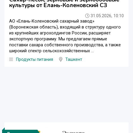
культуры от Елань-Коленовский СЗ
31.05.2026, 10:10
АО «Елань-Коленовский сахарный завод»
(Воронежская область), входящий в структуру одного
из крупнейших агрохолдингов России, расширяет
экспортную программу. Мы предлагаем прямые
поставки сахара собственного производства, а также
широкий спектр сельскохозяйственных ...
Продукты питания
Ташкент