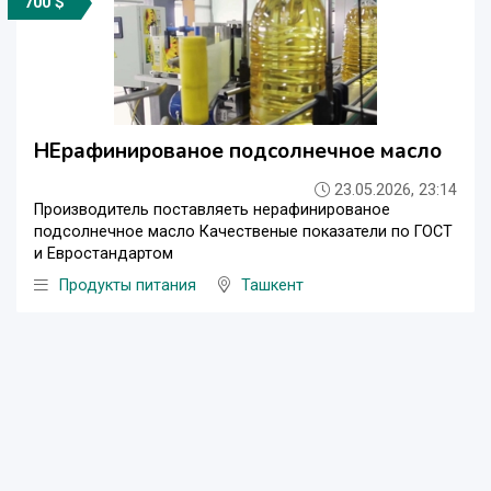
700 $
НЕрафинированое подсолнечное масло
23.05.2026, 23:14
Производитель поставляеть нерафинированое
подсолнечное масло Качественые показатели по ГОСТ
и Евростандартом
Продукты питания
Ташкент