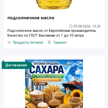
подсолнечное масло
05.08.2026, 14:20
Подсолнечное масло от Европейскии производитель
Качество по ГОСТ Фасовкам от 1 до 10 литра
Продукты питания
Ташкент
Договорная