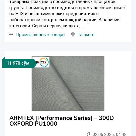
товарных фракций с производственных площадок
группы. Производство ведется в промышленном цикле
на НПЗ и нефтехимических предприятиях с
лабораторным контролем каждой партии. В наличии
категории: Сера и серная кислота, ...
Промышленные товары
Ташкент
11 970 сўм
ARMTEX [Performance Series] – 300D
OXFORD PU1000
02.06.2026, 04:48