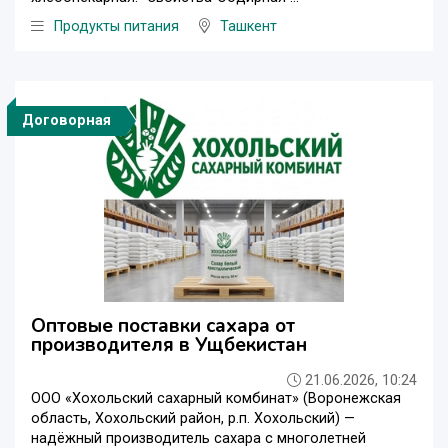
Продукты питания
Ташкент
Договорная
Оптовые поставки сахара от
производителя в Ущбекистан
21.06.2026, 10:24
ООО «Хохольский сахарный комбинат» (Воронежская
область, Хохольский район, р.п. Хохольский) —
надёжный производитель сахара с многолетней