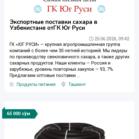
Экспортные поставки сахара в
Узбекистане отГК Юг Руси
25.06.2026, 09:42
ГК «ЮГ РУСИ» — крупная агропромышленная группа
компаний с более чем 30-летней историей. Мы лидеры
по производству свекловичного сахара, а также других
сахарных продуктов. Наши клиенты — Россия и
зарубежье, уровень повторных закупок — 93, 7%.
Предлагаем оптовые поставки ...
Продукты питания
Ташкент
65 000 сўм