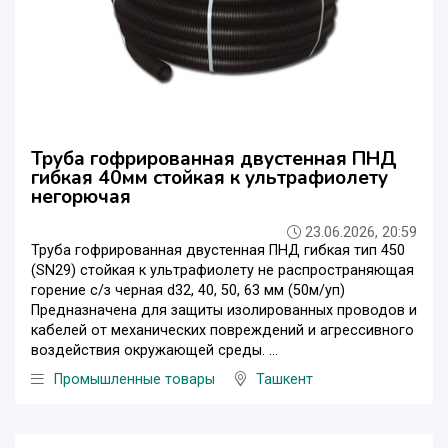
Труба гофрированная двустенная ПНД
гибкая 40мм стойкая к ультрафиолету
негорючая
23.06.2026, 20:59
Труба гофрированная двустенная ПНД гибкая тип 450
(SN29) стойкая к ультрафиолету не распространяющая
горение с/з черная d32, 40, 50, 63 мм (50м/уп)
Предназначена для защиты изолированных проводов и
кабелей от механических повреждений и агрессивного
воздействия окружающей среды. ...
Промышленные товары
Ташкент