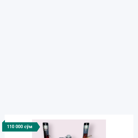
110 000 сўм