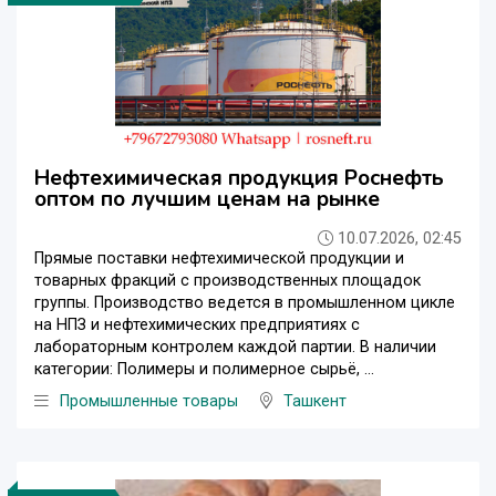
Нефтехимическая продукция Роснефть
оптом по лучшим ценам на рынке
10.07.2026, 02:45
Прямые поставки нефтехимической продукции и
товарных фракций с производственных площадок
группы. Производство ведется в промышленном цикле
на НПЗ и нефтехимических предприятиях с
лабораторным контролем каждой партии. В наличии
категории: Полимеры и полимерное сырьё, ...
Промышленные товары
Ташкент