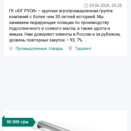
29.06.2026, 05:25
ГК «ЮГ РУСИ» – крупная агропромышленная группа
компаний с более чем 30-летней историей. Мы
занимаем лидирующие позиции по производству
подсолнечного и соевого масла, а также шрота и
жмыха. Нам доверяют клиенты в России и за рубежом,
уровень повторных закупок – 93, 7%. ...
Промышленные товары
Ташкент
90 000 сўм