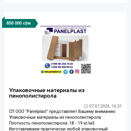
850 000 сўм
Упаковочные материалы из
пенополистирола
07.07.2026, 16:31
СП ООО "Panelplast" представляет Вашему вниманию
Упаковочные материалы из пенополистирола:
Плотность пенополистирола: 18 - 19 кг/м3.
Изготавливаем практически любой упаковочный