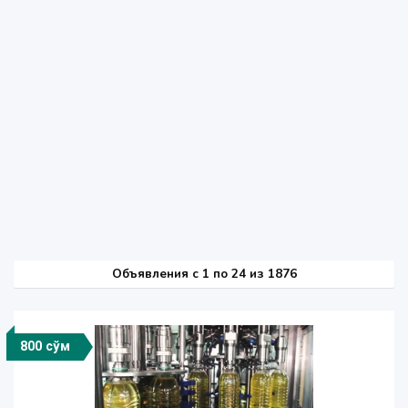
Объявления c 1 по 24 из 1876
800 сўм