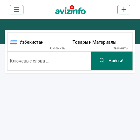
Узбекистан
Товары и Материалы
Сменить
Сменить
Найти!