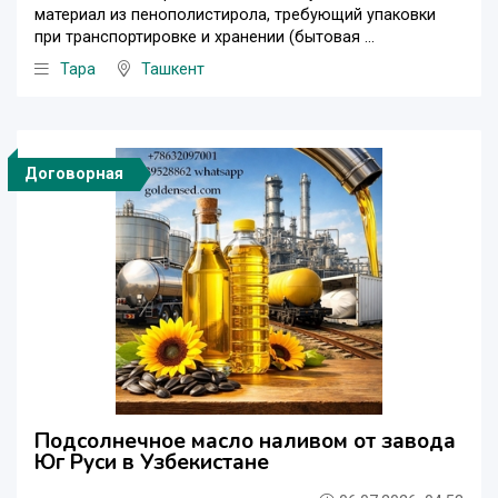
материал из пенополистирола, требующий упаковки
при транспортировке и хранении (бытовая ...
Тара
Ташкент
Договорная
Подсолнечное масло наливом от завода
Юг Руси в Узбекистане