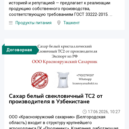
историей и репутацией — предлагает к реализации
продукцию собственного производства,
соответствующую требованиям ГОСТ 33222-2015. ...
Продукты питания
Ташкент
Договорная
Сахар белый свекловичный ТС2 от
производителя в Узбекистане
17.06.2026, 10:27
ООО «Краснояружский сахарник» (Белгородская
область) входит в структуру крупнейшего
агрохолдинга ГК «Продимекс». Компания, работающая