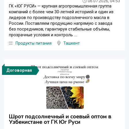
06.07.2026, 04:53
ГК «ЮГ РУСИ» — крупная агропромышленная группа
компаний с более чем 30-летней историей и один из
лидеров по производству подсолнечного масла в
России. Поставляем продукцию напрямую с завода
без посредников, гарантируя стабильные объёмы,
прозрачные условия и контроль ...
Продукты питания
Ташкент
Договорная
Шрот подсолнечный и соевый оптом в
Узбекистане от ГК Юг Руси