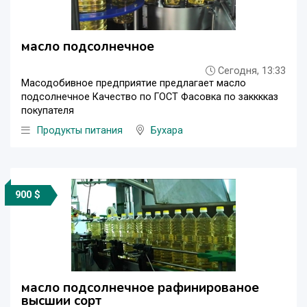
масло подсолнечное
Сегодня, 13:33
Масодобивное предприятие предлагает масло
подсолнечное Качество по ГОСТ Фасовка по закккказ
покупателя
Продукты питания
Бухара
900 $
масло подсолнечное рафинированое
высшии сорт