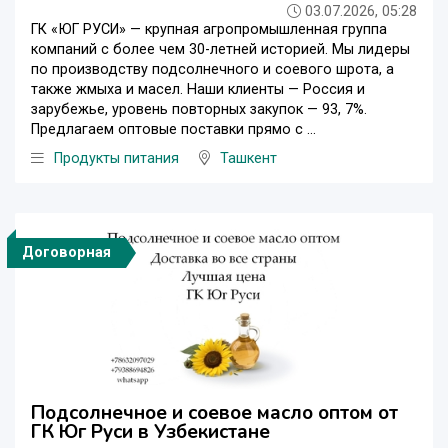
03.07.2026, 05:28
ГК «ЮГ РУСИ» — крупная агропромышленная группа
компаний с более чем 30-летней историей. Мы лидеры
по производству подсолнечного и соевого шрота, а
также жмыха и масел. Наши клиенты — Россия и
зарубежье, уровень повторных закупок — 93, 7%.
Предлагаем оптовые поставки прямо с ...
Продукты питания
Ташкент
Договорная
Подсолнечное и соевое масло оптом от
ГК Юг Руси в Узбекистане