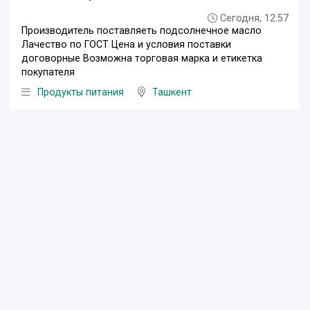
Сегодня, 12:57
Производитель поставляеть подсолнечное масло
Лачество по ГОСТ Цена и условия поставки
договорные Возможна торговая марка и етикетка
покупателя
Продукты питания
Ташкент