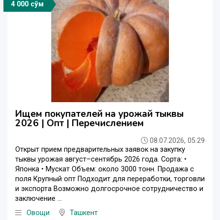
4 000 сўм
Ищем покупателей на урожай тыквы
2026 | Опт | Перечислением
08.07.2026, 05:29
Открыт прием предварительных заявок на закупку
тыквы урожая август–сентябрь 2026 года. Сорта: •
Японка • Мускат Объем: около 3000 тонн. Продажа с
поля Крупный опт Подходит для переработки, торговли
и экспорта Возможно долгосрочное сотрудничество и
заключение ...
Овощи
Ташкент