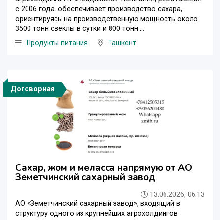
с 2006 года, обеспечивает производство сахара,
ориентируясь на производственную мощность около
3500 тонн свеклы в сутки и 800 тонн ...
Продукты питания
Ташкент
Договорная
Сахар, жом и меласса напрямую от АО
Земетчинский сахарный завод
13.06.2026, 06:13
АО «Земетчинский сахарный завод», входящий в
структуру одного из крупнейших агрохолдингов