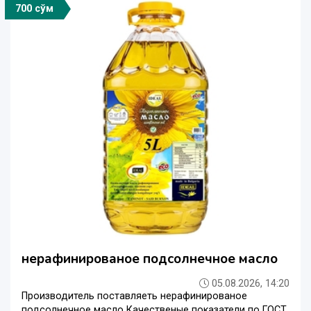
700 сўм
нерафинированое подсолнечное масло
05.08.2026, 14:20
Производитель поставляеть нерафинированое
подсолнечное масло Качественые показатели по ГОСТ