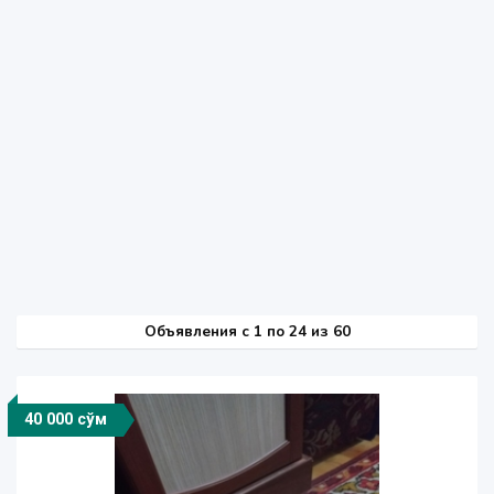
Объявления c 1 по 24 из 60
40 000 сўм