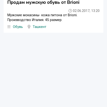
Продам мужскую обувь от Brioni
02.06.2017, 13:20
Мужские мокасины- кожа питона от Brioni.
Производство Италия. 45 размер.
Обувь
Ташкент