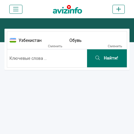
Узбекистан
Обувь
Сменить
Сменить
Найти!