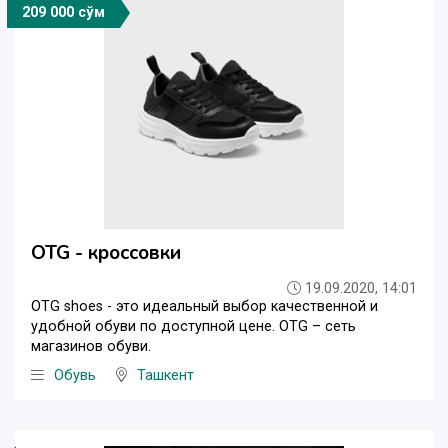
209 000 сўм
OTG - кроссовки
19.09.2020, 14:01
OTG shoes - это идеальный выбор качественной и
удобной обуви по доступной цене. OTG – сеть
магазинов обуви.
Обувь
Ташкент