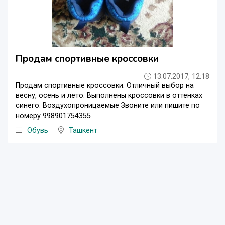
Продам спортивные кроссовки
13.07.2017, 12:18
Продам спортивные кроссовки. Отличный выбор на
весну, осень и лето. Выполнены кроссовки в оттенках
синего. Воздухопроницаемые Звоните или пишите по
номеру 998901754355
Обувь
Ташкент