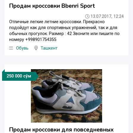
Продам кроссовки Bbenri Sport
13.07.2017, 12:24
Отличные легкие летние кроссовки. Прекрасно
подойдут как для спортивных упражнений, так и для
обычных прогулок. Размер : 42 Звоните или пишите по
номеру +998901754355
Обувь
Ташкент
250 000 сўм
Продам кроссовки для повседневных