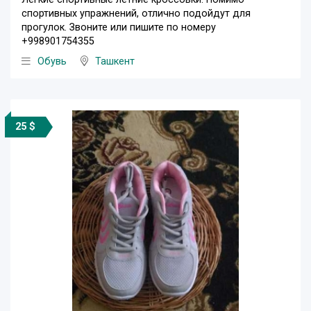
спортивных упражнений, отлично подойдут для
прогулок. Звоните или пишите по номеру
+998901754355
Обувь
Ташкент
25 $