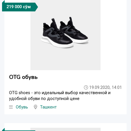
219 000 сўм
OTG обувь
19.09.2020, 14:01
OTG shoes - это идеальный выбор качественной и
удобной обуви по доступной цене
Обувь
Ташкент