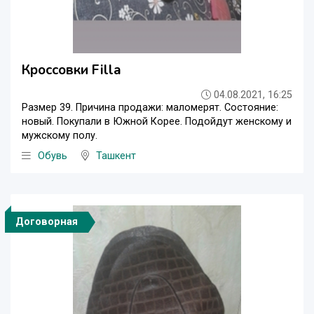
Кроссовки Filla
04.08.2021, 16:25
Размер 39. Причина продажи: маломерят. Состояние:
новый. Покупали в Южной Корее. Подойдут женскому и
мужскому полу.
Обувь
Ташкент
Договорная