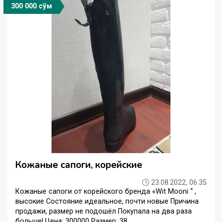
300 000 сўм
Кожаные сапоги, корейские
23.08.2022, 06:35
Кожаные сапоги от корейского бренда «Wit Mooni “ ,
высокие Состояние идеальное, почти новые Причина
продажи, размер не подошёл Покупала на два раза
больше! Цена: 300000 Размер: 38