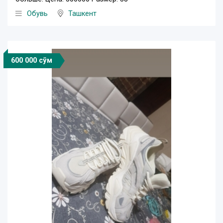
Обувь
Ташкент
600 000 сўм