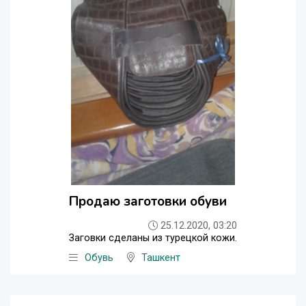
Продаю заготовки обуви
25.12.2020, 03:20
Заговки сделаны из турецкой кожи.
Обувь
Ташкент