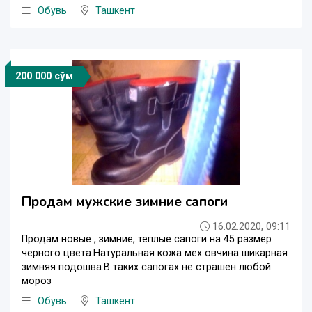
Обувь
Ташкент
200 000 сўм
Продам мужские зимние сапоги
16.02.2020, 09:11
Продам новые , зимние, теплые сапоги на 45 размер
черного цвета.Натуральная кожа мех овчина шикарная
зимняя подошва.В таких сапогах не страшен любой
мороз
Обувь
Ташкент