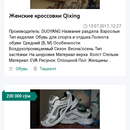
Женские кроссовки Qixing
13.07.2017, 12:27
Производитель: DUOYANG Название раздела: Взрослые
Тип изделия: Обувь для спорта и отдыха Полнота
обуви: Средний (B, M) Особенности:
Воздухопроницаемый Сезон: Весна/осень Тип
застёжки: На шнуровке Материал верха: Холст Стельки
Материал: EVA Рисунок: Сплошной Пол: Женщины ...
Обувь
Ташкент
230 000 сўм