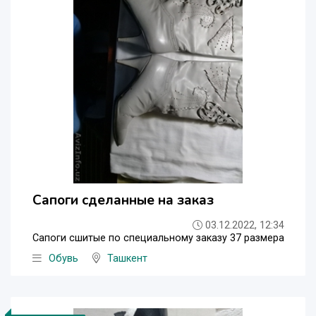
Сапоги сделанные на заказ
03.12.2022, 12:34
Сапоги сшитые по специальному заказу 37 размера
Обувь
Ташкент