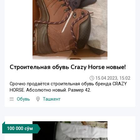
Строительная обувь Crazy Horse новые!
15.04.2023, 15:02
Срочно продаётся строительная обувь бренда CRAZY
HORSE. Абсолютно новый. Размер 42.
Обувь
Ташкент
100 000 сўм