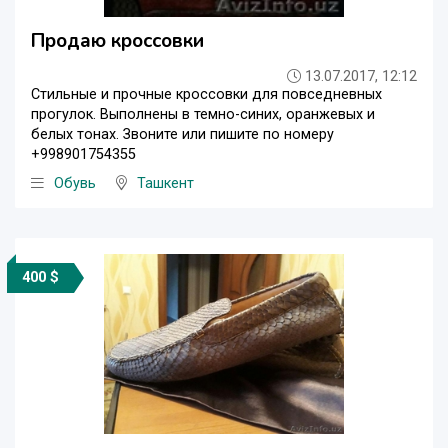
Продаю кроссовки
13.07.2017, 12:12
Стильные и прочные кроссовки для повседневных
прогулок. Выполнены в темно-синих, оранжевых и
белых тонах. Звоните или пишите по номеру
+998901754355
Обувь
Ташкент
400 $