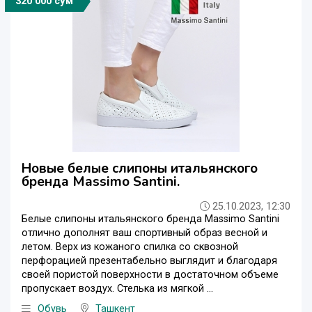
320 000 сўм
Новые белые слипоны итальянского
бренда Massimo Santini.
25.10.2023, 12:30
Белые слипоны итальянского бренда Massimo Santini
отлично дополнят ваш спортивный образ весной и
летом. Верх из кожаного спилка со сквозной
перфорацией презентабельно выглядит и благодаря
своей пористой поверхности в достаточном объеме
пропускает воздух. Стелька из мягкой ...
Обувь
Ташкент