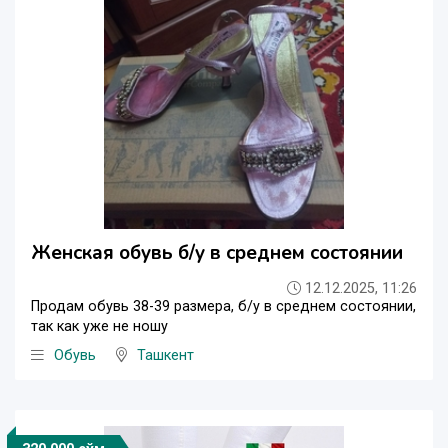
Женская обувь б/у в среднем состоянии
12.12.2025, 11:26
Продам обувь 38-39 размера, б/у в среднем состоянии,
так как уже не ношу
Обувь
Ташкент