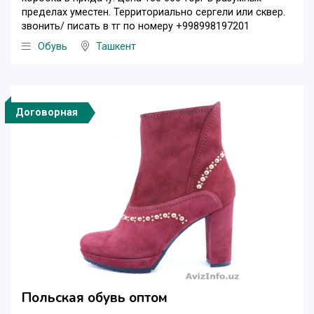
пределах уместен. Территориально сергели или сквер.
звонить/ писать в тг по номеру +998998197201
Обувь
Ташкент
Договорная
Польская обувь оптом