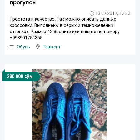
прогулок
13.07.2017, 12:22
Простота и качество. Так можно описать данные
кроссовки. Выполнены в серых и темно-зеленых
оттенках. Размер 42 Звоните или пишите по номеру
+998901754355
Обувь
Ташкент
280 000 сўм