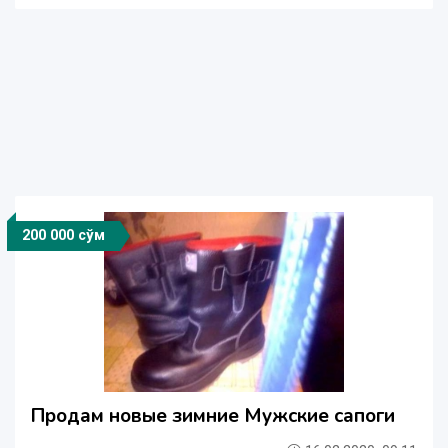
200 000 сўм
Продам новые зимние Мужские сапоги