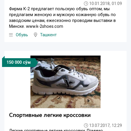
10.01.2018, 01:09
Фирма К-2 предлагает польскую обувь оптом, мы
предлагаем женскую и мужскую кожанную обувь по
заводским ценам, ежесезонно проводим выставки в
Минске. www.k-2shoes.com
Обувь
Ташкент
150 000 сўм
Спортивные легкие кроссовки
13.07.2017, 12:29
Легкие спортивные летние кроссовки. Помимо