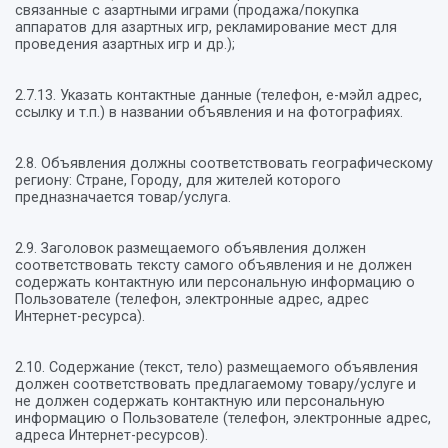
связанные с азартными играми (продажа/покупка
аппаратов для азартных игр, рекламирование мест для
проведения азартных игр и др.);
2.7.13. Указать контактные данные (телефон, е-мэйл адрес,
ссылку и т.п.) в названии объявления и на фотографиях.
2.8. Объявления должны соответствовать географическому
региону: Стране, Городу, для жителей которого
предназначается товар/услуга.
2.9. Заголовок размещаемого объявления должен
соответствовать тексту самого объявления и не должен
содержать контактную или персональную информацию о
Пользователе (телефон, электронные адрес, адрес
Интернет-ресурса).
2.10. Содержание (текст, тело) размещаемого объявления
должен соответствовать предлагаемому товару/услуге и
не должен содержать контактную или персональную
информацию о Пользователе (телефон, электронные адрес,
адреса Интернет-ресурсов).