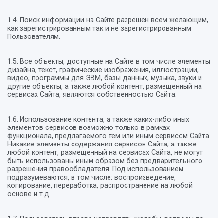
1.4. Поиск информации на Сайте разрешен всем желающим,
как зарегистрированным так и не зарегистрированным
Пользователям.
1.5. Все объекты, доступные на Сайте в том числе элементы
дизайна, текст, графические изображения, иллюстрации,
видео, программы для ЭВМ, базы данных, музыка, звуки и
другие объекты, а также любой контент, размещенный на
сервисах Сайта, являются собственностью Сайта.
1.6. Использование контента, а также каких-либо иных
элементов сервисов возможно только в рамках
функционала, предлагаемого тем или иным сервисом Сайта.
Никакие элементы содержания сервисов Сайта, а также
любой контент, размещенный на сервисах Сайта, не могут
быть использованы иным образом без предварительного
разрешения правообладателя. Под использованием
подразумеваются, в том числе: воспроизведение,
копирование, переработка, распространение на любой
основе и т.д.