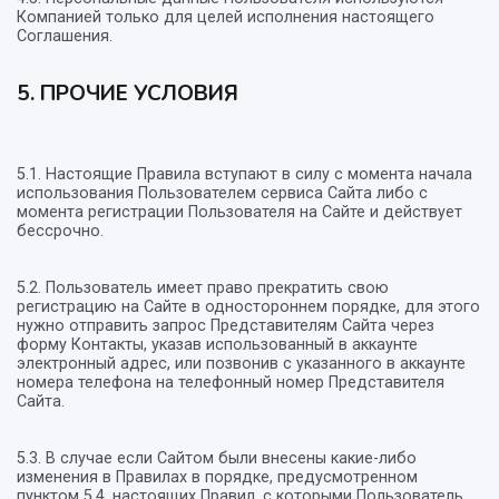
Компанией только для целей исполнения настоящего
Соглашения.
5. ПРОЧИЕ УСЛОВИЯ
5.1. Настоящие Правила вступают в силу с момента начала
использования Пользователем сервиса Сайта либо с
момента регистрации Пользователя на Сайте и действует
бессрочно.
5.2. Пользователь имеет право прекратить свою
регистрацию на Сайте в одностороннем порядке, для этого
нужно отправить запрос Представителям Сайта через
форму Контакты, указав использованный в аккаунте
электронный адрес, или позвонив с указанного в аккаунте
номера телефона на телефонный номер Представителя
Сайта.
5.3. В случае если Сайтом были внесены какие-либо
изменения в Правилах в порядке, предусмотренном
пунктом 5.4. настоящих Правил, с которыми Пользователь