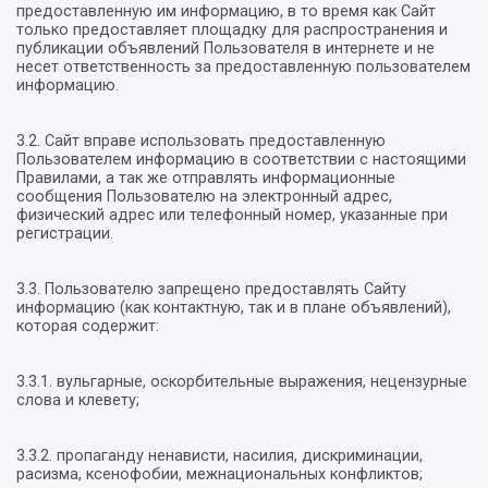
предоставленную им информацию, в то время как Сайт
только предоставляет площадку для распространения и
публикации объявлений Пользователя в интернете и не
несет ответственность за предоставленную пользователем
информацию.
3.2. Сайт вправе использовать предоставленную
Пользователем информацию в соответствии с настоящими
Правилами, а так же отправлять информационные
сообщения Пользователю на электронный адрес,
физический адрес или телефонный номер, указанные при
регистрации.
3.3. Пользователю запрещено предоставлять Сайту
информацию (как контактную, так и в плане объявлений),
которая содержит:
3.3.1. вульгарные, оскорбительные выражения, нецензурные
слова и клевету;
3.3.2. пропаганду ненависти, насилия, дискриминации,
расизма, ксенофобии, межнациональных конфликтов;