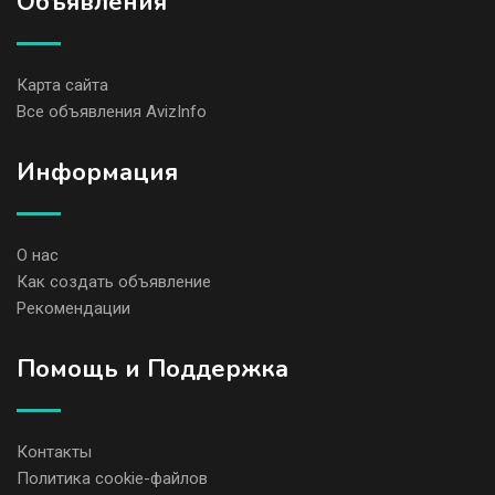
Объявления
Карта сайта
Все объявления AvizInfo
Информация
О нас
Как создать объявление
Рекомендации
Помощь и Поддержка
Контакты
Политика cookie-файлов