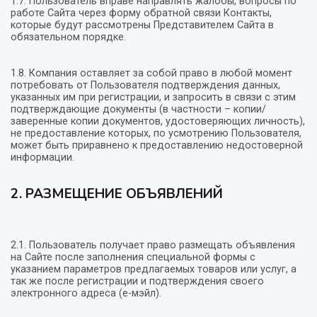
1.7. Пользователь вправе направлять жалобы, вопросы по
работе Сайта через форму обратной связи Контакты,
которые будут рассмотрены Представителем Сайта в
обязательном порядке.
1.8. Компания оставляет за собой право в любой момент
потребовать от Пользователя подтверждения данных,
указанных им при регистрации, и запросить в связи с этим
подтверждающие документы (в частности – копии/
заверенные копии документов, удостоверяющих личность),
не предоставление которых, по усмотрению Пользователя,
может быть приравнено к предоставлению недостоверной
информации.
2. РАЗМЕЩЕНИЕ ОБЪЯВЛЕНИЙ
2.1. Пользователь получает право размещать объявления
на Сайте после заполнения специальной формы с
указанием параметров предлагаемых товаров или услуг, а
так же после регистрации и подтверждения своего
электронного адреса (е-мэйл).