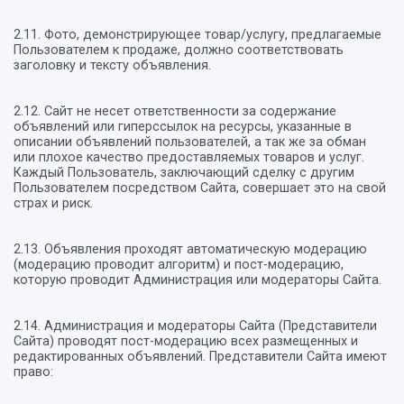
2.11. Фото, демонстрирующее товар/услугу, предлагаемые
Пользователем к продаже, должно соответствовать
заголовку и тексту объявления.
2.12. Сайт не несет ответственности за содержание
объявлений или гиперссылок на ресурсы, указанные в
описании объявлений пользователей, а так же за обман
или плохое качество предоставляемых товаров и услуг.
Каждый Пользователь, заключающий сделку с другим
Пользователем посредством Сайта, совершает это на свой
страх и риск.
2.13. Объявления проходят автоматическую модерацию
(модерацию проводит алгоритм) и пост-модерацию,
которую проводит Администрация или модераторы Сайта.
2.14. Администрация и модераторы Сайта (Представители
Сайта) проводят пост-модерацию всех размещенных и
редактированных объявлений. Представители Сайта имеют
право: