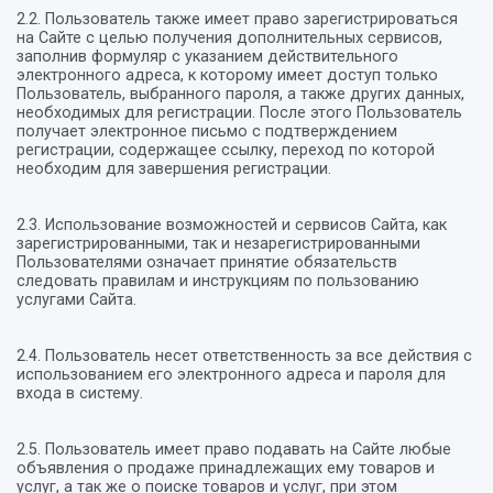
2.2. Пользователь также имеет право зарегистрироваться
на Сайте с целью получения дополнительных сервисов,
заполнив формуляр с указанием действительного
электронного адреса, к которому имеет доступ только
Пользователь, выбранного пароля, а также других данных,
необходимых для регистрации. После этого Пользователь
получает электронное письмо с подтверждением
регистрации, содержащее ссылку, переход по которой
необходим для завершения регистрации.
2.3. Использование возможностей и сервисов Сайта, как
зарегистрированными, так и незарегистрированными
Пользователями означает принятие обязательств
следовать правилам и инструкциям по пользованию
услугами Сайта.
2.4. Пользователь несет ответственность за все действия с
использованием его электронного адреса и пароля для
входа в систему.
2.5. Пользователь имеет право подавать на Сайте любые
объявления о продаже принадлежащих ему товаров и
услуг, а так же о поиске товаров и услуг, при этом