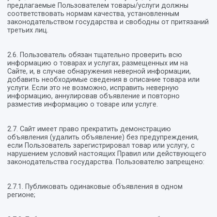
предлагаемые Пользователем товары/услуги должны
соответствовать нормам качества, установленным
законодательством государства и свободны от притязаний
третьих лиц.
2.6. Пользователь обязан тщательно проверить всю
информацию о товарах и услугах, размещенных им на
Сайте, и, в случае обнаружения неверной информации,
добавить необходимые сведения в описание товара или
услуги. Если это не возможно, исправить неверную
информацию, аннулировав объявление и повторно
разместив информацию о товаре или услуге.
2.7. Сайт имеет право прекратить демонстрацию
объявления (удалить объявление) без предупреждения,
если Пользователь зарегистрировал товар или услугу, с
нарушением условий настоящих Правил или действующего
законодательства государства. Пользователю запрещено:
2.7.1. Публиковать одинаковые объявления в одном
регионе;