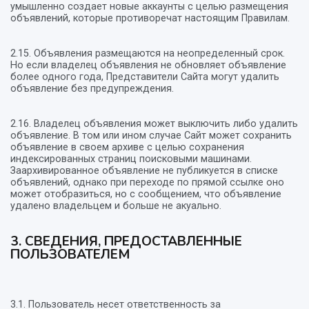
умышленно создает новые аккаунты с целью размещения
объявлений, которые противоречат настоящим Правилам.
2.15. Объявления размещаются на неопределенный срок.
Но если владелец объявления не обновляет объявление
более одного года, Представители Сайта могут удалить
объявление без предупреждения.
2.16. Владелец объявления может выключить либо удалить
объявление. В том или ином случае Сайт может сохранить
объявление в своем архиве с целью сохранения
индексированных страниц поисковыми машинами.
Заархивированное объявление не публикуется в списке
объявлений, однако при переходе по прямой ссылке оно
может отобразиться, но с сообщением, что объявление
удалено владельцем и больше не акуально.
3. СВЕДЕНИЯ, ПРЕДОСТАВЛЕННЫЕ
ПОЛЬЗОВАТЕЛЕМ
3.1. Пользователь несет ответственность за