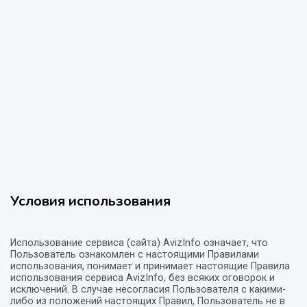
Условия использования
Использование сервиса (сайта) AvizInfo означает, что
Пользователь ознакомлен с настоящими Правилами
использования, понимает и принимает настоящие Правила
использования сервиса AvizInfo, без всяких оговорок и
исключений. В случае несогласия Пользователя с какими-
либо из положений настоящих Правил, Пользователь не в