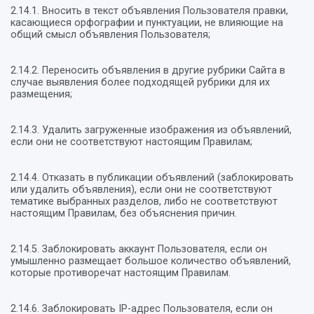
2.14.1. Вносить в текст объявления Пользователя правки,
касающиеся орфографии и пунктуации, не влияющие на
общий смысл объявления Пользователя;
2.14.2. Переносить объявления в другие рубрики Сайта в
случае выявления более подходящей рубрики для их
размещения;
2.14.3. Удалить загруженные изображения из объявлений,
если они не соответствуют настоящим Правилам;
2.14.4. Отказать в публикации объявлений (заблокировать
или удалить объявления), если они не соответствуют
тематике выбранных разделов, либо не соответствуют
настоящим Правилам, без объяснения причин.
2.14.5. Заблокировать аккаунт Пользователя, если он
умышленно размещает большое количество объявлений,
которые противоречат настоящим Правилам.
2.14.6. Заблокировать IP-адрес Пользователя, если он