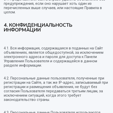
предупреждения, если оно нарушает хоть один из
перечисленных выше случаев, или настоящие Правила в
целом.
4. КОНФИДЕНЦИАЛЬНОСТЬ
ИНФОРМАЦИИ
4.1. Вся информация, содержащаяся в поданных на Сайт
объявлениях, является общедоступной, за исключением
электронного адреса и пароля для доступа к Панели
Управления Пользователя и содержащейся в данном
разделе информации.
4.2. Персональные данные пользователя, полученные при
регистрации на Сайте, а так же IP-адрес, записываемый при
регистрации и размещения объявления, не будут без
согласия Пользователя передаваться третьим лицам, за
исключением ситуаций, когда этого требует
законодательство страны.
4.3. Персональные данные Пользователя используются