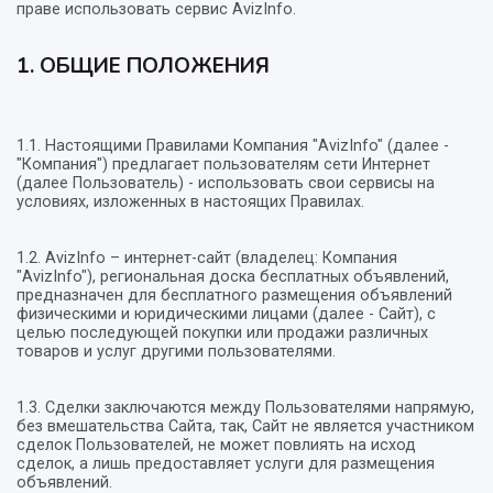
праве использовать сервис AvizInfo.
1. ОБЩИЕ ПОЛОЖЕНИЯ
1.1. Настоящими Правилами Компания "AvizInfo" (далее -
"Компания") предлагает пользователям сети Интернет
(далее Пользователь) - использовать свои сервисы на
условиях, изложенных в настоящих Правилах.
1.2. AvizInfo – интернет-сайт (владелец: Компания
"AvizInfo"), региональная доска бесплатных объявлений,
предназначен для бесплатного размещения объявлений
физическими и юридическими лицами (далее - Сайт), c
целью последующей покупки или продажи различных
товаров и услуг другими пользователями.
1.3. Сделки заключаются между Пользователями напрямую,
без вмешательства Сайта, так, Сайт не является участником
сделок Пользователей, не может повлиять на исход
сделок, а лишь предоставляет услуги для размещения
объявлений.