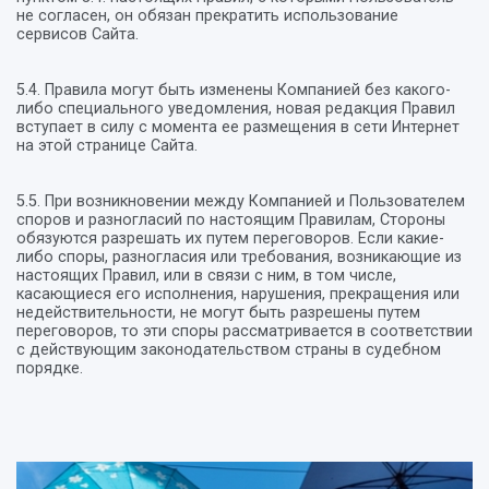
не согласен, он обязан прекратить использование
сервисов Сайта.
5.4. Правила могут быть изменены Компанией без какого-
либо специального уведомления, новая редакция Правил
вступает в силу с момента ее размещения в сети Интернет
на этой странице Сайта.
5.5. При возникновении между Компанией и Пользователем
споров и разногласий по настоящим Правилам, Стороны
обязуются разрешать их путем переговоров. Если какие-
либо споры, разногласия или требования, возникающие из
настоящих Правил, или в связи с ним, в том числе,
касающиеся его исполнения, нарушения, прекращения или
недействительности, не могут быть разрешены путем
переговоров, то эти споры рассматривается в соответствии
с действующим законодательством страны в судебном
порядке.