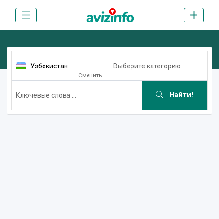
Узбекистан
Выберите категорию
Сменить
Найти!