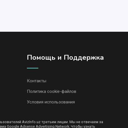
Помощь и Поддержка
Контакты
Политика cookie-файлов
Условия использования
ователей AvizInfo.uz третьим лицам. Мы не отвечаем за
ма Google Adsense Advertising Network. Чтобы узнать