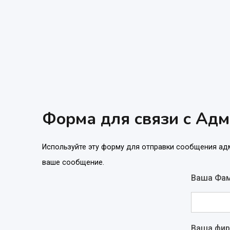
Форма для связи с Адм
Используйте эту форму для отправки сообщения адм
ваше сообщение.
Ваша Фам
Ваша фи