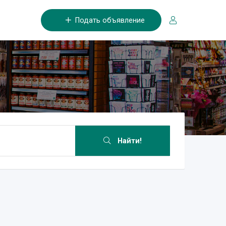
Подать объявление
Найти!