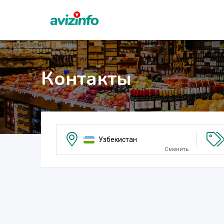
Контакты
Узбекистан
Сменить