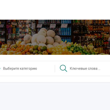
Выберите категорию