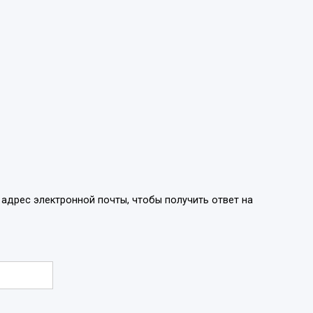
 адрес электронной почты, чтобы получить ответ на