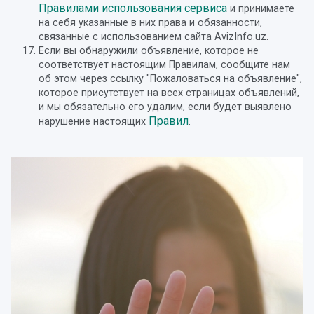
Правилами использования сервиса
и принимаете
на себя указанные в них права и обязанности,
связанные с использованием сайта AvizInfo.uz.
Если вы обнаружили объявление, которое не
соответствует настоящим Правилам, сообщите нам
об этом через ссылку "Пожаловаться на объявление",
которое присутствует на всех страницах объявлений,
и мы обязательно его удалим, если будет выявлено
Правил
нарушение настоящих
.