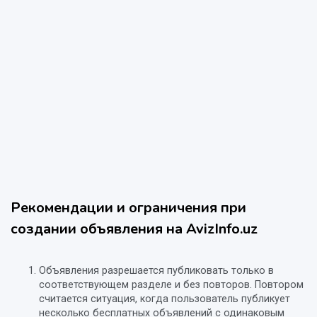
Рекомендации и ограничения при
создании объявления на AvizInfo.uz
Объявления разрешается публиковать только в
соответствующем разделе и без повторов. Повтором
считается ситуация, когда пользователь публикует
несколько бесплатных объявлений с одинаковым