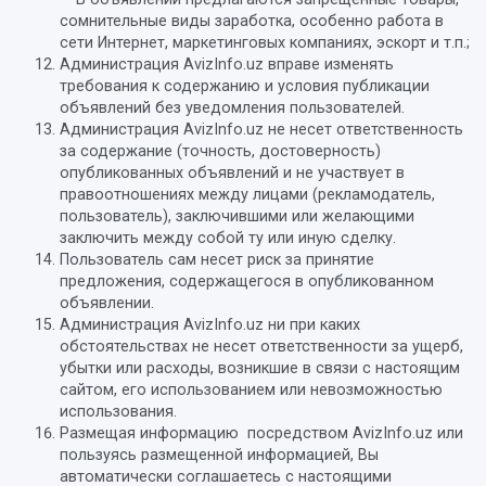
сомнительные виды заработка, особенно работа в
сети Интернет, маркетинговых компаниях, эскорт и т.п.;
Администрация AvizInfo.uz вправе изменять
требования к содержанию и условия публикации
объявлений без уведомления пользователей.
Администрация AvizInfo.uz не несет ответственность
за содержание (точность, достоверность)
опубликованных объявлений и не участвует в
правоотношениях между лицами (рекламодатель,
пользователь), заключившими или желающими
заключить между собой ту или иную сделку.
Пользователь сам несет риск за принятие
предложения, содержащегося в опубликованном
объявлении.
Администрация AvizInfo.uz ни при каких
обстоятельствах не несет ответственности за ущерб,
убытки или расходы, возникшие в связи с настоящим
сайтом, его использованием или невозможностью
использования.
Размещая информацию посредством AvizInfo.uz или
пользуясь размещенной информацией, Вы
автоматически соглашаетесь с настоящими