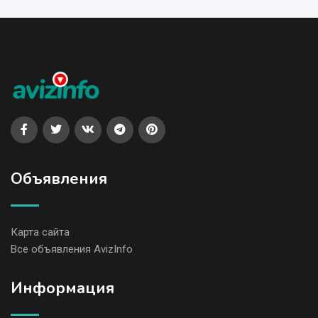
Объявления
Карта сайта
Все объявления AvizInfo
Информация