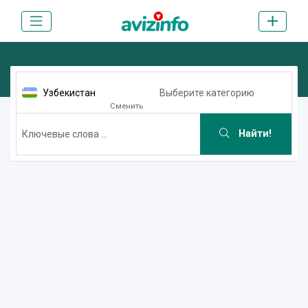
Узбекистан
Выберите категорию
Сменить
Найти!