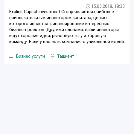
15.03.2018, 18:33
Explicit Capital Investment Group является наиболее
привлекательным инвестором капитала, целью
которого является финансирование интересных
бизнес-проектов. Другими словами, наши инвесторы
ищут хорошие идеи, рыночную тягу и хорошую
команду. Если у вас есть компания с уникальной идеей,
...
Бизнес услуги
Ташкент