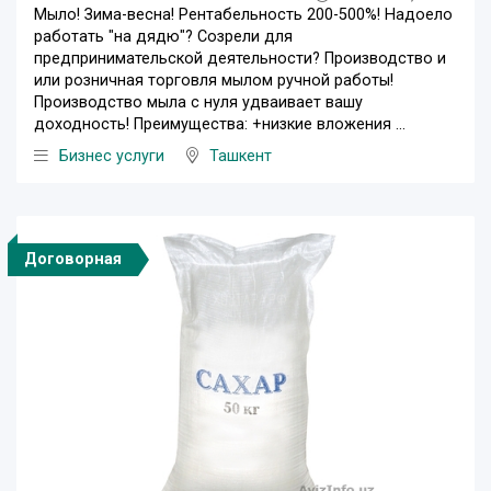
Мыло! Зима-весна! Рентабельность 200-500%! Надоело
работать "на дядю"? Созрели для
предпринимательской деятельности? Производство и
или розничная торговля мылом ручной работы!
Производство мыла с нуля удваивает вашу
доходность! Преимущества: +низкие вложения ...
Бизнес услуги
Ташкент
Договорная