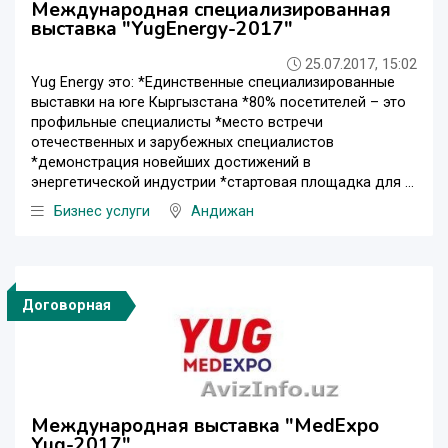
Международная специализированная
выставка "YugEnergy-2017"
25.07.2017, 15:02
Yug Energy это: *Единственные специализированные
выставки на юге Кыргызстана *80% посетителей – это
профильные специалисты *место встречи
отечественных и зарубежных специалистов
*демонстрация новейших достижений в
энергетической индустрии *стартовая площадка для ...
Бизнес услуги
Андижан
Договорная
Международная выставка "MedExpo
Yug-2017"