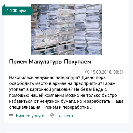
1 200 сўм
Прием Макулатуры Покупаем
15.03.2018, 08:31
Накопилась ненужная литература? Давно пора
освободить место в архиве на предприятии? Гараж
утопает в картонной упаковке? Не беда! Ведь с
помощью нашей компании можно не только быстро
избавиться от ненужной бумаги, но и заработать. Наша
специализация – прием и переработка ...
Бизнес услуги
Ташкент