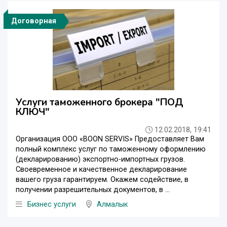
Договорная
Услуги таможенного брокера "ПОД
КЛЮЧ"
12.02.2018, 19:41
Организация ООО «BOON SERVIS» Предоставляет Вам
полный комплекс услуг по таможенному оформлению
(декларированию) экспортно-импортных грузов.
Своевременное и качественное декларирование
вашего груза гарантируем. Окажем содействие, в
получении разрешительных документов, в ...
Бизнес услуги
Алмалык