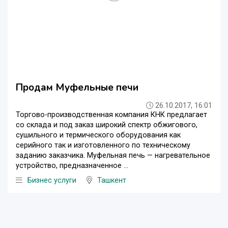
Продам Муфельные печи
26.10.2017, 16:01
Торгово-производственная компания КНК предлагает
со склада и под заказ широкий спектр обжигового,
сушильного и термического оборудования как
серийного так и изготовленного по техническому
заданию заказчика. Муфельная печь — нагревательное
устройство, предназначенное ...
Бизнес услуги
Ташкент