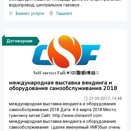
водопровод, центральное газовое ...
Бизнес услуги
Ташкент
Договорная
международная выставка вендинга и
оборудования самообслуживания 2018
21.09.2017, 14:48
международная выставка вендинга и оборудования
самообслуживания 2018 Дата: 4-6 марта 2018 Место:
гуанчжоу китая Сайт: http://www.chinavmf.com
международная выставка вендинга и оборудования
самообслуживания（далее именуемый VMF)был очень