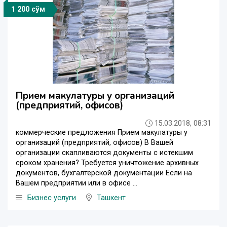
1 200 сўм
Прием макулатуры у организаций
(предприятий, офисов)
15.03.2018, 08:31
коммерческие предложения Прием макулатуры у
организаций (предприятий, офисов) В Вашей
организации скапливаются документы с истекшим
сроком хранения? Требуется уничтожение архивных
документов, бухгалтерской документации Если на
Вашем предприятии или в офисе ...
Бизнес услуги
Ташкент