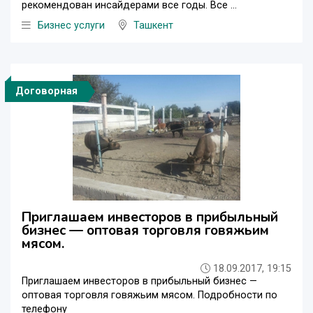
рекомендован инсайдерами все годы. Все ...
Бизнес услуги
Ташкент
Договорная
Приглашаем инвесторов в прибыльный
бизнес — оптовая торговля говяжьим
мясом.
18.09.2017, 19:15
Приглашаем инвесторов в прибыльный бизнес —
оптовая торговля говяжьим мясом. Подробности по
телефону