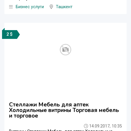
Бизнес услуги
Ташкент
2 $
Стеллажи Мебель для аптек
Холодильные витрины Торговая мебель
и торговое
14.09.2017, 10:35