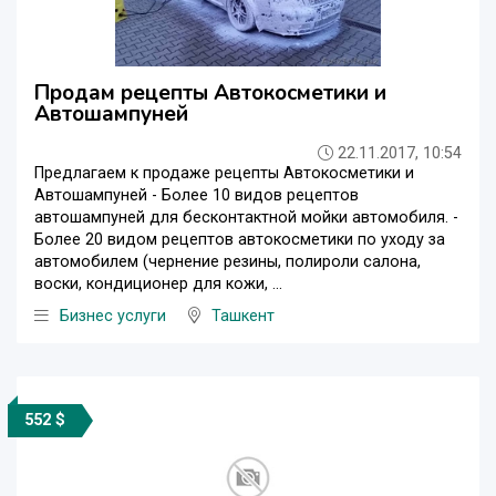
Продам рецепты Автокосметики и
Автошампуней
22.11.2017, 10:54
Предлагаем к продаже рецепты Автокосметики и
Автошампуней - Более 10 видов рецептов
автошампуней для бесконтактной мойки автомобиля. -
Более 20 видом рецептов автокосметики по уходу за
автомобилем (чернение резины, полироли салона,
воски, кондиционер для кожи, ...
Бизнес услуги
Ташкент
552 $