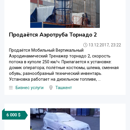
Продаётся Аэротруба Торнадо 2
13.12.2017, 23:22
Продаётся Мобильный Вертикальный
Аэродинамический Тренажер торнадо 2, скорость
потока в куполе 250 км/ч. Прилагается к установке:
домик оператора; полётные костюмы, шлема, сменная
обувь; разнообразный технический инвентарь.
Установка работает на дизельном топливе, ...
Бизнес услуги
Ташкент
6 000 $