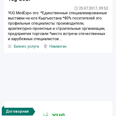
25.07.2017, 09:52
YUG MedExpo это: *Единственные специализированные
выставки на юге Кыргызстана *80% посетителей это
профильные специалисты: производители,
архитектурно-проектные и строительные организации,
предприятия торговли *место встречи отечественных
и зарубежных специалистов ...
Бизнес услуги
Наманган
Договорная