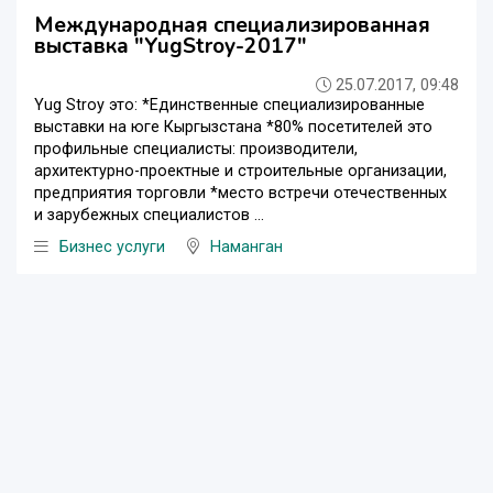
Международная специализированная
выставка "YugStroу-2017"
25.07.2017, 09:48
Yug Strоy это: *Единственные специализированные
выставки на юге Кыргызстана *80% посетителей это
профильные специалисты: производители,
архитектурно-проектные и строительные организации,
предприятия торговли *место встречи отечественных
и зарубежных специалистов ...
Бизнес услуги
Наманган