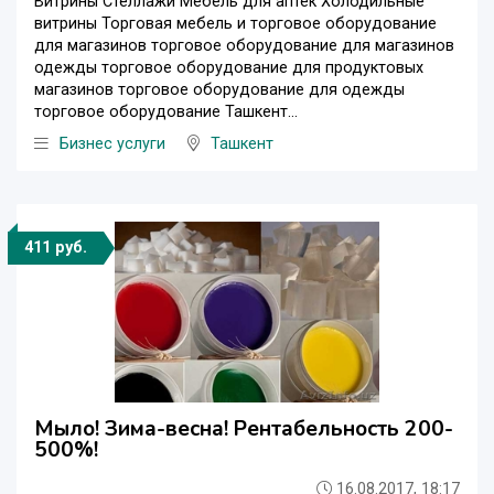
Витрины Стеллажи Мебель для аптек Холодильные
витрины Торговая мебель и торговое оборудование
для магазинов торговое оборудование для магазинов
одежды торговое оборудование для продуктовых
магазинов торговое оборудование для одежды
торговое оборудование Ташкент...
Бизнес услуги
Ташкент
411 руб.
Мыло! Зима-весна! Рентабельность 200-
500%!
16.08.2017, 18:17