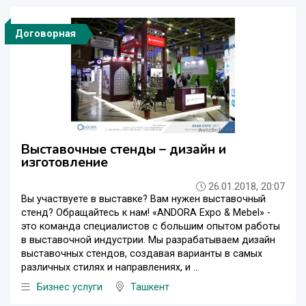
Договорная
Выставочные стенды – дизайн и
изготовление
26.01.2018, 20:07
Вы участвуете в выставке? Вам нужен выставочный
стенд? Обращайтесь к нам! «ANDORA Expo & Mebel» -
это команда специалистов с большим опытом работы
в выставочной индустрии. Мы разрабатываем дизайн
выставочных стендов, создавая варианты в самых
различных стилях и направлениях, и ...
Бизнес услуги
Ташкент