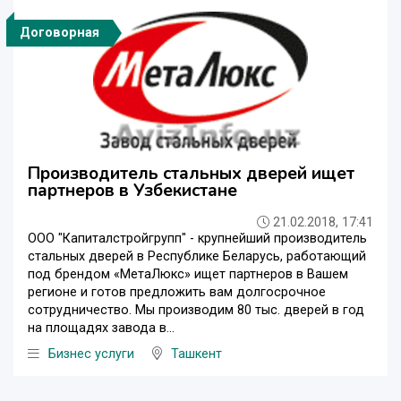
Договорная
Производитель стальных дверей ищет
партнеров в Узбекистане
21.02.2018, 17:41
ООО "Капиталстройгрупп" - крупнейший производитель
стальных дверей в Республике Беларусь, работающий
под брендом «МетаЛюкс» ищет партнеров в Вашем
регионе и готов предложить вам долгосрочное
сотрудничество. Мы производим 80 тыс. дверей в год
на площадях завода в...
Бизнес услуги
Ташкент