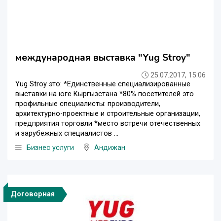
международная выставка "Yug Strоy"
25.07.2017, 15:06
Yug Strоy это: *Единственные специализированные
выставки на юге Кыргызстана *80% посетителей это
профильные специалисты: производители,
архитектурно-проектные и строительные организации,
предприятия торговли *место встречи отечественных
и зарубежных специалистов ...
Бизнес услуги
Андижан
Договорная