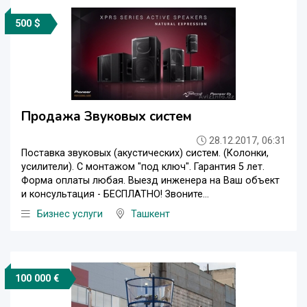
500 $
Продажа Звуковых систем
28.12.2017, 06:31
Поставка звуковых (акустических) систем. (Колонки,
усилители). С монтажом "под ключ". Гарантия 5 лет.
Форма оплаты любая. Выезд инженера на Ваш объект
и консультация - БЕСПЛАТНО! Звоните...
Бизнес услуги
Ташкент
100 000 €