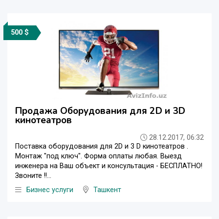
500 $
Продажа Оборудования для 2D и 3D
кинотеатров
28.12.2017, 06:32
Поставка оборудования для 2D и 3 D кинотеатров .
Монтаж "под ключ". Форма оплаты любая. Выезд
инженера на Ваш объект и консультация - БЕСПЛАТНО!
Звоните !!...
Бизнес услуги
Ташкент