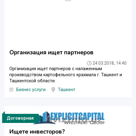
Организация ищет партнеров
24.03.2018, 14:40
Организация ищет партнеров с налаженным
производством картофельного крахмала г. Ташкент и
Ташкентской области.
Бизнес услуги
Ташкент
Договорная
Ищете инвесторов?