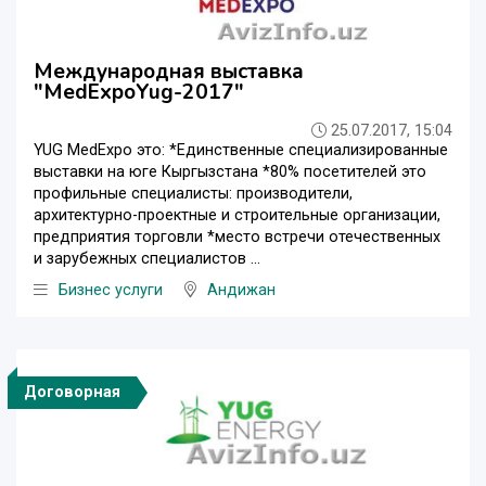
Международная выставка
"MedExpoYug-2017"
25.07.2017, 15:04
YUG MedExpo это: *Единственные специализированные
выставки на юге Кыргызстана *80% посетителей это
профильные специалисты: производители,
архитектурно-проектные и строительные организации,
предприятия торговли *место встречи отечественных
и зарубежных специалистов ...
Бизнес услуги
Андижан
Договорная