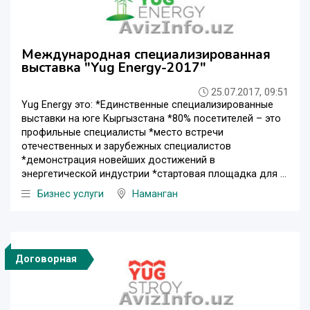
Международная специализированная
выставка "Yug Energy-2017"
25.07.2017, 09:51
Yug Energy это: *Единственные специализированные
выставки на юге Кыргызстана *80% посетителей – это
профильные специалисты *место встречи
отечественных и зарубежных специалистов
*демонстрация новейших достижений в
энергетической индустрии *стартовая площадка для ...
Бизнес услуги
Наманган
Договорная