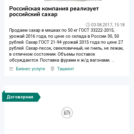
Российская компания реализует
российский сахар
03.08.2017, 15:18
Продаем сахар в мешках по 50 кг ГОСТ 33222-2015,
урожай 2016 года, по цене со склада в России 30, 50
рублей. Сахар ГОСТ 21-94 урожай 2015 года по цене 27
рублей. Сахар-песок, свекловичный, не гниль, не лежак,
в отличном состоянии. Объемы поставок
обсуждаются. Поставка фурами и ж/д вагонами. ...
Бизнес услуги
Ташкент
Договорная