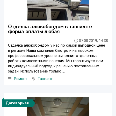
Отделка алюкобондом в ташкенте
форма оплаты любая
07.08.2019, 14:38
Отделка алюкобондом у нас по самой выгодной цене
в регионе Наша компания быстро и на высоком
профессиональном уровне выполнит отделочные
работы композитными панелям. Мы гарантируем вам:
индивидуальный подход к решению поставленных
задач. Использование только ...
Ремонт
Ташкент
Договорная