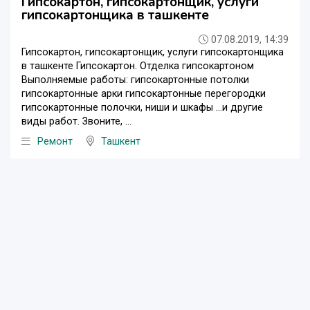
Гипсокартон, гипсокартонщик, услуги
гипсокартонщика в ташкенте
07.08.2019, 14:39
Гипсокартон, гипсокартонщик, услуги гипсокартонщика
в ташкенте Гипсокартон. Отделка гипсокартоном
Выполняемые работы: гипсокартонные потолки
гипсокартонные арки гипсокартонные перегородки
гипсокартонные полочки, ниши и шкафы ...и другие
виды работ. Звоните, ...
Ремонт
Ташкент