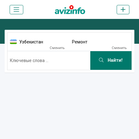
Узбекистан
Ремонт
Сменить
Сменить
Найти!