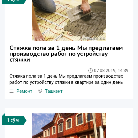
Стяжка пола за 1 день Мы предлагаем
производство работ по устройству
стяжки
07.08.2019, 14:39
Стяжка пола за 1 день Мы предлагаем производство
работ по устройству стяжки в квартире за один день
Ремонт
Ташкент
1 сўм