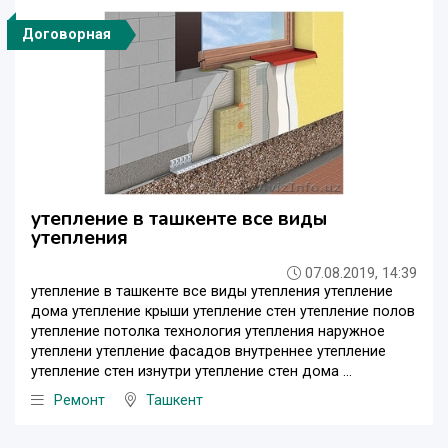
Договорная
утепление в ташкенте все виды
утепления
07.08.2019, 14:39
утепление в ташкенте все виды утепления утепление
дома утепление крыши утепление стен утепление полов
утепление потолка технология утепления наружное
утеплени утепление фасадов внутреннее утепление
утепление стен изнутри утепление стен дома ...
Ремонт
Ташкент