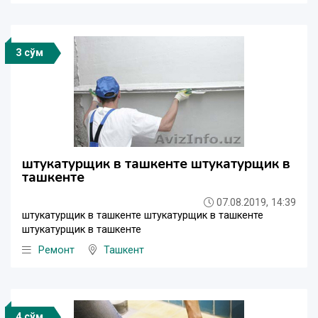
3 сўм
штукатурщик в ташкенте штукатурщик в
ташкенте
07.08.2019, 14:39
штукатурщик в ташкенте штукатурщик в ташкенте
штукатурщик в ташкенте
Ремонт
Ташкент
4 сўм