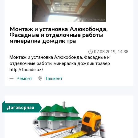
Монтаж и установка Алюкобонда,
Фасадные и отделочные работы
минералка дождик тра
07.08.2019, 14:38
Монтаж и установка Алюкобонда, Фасадные и
отделочные работы минералка дождик травер
http://facade.uz/
Ремонт
Ташкент
Договорная