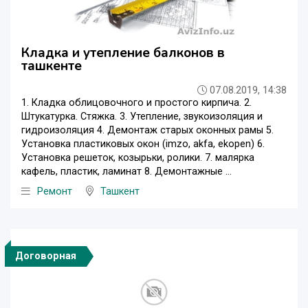
Кладка и утепление балконов в
ташкенте
07.08.2019, 14:38
1. Кладка облицовочного и простого кирпича. 2.
Штукатурка. Стяжка. 3. Утепление, звукоизоляция и
гидроизоляция 4. Демонтаж старых оконных рамы 5.
Установка пластиковых окон (imzo, akfa, ekopen) 6.
Установка решеток, козырьки, ролики. 7. малярка
кафель, пластик, ламинат 8. Демонтажные ...
Ремонт
Ташкент
Договорная