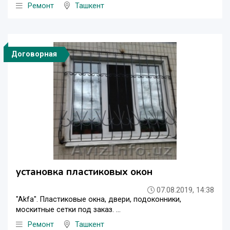
Ремонт
Ташкент
Договорная
установка пластиковых окон
07.08.2019, 14:38
"Akfa". Пластиковые окна, двери, подоконники,
москитные сетки под заказ. ...
Ремонт
Ташкент