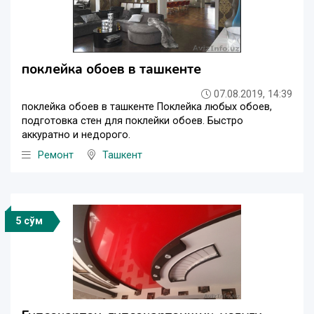
поклейка обоев в ташкенте
07.08.2019, 14:39
поклейка обоев в ташкенте Поклейка любых обоев,
подготовка стен для поклейки обоев. Быстро
аккуратно и недорого.
Ремонт
Ташкент
5 сўм