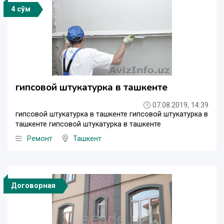
4 сўм
гипсовой штукатурка в ташкенте
07.08.2019, 14:39
гипсовой штукатурка в ташкенте гипсовой штукатурка в
ташкенте гипсовой штукатурка в ташкенте
Ремонт
Ташкент
Договорная