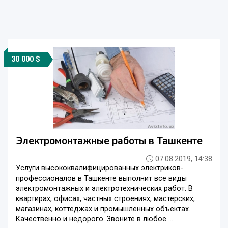
30 000 $
Электромонтажные работы в Ташкенте
07.08.2019, 14:38
Услуги высококвалифицированных электриков-
профессионалов в Ташкенте выполнит все виды
электромонтажных и электротехнических работ. В
квартирах, офисах, частных строениях, мастерских,
магазинах, коттеджах и промышленных объектах.
Качественно и недорого. Звоните в любое ...