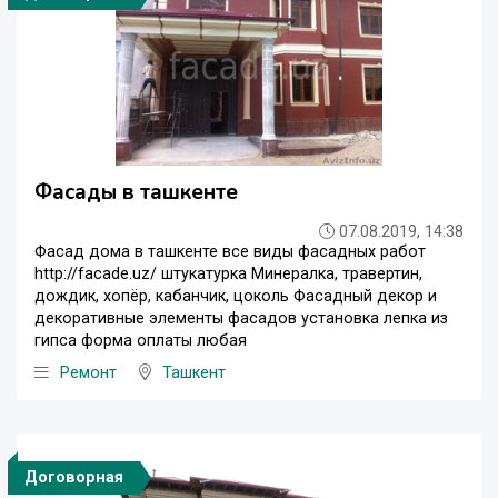
Фасады в ташкенте
07.08.2019, 14:38
Фасад дома в ташкенте все виды фасадных работ
http://facade.uz/ штукатурка Минералка, травертин,
дождик, хопёр, кабанчик, цоколь Фасадный декор и
декоративные элементы фасадов установка лепка из
гипса форма оплаты любая
Ремонт
Ташкент
Договорная