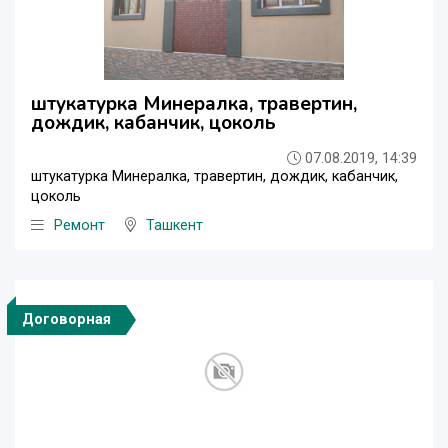
штукатурка Минералка, травертин,
дождик, кабанчик, цоколь
07.08.2019, 14:39
штукатурка Минералка, травертин, дождик, кабанчик,
цоколь
Ремонт
Ташкент
Договорная