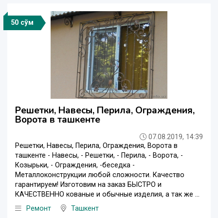
50 сўм
Решетки, Навесы, Перила, Ограждения,
Ворота в ташкенте
07.08.2019, 14:39
Решетки, Навесы, Перила, Ограждения, Ворота в
ташкенте - Навесы, - Решетки, - Перила, - Ворота, -
Козырьки, - Ограждения, -беседка -
Металлоконструкции любой сложности. Качество
гарантируем! Изготовим на заказ БЫСТРО и
КАЧЕСТВЕННО кованые и обычные изделия, а так же ...
Ремонт
Ташкент