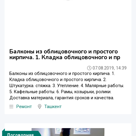
Балконы из облицовочного и простого
кирпича. 1. Кладка облицовочного и пр
07.08.2019, 14:39
Балконы из облицовочного и простого кирпича. 1.
Кладка облицовочного и простого кирпича. 2.
Штукатурка. стяжка. 3. Утепление. 4. Малярные работы.
5. Кафельные работы. 6. Рамы, козырьки, ролики.
Доставка материала, гарантия сроков и качества.
Ремонт
Ташкент
Договорная