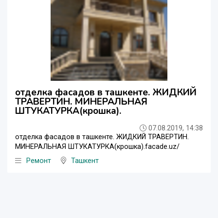
отделка фасадов в ташкенте. ЖИДКИЙ
ТРАВЕРТИН. МИНЕРАЛЬНАЯ
ШТУКАТУРКА(крошка).
07.08.2019, 14:38
отделка фасадов в ташкенте. ЖИДКИЙ ТРАВЕРТИН.
МИНЕРАЛЬНАЯ ШТУКАТУРКА(крошка).facade.uz/
Ремонт
Ташкент