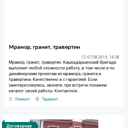
Мрамор, гранит, травертин
07.08.2019, 14:38
Мрамор, гранит, травертин. Кашкадарьинский бригада
выполнит любой сложности работу, в том числе и по
дизайнерским проектам из мрамора, гранита и
травертина. Качественно и с гарантией. Если
заинтересовались, звоните, при встрече покажем
каталог своей работы. Контактное ...
Ремонт
Ташкент
Договорная