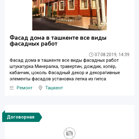
Фасад дома в ташкенте все виды
фасадных работ
07.08.2019, 14:39
Фасад дома в ташкенте все виды фасадных работ
штукатурка Минералка, травертин, дождик, хопёр,
кабанчик, цоколь Фасадный декор и декоративные
элементы фасадов установка лепка из гипса
Ремонт
Ташкент
Договорная