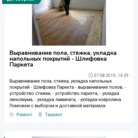
Выравнивание пола, стяжка, укладка
напольных покрытий - Шлифовка
Паркета
07.08.2019, 14:39
Выравнивание пола, стяжка, укладка напольных
покрытий - Шлифовка Паркета - выравнивание полов, -
устройство стяжки, - устройство паркета, - укладка
линолиума, - укладка ламината, - укладка ковролина
Поможем с выбором и доставкой материала
Ремонт
Ташкент