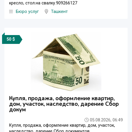
кресло, стол.на свалку.909266127
Бюро услуг
Ташкент
50 $
Купля, продажа, оформление квартир,
дом, участок, наследство, дарение Сбор
докум
05.08.2026, 06:49
Купля, продажа, оформление квартир, дом, участок,
наследство, дарение Сбор документов,