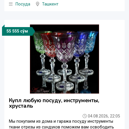
Посуда
Ташкент
55 555 сўм
Купл любую посуду, инструменты,
хрусталь
04.08.2026, 22:05
Мы покупаем из дома и гаража посуду инструменты
ткани отрезы из сундуков поможем вам освободить