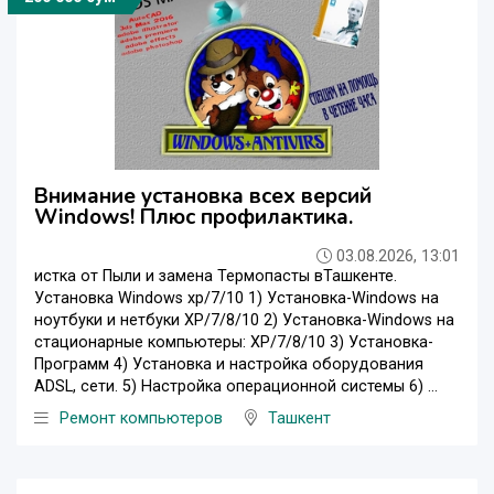
Внимание установка всех версий
Windows! Плюс профилактика.
03.08.2026, 13:01
истка от Пыли и замена Термопасты вТашкенте.
Установка Windows xp/7/10 1) Установка-Windows на
ноутбуки и нетбуки XP/7/8/10 2) Установка-Windows на
стационарные компьютеры: XP/7/8/10 3) Установка-
Программ 4) Установка и настройка оборудования
ADSL, сети. 5) Настройка операционной системы 6) ...
Ремонт компьютеров
Ташкент