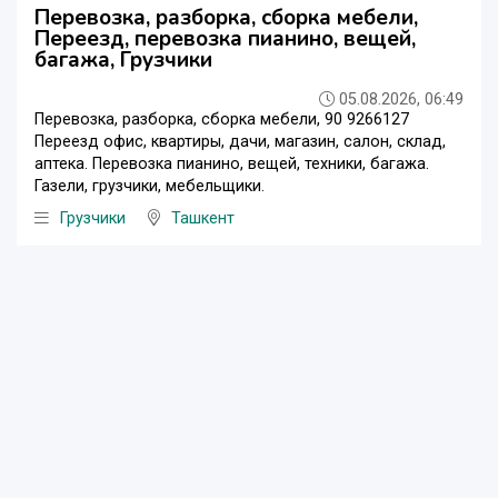
Перевозка, разборка, сборка мебели,
Переезд, перевозка пианино, вещей,
багажа, Грузчики
05.08.2026, 06:49
Перевозка, разборка, сборка мебели, 90 9266127
Переезд офис, квартиры, дачи, магазин, салон, склад,
аптека. Перевозка пианино, вещей, техники, багажа.
Газели, грузчики, мебельщики.
Грузчики
Ташкент