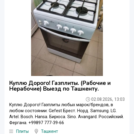
Куплю Дорого! Газплиты. (Рабочие и
Нерабочие) Выезд по Ташкенту.
02.08.2026, 13:03
Куплю Дорого! Газплиты любых марок/брендов, в
любом состоянии: Gefest Брест. Норд. Samsung. LG.
Artel. Bosch. Hansa. Бирюса. Sino. Avangard. Российский.
Фергана. +99897 777-39-66
Плиты
Ташкент