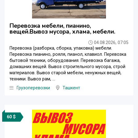
Перевозка мебели, пианино,
вещей.Вывоз мусора, хлама, мебели.
04.08.2026, 07:05
Перевозка (разборка, сборка, упаковка) мебели.
Перевозка пианино, рояля, пианол, клавиол. Перевозка
бытовой техники, оборудования. Перевозка багажа,
домашних вещей. Вывоз строительного мусора, строй
материалов. Вывоз старой мебели, ненужных вещей,
техники. Вывоз рам, ...
Грузоперевозки
Ташкент
60 $