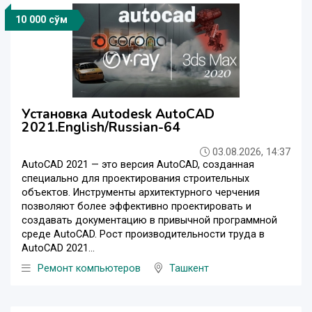
10 000 сўм
Установка Autodesk AutoCAD
2021.English/Russian-64
03.08.2026, 14:37
AutoCAD 2021 — это версия AutoCAD, созданная
специально для проектирования строительных
объектов. Инструменты архитектурного черчения
позволяют более эффективно проектировать и
создавать документацию в привычной программной
среде AutoCAD. Рост производительности труда в
AutoCAD 2021...
Ремонт компьютеров
Ташкент