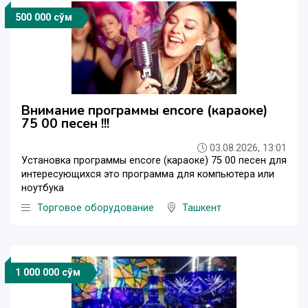
500 000 сўм
Внимание программы encore (караоке)
75 00 песен !!!
03.08.2026, 13:01
Установка программы encore (караоке) 75 00 песен для
интересующихся это программа для компьютера или
ноутбука
Торговое оборудование
Ташкент
1 000 000 сўм