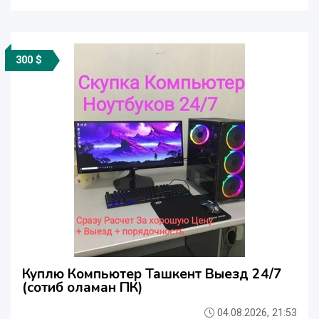
300 $
Куплю Компьютер Ташкент Выезд 24/7
(сотиб оламан ПК)
04.08.2026, 21:53