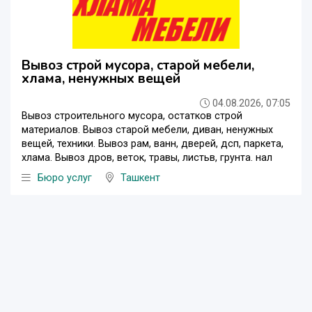
Вывоз строй мусора, старой мебели,
хлама, ненужных вещей
04.08.2026, 07:05
Вывоз строительного мусора, остатков строй
материалов. Вывоз старой мебели, диван, ненужных
вещей, техники. Вывоз рам, ванн, дверей, дсп, паркета,
хлама. Вывоз дров, веток, травы, листьв, грунта. нал
Бюро услуг
Ташкент