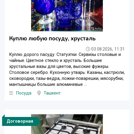
Куплю любую посуду, хрусталь
03.08.2026, 11:31
Куплю дорого пасуду. Статуэтки. Сервизы столовые и
чайные. Цветное стекло и хрусталь. Большие
хрустальные вазы для цветов, высокие фужеры.
Столовое серебро. Кухонную утварь: Казаны, кастрюли,
сковородки, тазы-ведра, ложки-поварешки, мясорубки,
мантышницы большие алюминевые ...
Посуда
Ташкент
Договорная