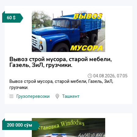
60 $
Вывоз строй мусора, старой мебели,
Газель, ЗиЛ, грузчики.
04.08.2026, 07:05
Вывоз строй мусора, старой мебели, Газель, ЗиЛ,
грузчики.
Грузоперевозки
Ташкент
200 000 сўм