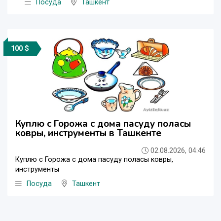
Посуда
Ташкент
100 $
Куплю с Горожа с дома пасуду поласы
ковры, инструменты в Ташкенте
02.08.2026, 04:46
Куплю с Горожа с дома пасуду поласы ковры,
инструменты
Посуда
Ташкент