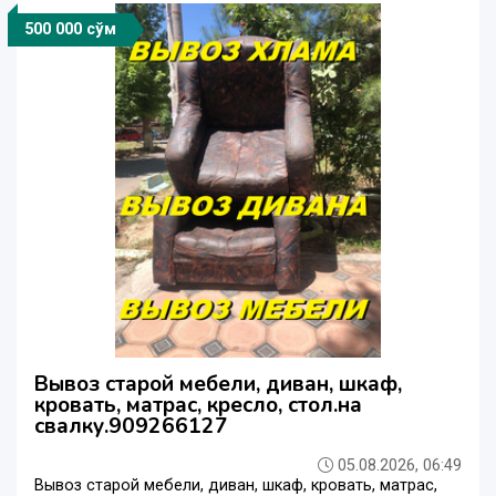
500 000 сўм
Вывоз старой мебели, диван, шкаф,
кровать, матрас, кресло, стол.на
свалку.909266127
05.08.2026, 06:49
Вывоз старой мебели, диван, шкаф, кровать, матрас,