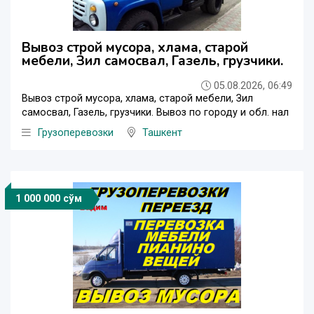
Вывоз строй мусора, хлама, старой
мебели, Зил самосвал, Газель, грузчики.
05.08.2026, 06:49
Вывоз строй мусора, хлама, старой мебели, Зил
самосвал, Газель, грузчики. Вывоз по городу и обл. нал
Грузоперевозки
Ташкент
1 000 000 сўм