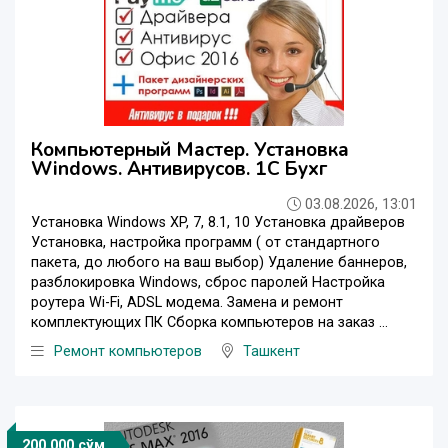
Компьютерный Мастер. Установка
Windows. Антивирусов. 1С Бухг
03.08.2026, 13:01
Установка Windows XP, 7, 8.1, 10 Установка драйверов
Установка, настройка программ ( от стандартного
пакета, до любого на ваш выбор) Удаление баннеров,
разблокировка Windows, сброс паролей Настройка
роутера Wi-Fi, ADSL модема. Замена и ремонт
комплектующих ПК Сборка компьютеров на заказ ...
Ремонт компьютеров
Ташкент
200 000 сўм