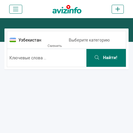
Узбекистан
Выберите категорию
Сменить
Найти!