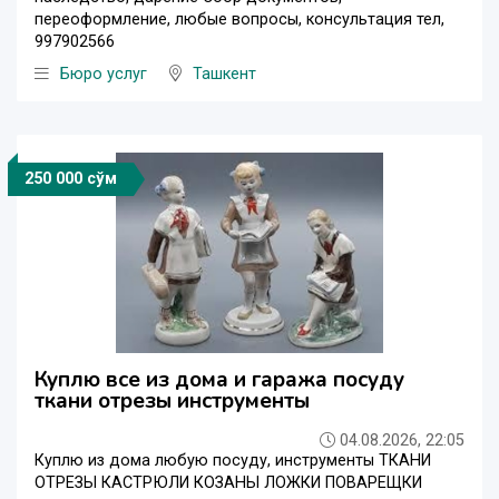
переоформление, любые вопросы, консультация тел,
997902566
Бюро услуг
Ташкент
250 000 сўм
Куплю все из дома и гаража посуду
ткани отрезы инструменты
04.08.2026, 22:05
Куплю из дома любую посуду, инструменты ТКАНИ
ОТРЕЗЫ КАСТРЮЛИ КОЗАНЫ ЛОЖКИ ПОВАРЕЩКИ