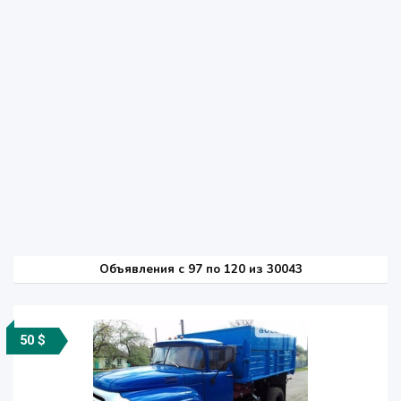
Объявления c 97 по 120 из 30043
50 $