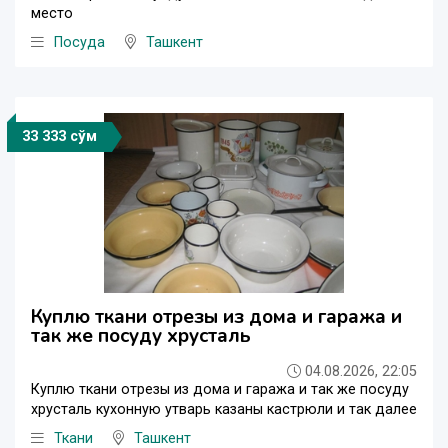
место
Посуда
Ташкент
33 333 сўм
Куплю ткани отрезы из дома и гаража и
так же посуду хрусталь
04.08.2026, 22:05
Куплю ткани отрезы из дома и гаража и так же посуду
хрусталь кухонную утварь казаны кастрюли и так далее
Ткани
Ташкент