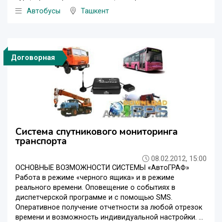
Автобусы
Ташкент
Договорная
Система спутникового мониторинга
транспорта
08.02.2012, 15:00
ОСНОВНЫЕ ВОЗМОЖНОСТИ СИСТЕМЫ «АвтоГРАФ»
Работа в режиме «черного ящика» и в режиме
реального времени. Оповещение о событиях в
диспетчерской программе и с помощью SMS.
Оперативное получение отчетности за любой отрезок
времени и возможность индивидуальной настройки. ...