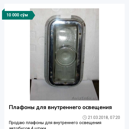
10 000 сўм
Плафоны для внутреннего освещения
21.03.2018, 07:20
Продаю плафоны для внутреннего освещения
автобусов 4 штуки