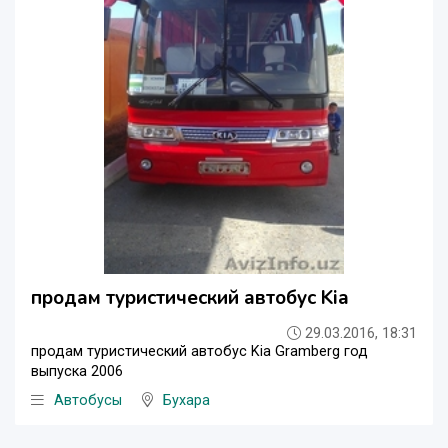
продам туристический автобус Kia
29.03.2016, 18:31
продам туристический автобус Kia Gramberg год
выпуска 2006
Автобусы
Бухара