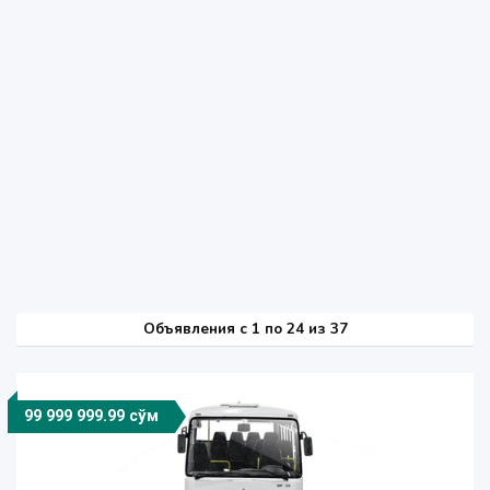
Объявления c 1 по 24 из 37
99 999 999.99 сўм