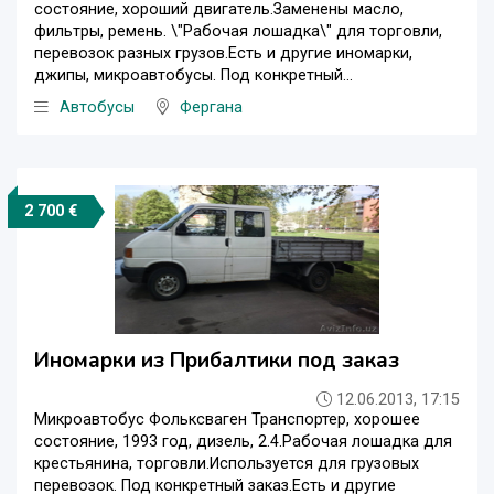
состояние, хороший двигатель.Заменены масло,
фильтры, ремень. \"Рабочая лошадка\" для торговли,
перевозок разных грузов.Есть и другие иномарки,
джипы, микроавтобусы. Под конкретный...
Автобусы
Фергана
2 700 €
Иномарки из Прибалтики под заказ
12.06.2013, 17:15
Микроавтобус Фольксваген Транспортер, хорошее
состояние, 1993 год, дизель, 2.4.Рабочая лошадка для
крестьянина, торговли.Используется для грузовых
перевозок. Под конкретный заказ.Есть и другие