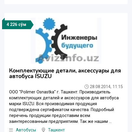
4 226 сўм
Комплектующие детали, аксессуары для
автобуса ISUZU
28.08.2014, 11:15
ООО "Polimer Osnastka" г. Ташкент. Производитель
комплектующих деталей и аксессуаров для автобуса
марки ISUZU. Вся производимая продукция
подтверждена сертификатом качества. Подробный
перечень продукции предоставим всем
заинтересованным предприятиям. Так же нашим ...
Автобусы
Ташкент