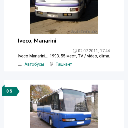
Iveco, Manarini
02.07.2011, 17:44
Iveco Manarini.... 1993, 55 мест, TV / video, clima.
Автобусы
Ташкент
8 $