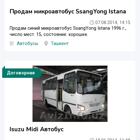
Продам микроавтобус SsangYong Istana
07.08.2014, 14:15
Продам синий микроавтобус SsangYong Istana 1996 г.,
число мест: 15, состояние: хорошее.
Автобусы
Ташкент
Договорная
Isuzu Midi Автобус