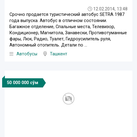
12.02.2014, 13:48
Срочно продается туристический автобус SETRA 1987
года выпуска. Автобус в отличном состоянии.
Багажное отделение, Спальные места, Телевизор,
Кондиционер, Магнитола, Занавески, Противотуманные
фары, Люк, Радио, Туалет, Гидроусилитель руля,
Автономный отопитель. Детали по ...
Автобусы
Ташкент
50 000 000 сўм