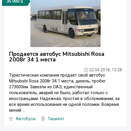
35 000 $
Продается автобус Mitsubishi Rosa
2008г 34 1 места
22.04.2018, 13:28
Туристическая компания продает свой автобус
Mitsubishi Rosa 2008г 34 1 места, дизель, пробег
273000км. Завезли из ОАЭ, единственный
пользователь, аварий не было, работал только с
иностранцами. Надежная, простая в обслуживании, за
все время использования ни одной поломки. Вовремя
меняй ...
Автобусы
Ташкент