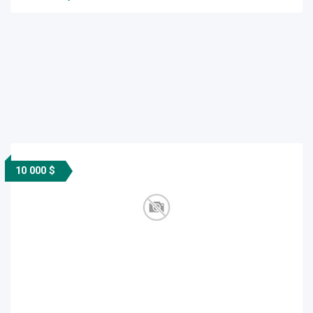
10 000 $