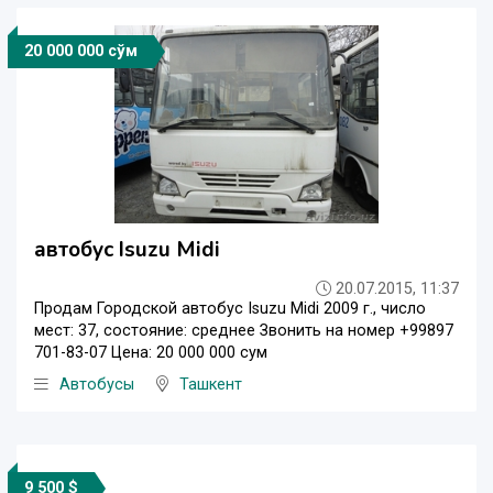
20 000 000 сўм
автобус Isuzu Midi
20.07.2015, 11:37
Продам Городской автобус Isuzu Midi 2009 г., число
мест: 37, состояние: среднее Звонить на номер +99897
701-83-07 Цeнa: 20 000 000 сум
Автобусы
Ташкент
9 500 $