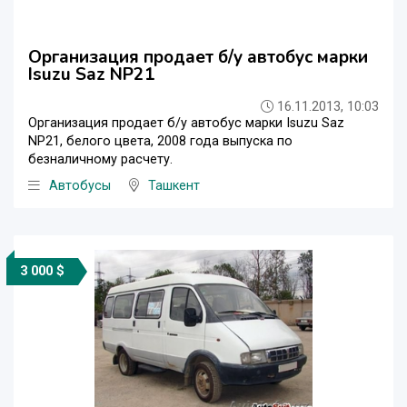
Организация продает б/у автобус марки
Isuzu Saz NP21
16.11.2013, 10:03
Организация продает б/у автобус марки Isuzu Saz
NP21, белого цвета, 2008 года выпуска по
безналичному расчету.
Автобусы
Ташкент
3 000 $