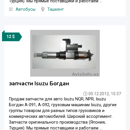
Турция). Мы прямые поставщики и работаем ...
Автобусы
Ташкент
12 $
запчасти Isuzu Богдан
05.12.2012, 15:37
Продам запчасти для авто Isuzu NQR, NPR, Isuzu
Богдан А-091, А-092, грузовым машинам Isuzu, другие
группы товаром для разных типов грузовиков и
коммерческих автомобилей. Широкий ассортимент.
Запчасти оригинального производства (Япония,
Турция). Мы прямые поставщики и работаем ...