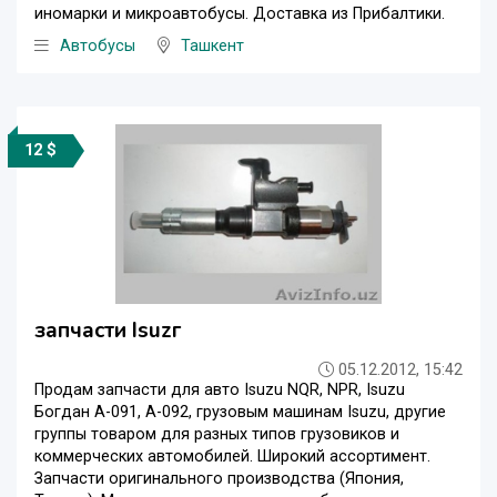
иномарки и микроавтобусы. Доставка из Прибалтики.
Автобусы
Ташкент
12 $
запчасти Isuzг
05.12.2012, 15:42
Продам запчасти для авто Isuzu NQR, NPR, Isuzu
Богдан А-091, А-092, грузовым машинам Isuzu, другие
группы товаром для разных типов грузовиков и
коммерческих автомобилей. Широкий ассортимент.
Запчасти оригинального производства (Япония,