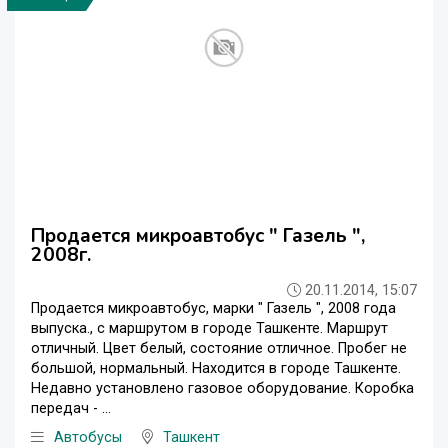
Продается микроавтобус " Газель ",
2008г.
20.11.2014, 15:07
Продается микроавтобус, марки " Газель ", 2008 года
выпуска., с маршрутом в городе Ташкенте. Маршрут
отличный. Цвет белый, состояние отличное. Пробег не
большой, нормальный. Находится в городе Ташкенте.
Недавно установлено газовое оборудование. Коробка
передач - ...
Автобусы
Ташкент