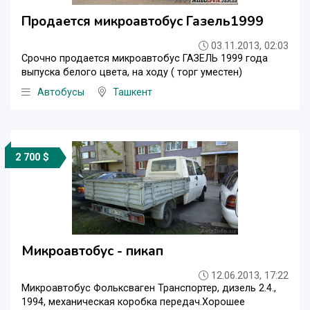
Продается микроавтобус Газель1999
03.11.2013, 02:03
Срочно продается микроавтобус ГАЗЕЛЬ 1999 года
выпуска белого цвета, на ходу ( торг уместен)
Автобусы
Ташкент
2 700 $
Микроавтобус - пикап
12.06.2013, 17:22
Микроавтобус Фольксваген Транспортер, дизель 2.4.,
1994, механическая коробка передач.Хорошее