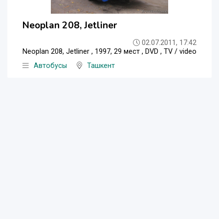
Neoplan 208, Jetliner
02.07.2011, 17:42
Neoplan 208, Jetliner , 1997, 29 мест , DVD , TV / video
Автобусы
Ташкент