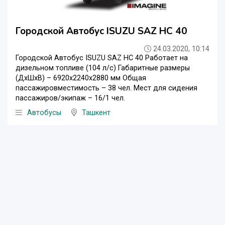
Городской Автобус ISUZU SAZ HC 40
24.03.2020, 10:14
Городской Автобус ISUZU SAZ HC 40 Работает на
дизельном топливе (104 л/с) Габаритные размеры
(ДхШхВ) – 6920х2240х2880 мм Общая
пассажировместимость – 38 чел. Мест для сидения
пассажиров/экипаж – 16/1 чел.
Автобусы
Ташкент