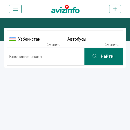
Узбекистан
Автобусы
Сменить
Сменить
Найти!