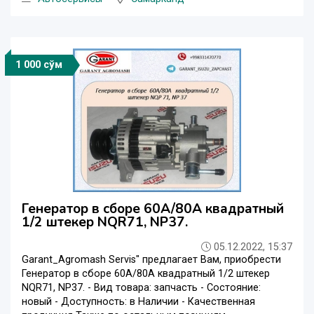
1 000 сўм
Генератор в сборе 60A/80A квадратный
1/2 штекер NQR71, NP37.
05.12.2022, 15:37
Garant_Agromash Servis" предлагает Вам, приобреcти
Генератор в сборе 60A/80A квадратный 1/2 штекер
NQR71, NP37. - Вид товара: запчасть - Состояние:
новый - Доступность: в Наличии - Качественная