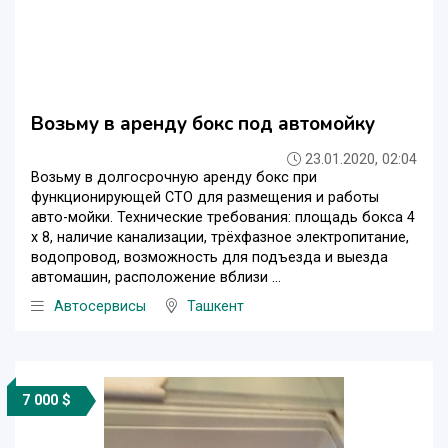
Возьму в аренду бокс под автомойку
23.01.2020, 02:04
Возьму в долгосрочную аренду бокс при
функционирующей СТО для размещения и работы
авто-мойки. Технические требования: площадь бокса 4
х 8, наличие канализации, трёхфазное электропитание,
водопровод, возможность для подъезда и выезда
автомашин, расположение вблизи ...
Автосервисы
Ташкент
7 000 $