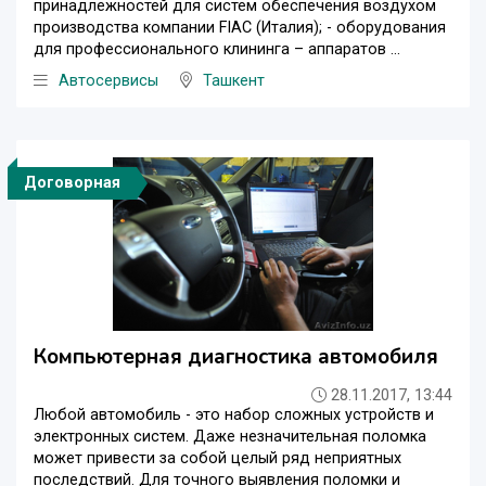
принадлежностей для систем обеспечения воздухом
производства компании FIAC (Италия); - оборудования
для профессионального клининга – аппаратов ...
Автосервисы
Ташкент
Договорная
Компьютерная диагностика автомобиля
28.11.2017, 13:44
Любой автомобиль - это набор сложных устройств и
электронных систем. Даже незначительная поломка
может привести за собой целый ряд неприятных
последствий. Для точного выявления поломки и