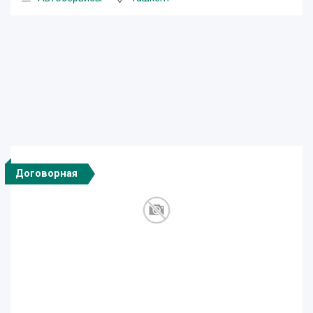
Договорная