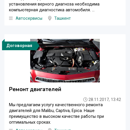
установления верного диагноза необходима
компьютерная диагностика автомобиля. ...
Автосервисы
Ташкент
Договорная
Ремонт двигателей
28.11.2017, 13:42
Мы предлагаем услугу качественного ремонта
двигателей для Malibu, Captiva, Epica. Наше
преимущество в высоком качестве работы при
оптимальных сроках.