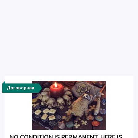
Договорная
NO CONDITION IS PERMANENT, HERE IS