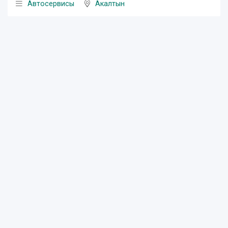
Автосервисы
Акалтын