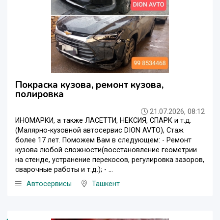
Покраска кузова, ремонт кузова,
полировка
21.07.2026, 08:12
ИНОМАРКИ, а также ЛАСЕТТИ, НЕКСИЯ, СПАРК и т.д.
(Малярно-кузовной автосервис DION AVTO), Стаж
более 17 лет. Поможем Вам в следующем: - Ремонт
кузова любой сложности(восстановление геометрии
на стенде, устранение перекосов, регулировка зазоров,
сварочные работы и т.д.); - ...
Автосервисы
Ташкент