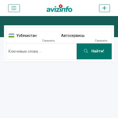
Узбекистан
Автосервисы
Сменить
Сменить
Найти!