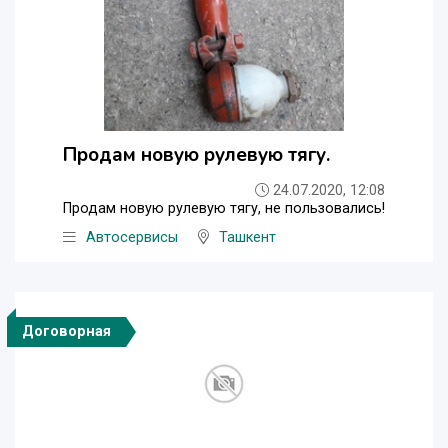
Продам новую рулевую тягу.
24.07.2020, 12:08
Продам новую рулевую тягу, не пользовались!
Автосервисы
Ташкент
Договорная