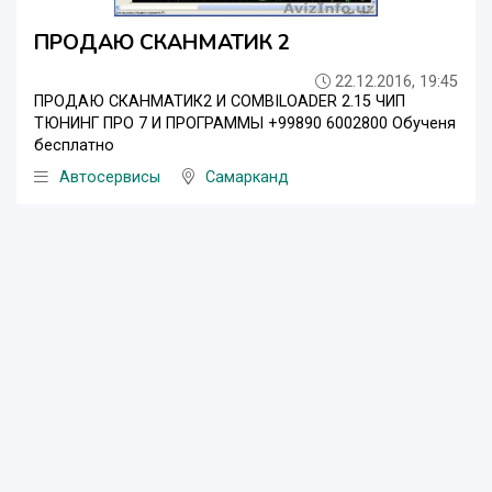
ПРОДАЮ СКАНМАТИК 2
22.12.2016, 19:45
ПРОДАЮ СКАНМАТИК2 И COMBILOADER 2.15 ЧИП
ТЮНИНГ ПРО 7 И ПРОГРАММЫ +99890 6002800 Обученя
бесплатно
Автосервисы
Самарканд