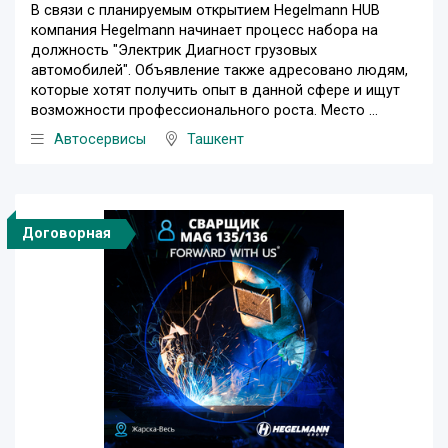
В связи с планируемым открытием Hegelmann HUB
компания Hegelmann начинает процесс набора на
должность "Электрик Диагност грузовых
автомобилей". Объявление также адресовано людям,
которые хотят получить опыт в данной сфере и ищут
возможности профессионального роста. Место ...
Автосервисы
Ташкент
Договорная