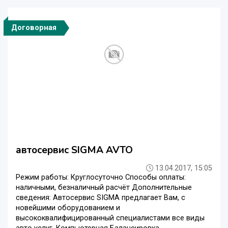
Договорная
автосервис SIGMA AVTO
13.04.2017, 15:05
Режим работы: Круглосуточно Способы оплаты:
наличными, безналичный расчёт Дополнительные
сведения: Автосервис SIGMA предлагает Вам, с
новейшими оборудованием и
высококвалифицированный специалистами все виды