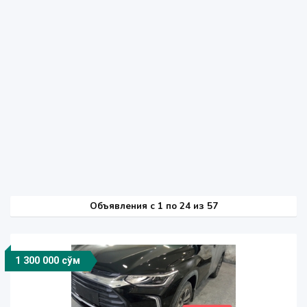
Объявления c 1 по 24 из 57
1 300 000 сўм