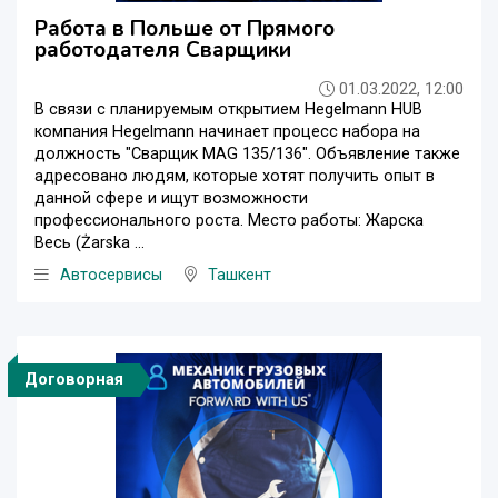
Работа в Польше от Прямого
работодателя Сварщики
01.03.2022, 12:00
В связи с планируемым открытием Hegelmann HUB
компания Hegelmann начинает процесс набора на
должность "Сварщик MAG 135/136". Объявление также
адресовано людям, которые хотят получить опыт в
данной сфере и ищут возможности
профессионального роста. Место работы: Жарска
Весь (Żarska ...
Автосервисы
Ташкент
Договорная