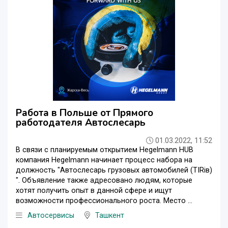
Работа в Польше от Прямого
работодателя Автослесарь
01.03.2022, 11:52
В связи с планируемым открытием Hegelmann HUB
компания Hegelmann начинает процесс набора на
должность "Автослесарь грузовых автомобилей (TIRів)
". Объявление также адресовано людям, которые
хотят получить опыт в данной сфере и ищут
возможности профессионального роста. Место ...
Автосервисы
Ташкент