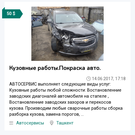
50 $
Кузовные работы.Покраска авто.
14.06.2017, 17:18
АВТОСЕРВИС выполняет следующие виды услуг:
Кузовные работы любой сложности: Востановленние
заводских диагоналей автомобиля на стапеле ,
Востановленние заводских зазоров и перекосов
кузова. Производим любые сварочные работы сборка
разборка кузова, замена порогов, ...
Автосервисы
Ташкент