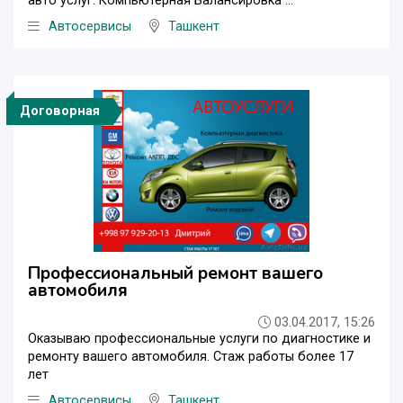
авто услуг. Компьютерная Балансировка ...
Автосервисы
Ташкент
Договорная
Профессиональный ремонт вашего
автомобиля
03.04.2017, 15:26
Оказываю профессиональные услуги по диагностике и
ремонту вашего автомобиля. Стаж работы более 17
лет
Автосервисы
Ташкент