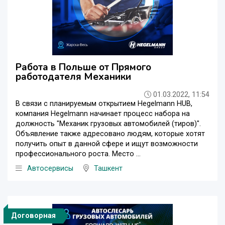
Работа в Польше от Прямого
работодателя Механики
01.03.2022, 11:54
В связи с планируемым открытием Hegelmann HUB,
компания Hegelmann начинает процесс набора на
должность "Механик грузовых автомобилей (тиров)".
Объявление также адресовано людям, которые хотят
получить опыт в данной сфере и ищут возможности
профессионального роста. Место ...
Автосервисы
Ташкент
Договорная