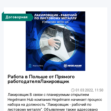
Договорная
Работа в Польше от Прямого
работодателяЛакировщик
01.03.2022, 11:50
Лакировщик В связи с планируемым открытием
Hegelmann Hub компания Hegelmann начинает процесс
набора на должность "Лакировщик - рабочий по
листовому металлу". Объявление также адресовано