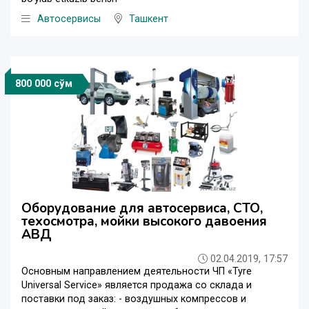
Автосервисы
Ташкент
800 000 сўм
Оборудование для автосервиса, СТО,
техосмотра, мойки высокого давоения
АВД
02.04.2019, 17:57
Основным направлением деятельности ЧП «Tyre
Universal Service» является продажа со склада и
поставки под заказ: - воздушных компрессов и