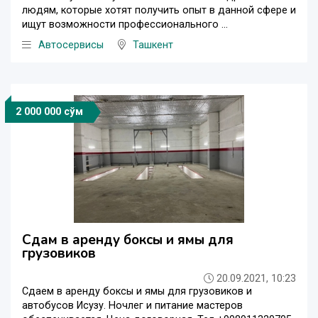
людям, которые хотят получить опыт в данной сфере и
ищут возможности профессионального ...
Автосервисы
Ташкент
2 000 000 сўм
Сдам в аренду боксы и ямы для
грузовиков
20.09.2021, 10:23
Сдаем в аренду боксы и ямы для грузовиков и
автобусов Исузу. Ночлег и питание мастеров