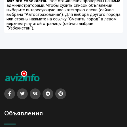
Avizinfo Узбекистан
. Все объявления проверены нашими
администраторами. Чтобы сузить список объявлений
выберите интересующую вас категорию слева (сейчас
выбрана "Автострахование"). Для выбора другого города
или страны нажмите на ссылку "Сменить город" в левом
верхнем углу этой страницы (сейчас выбран
"Узбекистан").
Объявления