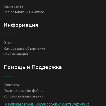
Карта сайта
Все объявления AvizInfo
Информация
О нас
Как создать объявление
Рекомендации
Помощь и Поддержка
Контакты
Политика cookie-файлов
Условия использования
🍪 ИСПОЛЬЗОВАНИЕ ФАЙЛОВ COOKIE НА САЙТЕ AVIZINFO.UZ