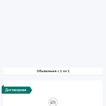
Объявления c 1 по 1
Договорная