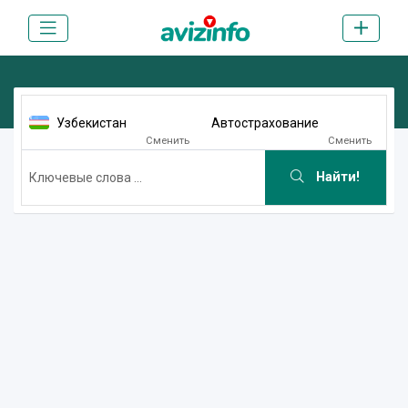
Узбекистан
Автострахование
Сменить
Сменить
Найти!