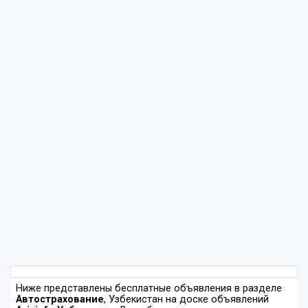
Ниже представлены бесплатные объявления в разделе
Автострахование
, Узбекистан на доске объявлений