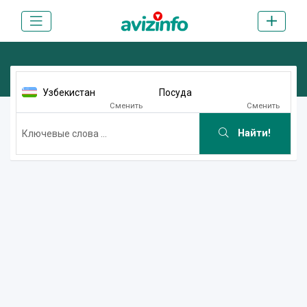
Узбекистан
Посуда
Сменить
Сменить
Найти!