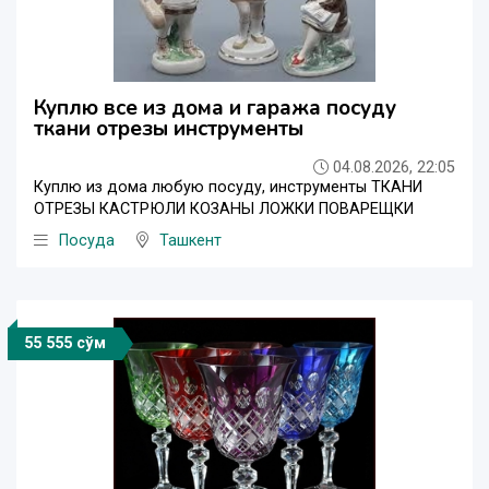
Куплю все из дома и гаража посуду
ткани отрезы инструменты
04.08.2026, 22:05
Куплю из дома любую посуду, инструменты ТКАНИ
ОТРЕЗЫ КАСТРЮЛИ КОЗАНЫ ЛОЖКИ ПОВАРЕЩКИ
Посуда
Ташкент
55 555 сўм