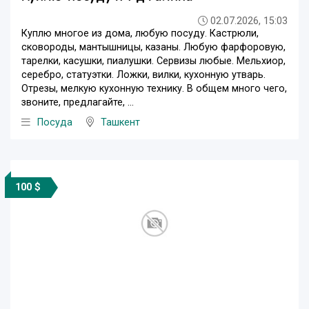
02.07.2026, 15:03
Куплю многое из дома, любую посуду. Кастрюли,
сковороды, мантышницы, казаны. Любую фарфоровую,
тарелки, касушки, пиалушки. Сервизы любые. Мельхиор,
серебро, статуэтки. Ложки, вилки, кухонную утварь.
Отрезы, мелкую кухонную технику. В общем много чего,
звоните, предлагайте, ...
Посуда
Ташкент
100 $