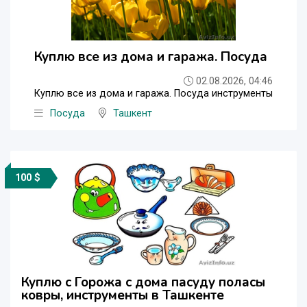
Куплю все из дома и гаража. Посуда
02.08.2026, 04:46
Куплю все из дома и гаража. Посуда инструменты
Посуда
Ташкент
100 $
Куплю с Горожа с дома пасуду поласы
ковры, инструменты в Ташкенте