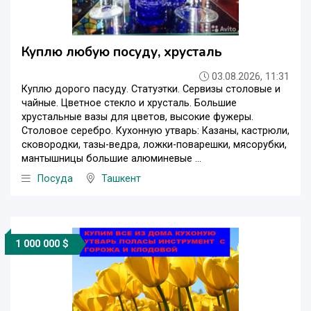
Куплю любую посуду, хрусталь
03.08.2026, 11:31
Куплю дорого пасуду. Статуэтки. Сервизы столовые и
чайные. Цветное стекло и хрусталь. Большие
хрустальные вазы для цветов, высокие фужеры.
Столовое серебро. Кухонную утварь: Казаны, кастрюли,
сковородки, тазы-ведра, ложки-поварешки, мясорубки,
мантышницы большие алюминевые ...
Посуда
Ташкент
1 000 000 $