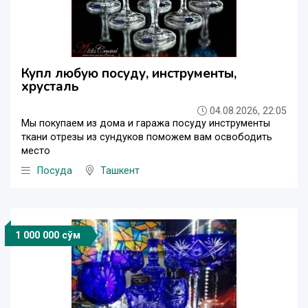
Купл любую посуду, инструменты,
хрусталь
04.08.2026, 22:05
Мы покупаем из дома и гаража посуду инструменты
ткани отрезы из сундуков поможем вам освободить
место
Посуда
Ташкент
1 000 000 сўм