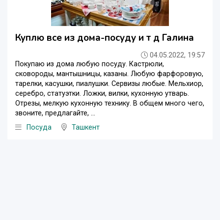
Куплю все из дома-посуду и т д Галина
04.05.2022, 19:57
Покупаю из дома любую посуду. Кастрюли,
сковороды, мантышницы, казаны. Любую фарфоровую,
тарелки, касушки, пиалушки. Сервизы любые. Мельхиор,
серебро, статуэтки. Ложки, вилки, кухонную утварь.
Отрезы, мелкую кухонную технику. В общем много чего,
звоните, предлагайте, ...
Посуда
Ташкент