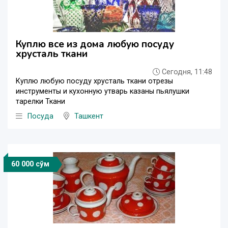
Куплю все из дома любую посуду
хрусталь ткани
Сегодня, 11:48
Куплю любую посуду хрусталь ткани отрезы
инструменты и кухонную утварь казаны пьялушки
тарелки Ткани
Посуда
Ташкент
60 000 сўм