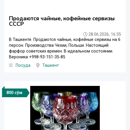
Продаются чайные, кофейные сервизы
СССР
28.06.2026, 16:35
В Ташкенте. Продаются чайные, кофейные сервизы на 6
персон. Производства Чехии, Польши. Настоящий
фарфор советских времен. В идеальном состоянии.
Вероника +998-93-151-35-85
Посуда
Ташкент
800 сўм