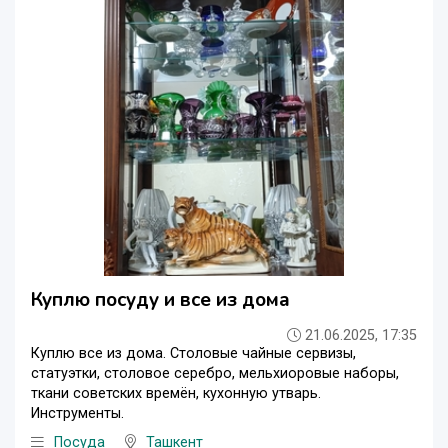
Куплю посуду и все из дома
21.06.2025, 17:35
Куплю все из дома. Столовые чайные сервизы,
статуэтки, столовое серебро, мельхиоровые наборы,
ткани советских времён, кухонную утварь.
Инструменты.
Посуда
Ташкент