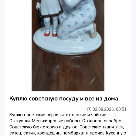
Куплю советскую посуду и все из дома
02.08.2026, 00:51
Куплю советские сервизы: столовые и чайные.
Статуэтки. Мельхиоровые наборы. Столовое серебро.
Советскую бюжетерию и другое. Советские ткани: лен,
ситец, сатин, крепдешин, помбархат и прочее Кухонную