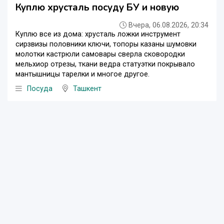
Куплю хрусталь посуду БУ и новую
Вчера, 06.08.2026, 20:34
Куплю все из дома: хрусталь ложки инструмент
сирзвизы половники ключи, топоры казаны шумовки
молотки кастрюли самовары сверла сковородки
мельхиор отрезы, ткани ведра статуэтки покрывало
мантышницы тарелки и многое другое.
Посуда
Ташкент