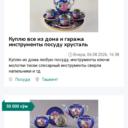
Куплю все из дома и гаража
инструменты посуду хрусталь
Вчера, 06.08.2026, 16:38
Куплю из дома любую посуду, инструменты ключи
молотки тиски слесарный инструменты сверла
напильники и тд
Посуда
Ташкент
50 000 сўм