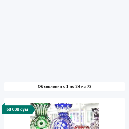
Объявления c 1 по 24 из 72
60 000 сўм