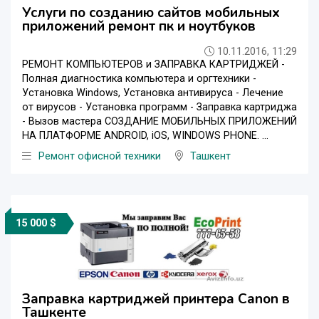
Услуги по созданию сайтов мобильных
приложений ремонт пк и ноутбуков
10.11.2016, 11:29
РЕМОНТ КОМПЬЮТЕРОВ и ЗАПРАВКА КАРТРИДЖЕЙ -
Полная диагностика компьютера и оргтехники -
Установка Windows, Установка антивируса - Лечение
от вирусов - Установка программ - Заправка картриджа
- Вызов мастера СОЗДАНИЕ МОБИЛЬНЫХ ПРИЛОЖЕНИЙ
НА ПЛАТФОРМЕ ANDROID, iOS, WINDOWS PHONE. ...
Ремонт офисной техники
Ташкент
15 000 $
Заправка картриджей принтера Canon в
Ташкенте