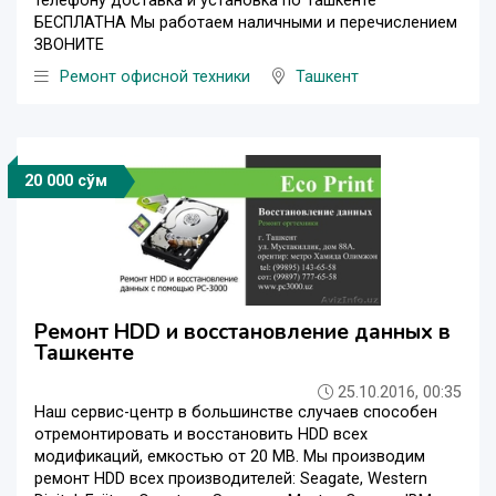
телефону доставка и установка по Ташкенте
БЕСПЛАТНА Мы работаем наличными и перечислением
ЗВОНИТЕ
Ремонт офисной техники
Ташкент
20 000 сўм
Ремонт HDD и восстановление данных в
Ташкенте
25.10.2016, 00:35
Наш сервис-центр в большинстве случаев способен
отремонтировать и восстановить HDD всех
модификаций, емкостью от 20 MB. Мы производим
ремонт HDD всех производителей: Seagate, Western