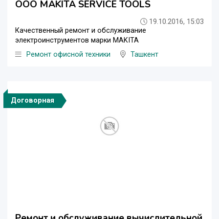
OOO MAKITA SERVICE TOOLS
19.10.2016, 15:03
Качественный ремонт и обслуживание
электроинструментов марки MAKITA
Ремонт офисной техники
Ташкент
Договорная
Ремонт и обслуживание вычислительной