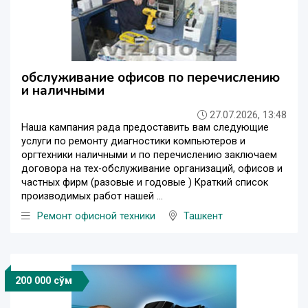
обслуживание офисов по перечислению
и наличными
27.07.2026, 13:48
Наша кампания рада предоставить вам следующие
услуги по ремонту диагностики компьютеров и
оргтехники наличными и по перечислению заключаем
договора на тех-обслуживание организаций, офисов и
частных фирм (разовые и годовые ) Краткий список
производимых работ нашей ...
Ремонт офисной техники
Ташкент
200 000 сўм