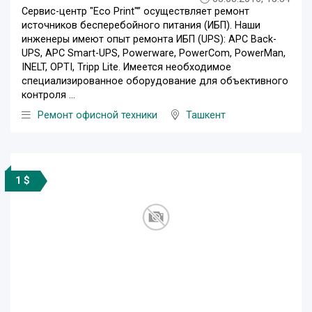
Сервис-центр "Eco Print"” осуществляет ремонт
источников бесперебойного питания (ИБП). Наши
инженеры имеют опыт ремонта ИБП (UPS): APC Back-
UPS, APC Smart-UPS, Powerware, PowerCom, PowerMan,
INELT, OPTI, Tripp Lite. Имеется необходимое
специализированное оборудование для объективного
контроля ...
Ремонт офисной техники
Ташкент
1 $