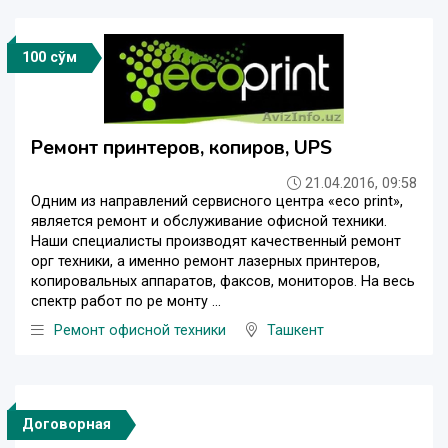
100 сўм
Ремонт принтеров, копиров, UPS
21.04.2016, 09:58
Одним из направлений сервисного центра «eco print»,
является ремонт и обслуживание офисной техники.
Наши специалисты производят качественный ремонт
орг техники, а именно ремонт лазерных принтеров,
копировальных аппаратов, факсов, мониторов. На весь
спектр работ по ре монту ...
Ремонт офисной техники
Ташкент
Договорная