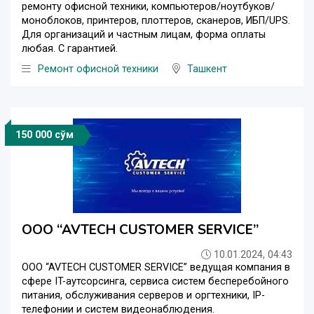
ремонту офисной техники, компьютеров/ноутбуков/
моноблоков, принтеров, плоттеров, сканеров, ИБП/UPS.
Для организаций и частным лицам, форма оплаты
любая. С гарантией.
Ремонт офисной техники
Ташкент
150 000 сўм
OOO “AVTECH CUSTOMER SERVICE”
10.01.2024, 04:43
OOO “AVTECH CUSTOMER SERVICE” ведущая компания в
сфере IT-аутсорсинга, сервиса систем бесперебойного
питания, обслуживания серверов и оргтехники, IP-
телефонии и систем видеонаблюдения.