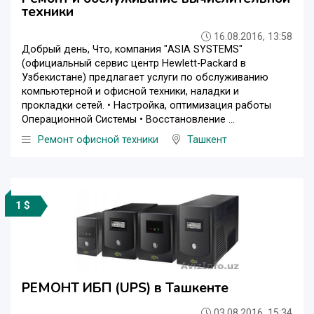
техники
16.08.2016, 13:58
Добрый день, Что, компания "ASIA SYSTEMS"
(официальный сервис центр Hewlett-Packard в
Узбекистане) предлагает услуги по обслуживанию
компьютерной и офисной техники, наладки и
прокладки сетей. • Настройка, оптимизация работы
Операционной Системы • Восстановление ...
Ремонт офисной техники
Ташкент
1 $
РЕМОНТ ИБП (UPS) в Ташкенте
03.08.2016, 15:34