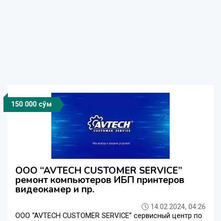
150 000 сўм
OOO “AVTECH CUSTOMER SERVICE”
ремонт компьютеров ИБП принтеров
видеокамер и пр.
14.02.2024, 04:26
OOO “AVTECH CUSTOMER SERVICE” сервисный центр по