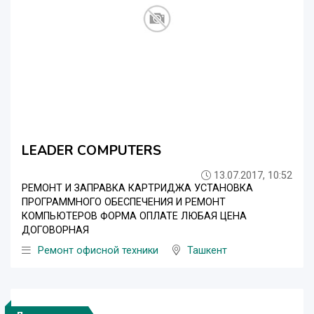
LEADER COMPUTERS
13.07.2017, 10:52
РЕМОНТ И ЗАПРАВКА КАРТРИДЖА УСТАНОВКА
ПРОГРАММНОГО ОБЕСПЕЧЕНИЯ И РЕМОНТ
КОМПЬЮТЕРОВ ФОРМА ОПЛАТЕ ЛЮБАЯ ЦЕНА
ДОГОВОРНАЯ
Ремонт офисной техники
Ташкент