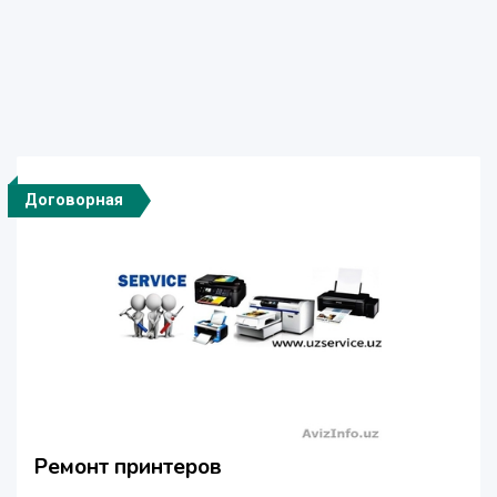
Договорная
Ремонт принтеров