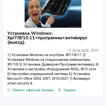
Установка Windows-
Xp/7/8/10.11+программы+антивирус
(выезд).
24.06.2026, 10:07
1) Установка-Windows на ноутбуки: XP/7/8/11 2)
Установка-Windows на стационарные компьютеры:
XP/7/8 3) Установка-Драверов+Программ+антивирус 4)
Установка и настройка оборудования ADSL, Wi Fi сети.
5) Настройка операционной системы 6) Установка
Microsoft Office 2003, 2007, 2010/2021 7) Антивирус
smart security 8 ...
Ремонт офисной техники
Ташкент