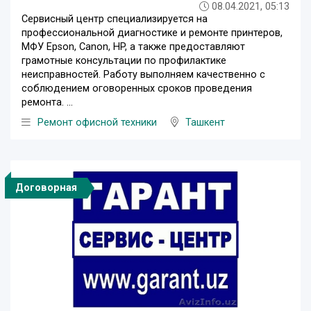
08.04.2021, 05:13
Сервисный центр специализируется на
профессиональной диагностике и ремонте принтеров,
МФУ Epson, Canon, HP, а также предоставляют
грамотные консультации по профилактике
неисправностей. Работу выполняем качественно с
соблюдением оговоренных сроков проведения
ремонта. ...
Ремонт офисной техники
Ташкент
Договорная