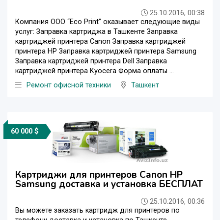
25.10.2016, 00:38
Компания ООО “Eco Print” оказывает следующие виды
услуг: Заправка картриджа в Ташкенте Заправка
картриджей принтера Canon Заправка картриджей
принтера HP Заправка картриджей принтера Samsung
Заправка картриджей принтера Dell Заправка
картриджей принтера Kyocera Форма оплаты ...
Ремонт офисной техники
Ташкент
60 000 $
Картриджи для принтеров Canon HP
Samsung доставка и установка БЕСПЛАТ
25.10.2016, 00:36
Вы можете заказать картридж для принтеров по