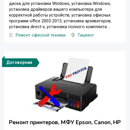
диска для установки Windows, установка Windows,
установка драйверов вашего компьютера для
корректной работы устройств, установка офисных
программ office 2003-2013, установка архиваторов,
установка direct-x, установка полного комплекта ...
Ремонт офисной техники
Ташкент
Договорная
Ремонт принтеров, МФУ Epson, Canon, НР