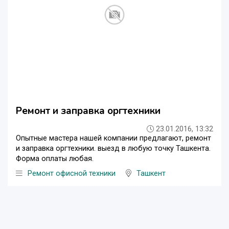
Ремонт и заправка оргтехники
23.01.2016, 13:32
Опытные мастера нашей компании предлагают, ремонт
и заправка оргтехники. выезд в любую точку Ташкента.
Форма оплаты любая.
Ремонт офисной техники
Ташкент