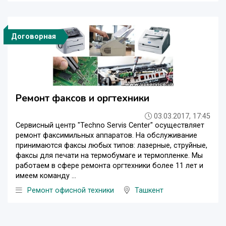
Договорная
Ремонт факсов и оргтехники
03.03.2017, 17:45
Сервисный центр "Techno Servis Center" осуществляет
ремонт факсимильных аппаратов. На обслуживание
принимаются факсы любых типов: лазерные, струйные,
факсы для печати на термобумаге и термопленке. Мы
работаем в сфере ремонта оргтехники более 11 лет и
имеем команду ...
Ремонт офисной техники
Ташкент