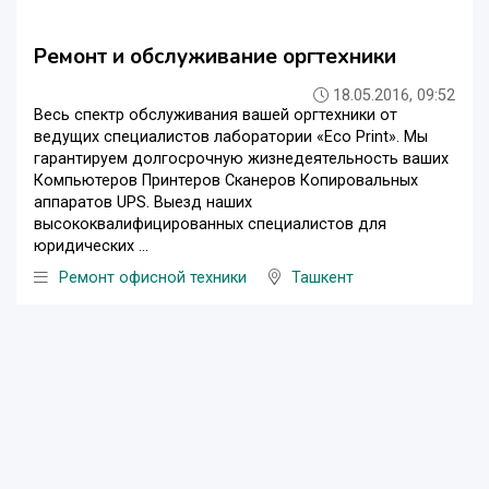
Ремонт и обслуживание оргтехники
18.05.2016, 09:52
Весь спектр обслуживания вашей оргтехники от
ведущих специалистов лаборатории «Eco Print». Мы
гарантируем долгосрочную жизнедеятельность ваших
Компьютеров Принтеров Сканеров Копировальных
аппаратов UPS. Выезд наших
высококвалифицированных специалистов для
юридических ...
Ремонт офисной техники
Ташкент