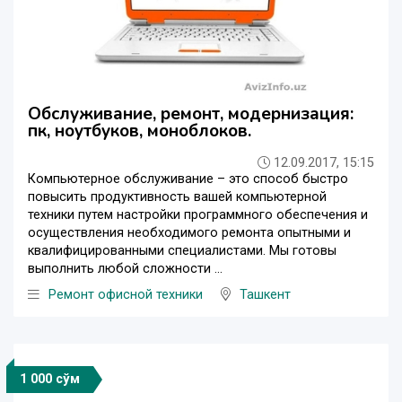
Обслуживание, ремонт, модернизация:
пк, ноутбуков, моноблоков.
12.09.2017, 15:15
Компьютерное обслуживание – это способ быстро
повысить продуктивность вашей компьютерной
техники путем настройки программного обеспечения и
осуществления необходимого ремонта опытными и
квалифицированными специалистами. Мы готовы
выполнить любой сложности ...
Ремонт офисной техники
Ташкент
1 000 сўм