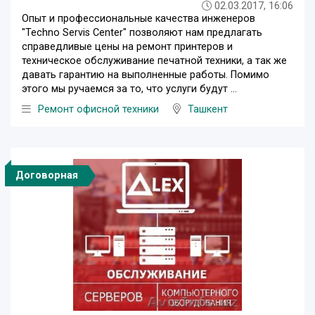
02.03.2017, 16:06
Опыт и профессиональные качества инженеров
"Techno Servis Center" позволяют нам предлагать
справедливые цены на ремонт принтеров и
техническое обслуживание печатной техники, а так же
давать гарантию на выполненные работы. Помимо
этого мы ручаемся за то, что услуги будут ...
Ремонт офисной техники
Ташкент
Договорная