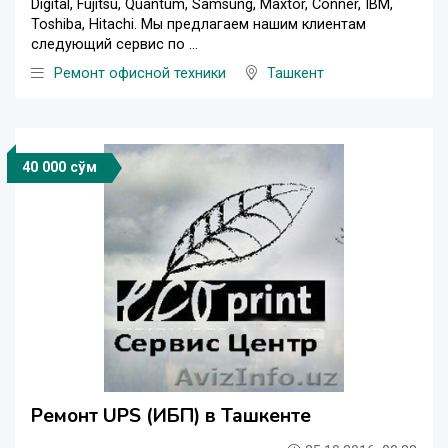
Digital, Fujitsu, Quantum, Samsung, Maxtor, Conner, IBM,
Toshiba, Hitachi. Мы предлагаем нашим клиентам
следующий сервис по ...
Ремонт офисной техники
Ташкент
40 000 сўм
Ремонт UPS (ИБП) в Ташкенте