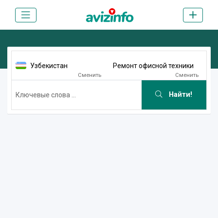
Узбекистан
Ремонт офисной техники
Сменить
Сменить
Найти!