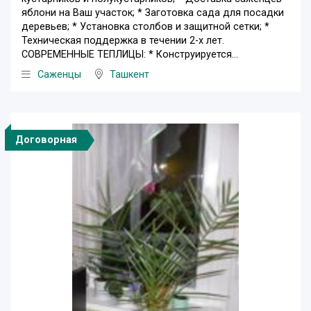
яблони на Ваш участок; * Заготовка сада для посадки
деревьев; * Установка столбов и защитной сетки; *
Техническая поддержка в течении 2-х лет.
СОВРЕМЕННЫЕ ТЕПЛИЦЫ: * Конструируется...
Саженцы
Ташкент
Договорная