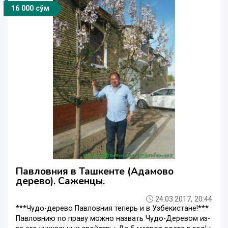
16 000 сўм
Павловния в Ташкенте (Адамово
дерево). Саженцы.
24.03.2017, 20:44
***Чудо-дерево Павловния теперь и в Узбекистане!***
Павловнию по праву можно назвать Чудо-Деревом из-