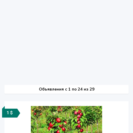
Объявления c 1 по 24 из 29
1 $