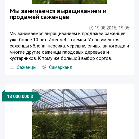
Мы занимаемся выращиванием и
продажей саженцев
19.08.2015, 19:05
Мы занимаемся выращиванием и продажей саженцев
уже более 10 лет. Имеем 4 га земли. У нас имеются
саженцы яблони, персика, черешни, сливы, винограда и
многие другие саженцы плодовых деревьев и
кустарников. К тому же большой выбор сортов.
Саженцы
Самарканд
13 000 000 $