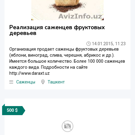
Реализация саженцев фруктовых
деревьев
14.01.2015, 11:23
Организация продает саженцы фруктовых деревьев
(яблони, виноград, слива, черешня, абрикос и др.).
Имеется большое количество. Более 100 000 саженцев
каждого вида. Подробности на сайте
http://www.daraxt.uz
Саженцы
Ташкент
500 $