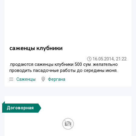
саженцы клубники
16.05.2014, 21:22
.продаются саженцы клубники 500 сум. желательно
проводить пасадочные работы до середины июня.
Саженцы
Фергана
Договорная