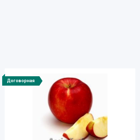
Договорная