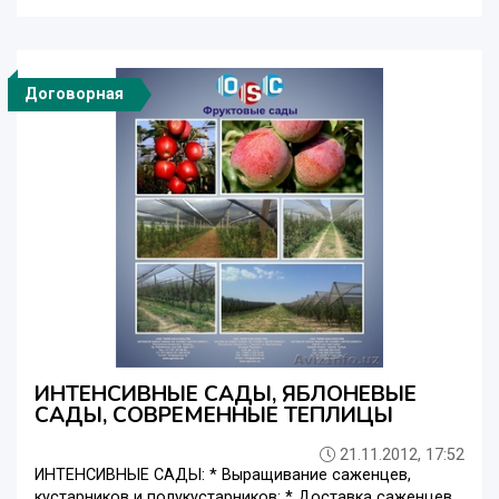
Договорная
ИНТЕНСИВНЫЕ САДЫ, ЯБЛОНЕВЫЕ
САДЫ, СОВРЕМЕННЫЕ ТЕПЛИЦЫ
21.11.2012, 17:52
ИНТЕНСИВНЫЕ САДЫ: * Выращивание саженцев,
кустарников и полукустарников; * Доставка саженцев