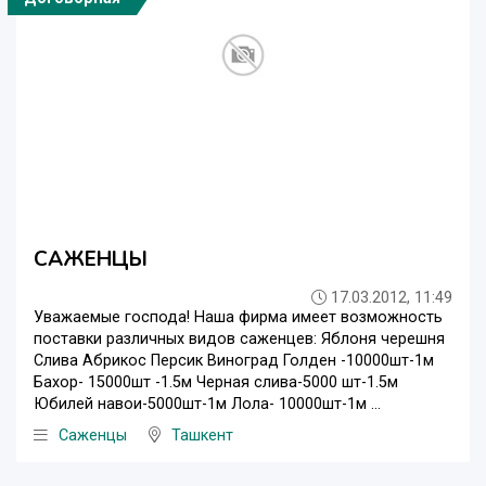
САЖЕНЦЫ
17.03.2012, 11:49
Уважаемые господа! Наша фирма имеет возможность
поставки различных видов саженцев: Яблоня черешня
Слива Абрикос Персик Виноград Голден -10000шт-1м
Бахор- 15000шт -1.5м Черная слива-5000 шт-1.5м
Юбилей навои-5000шт-1м Лола- 10000шт-1м ...
Саженцы
Ташкент