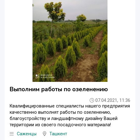
Выполним работы по озеленению
07.04.2021, 11:36
Квалифицированные специалисты нашего предприятия
качественно выполнят работы по озеленению,
благоустройству и ландшафтному дизайну Вашей
территории из своего посадочного материала!
Саженцы
Ташкент