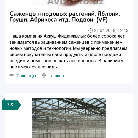
Саженцы плодовых растений, Яблони,
Груши, Абрикоса итд. Подвои. (VF)
21.04.2018, 12:45
Наша компания Аккуш Фиданжылык более сорока лет
занимается выращиванием саженцев с применением
новых методов и технологий. Мы уверенно предлагаем
своим покупателям свои продукты и после продажи
следим и помогаем решать все вопросы. В наличии у
нас имеются все виды ...
Саженцы
Ташкент
7 $