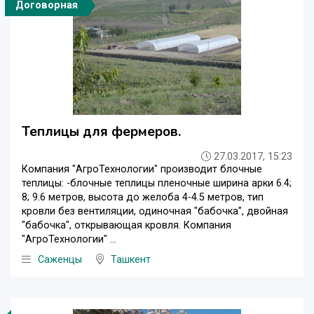
Договорная
Теплицы для фермеров.
27.03.2017, 15:23
Компания "АгроТехнологии" производит блочные
теплицы: -блочные теплицы пленочные ширина арки 6.4;
8; 9.6 метров, высота до желоба 4-4.5 метров, тип
кровли без вентиляции, одиночная "бабочка", двойная
"бабочка", открывающая кровля. Компания
"АгроТехнологии" ...
Саженцы
Ташкент