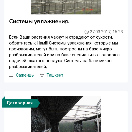
Системы увлажнения.
27.03.2017, 15:23
Если Ваши растения чахнут и страдают от сухости,
обратитесь к Нам!!! Системы увлажнения, которые мы
производим, могут быть построены на базе микро
разбрызгивателей или на базе специальных головок с
подачей сжатого воздуха. Системы на базе микро
разбрызгивателей, ...
Саженцы
Ташкент
Договорная