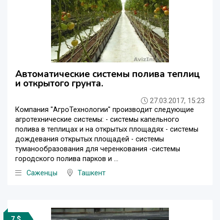
Автоматические системы полива теплиц
и открытого грунта.
27.03.2017, 15:23
Компания "АгроТехнологии" производит следующие
агротехнические системы: - системы капельного
полива в теплицах и на открытых площадях - системы
дождевания открытых площадей - системы
туманообразования для черенкования -системы
городского полива парков и ...
Саженцы
Ташкент
7 $