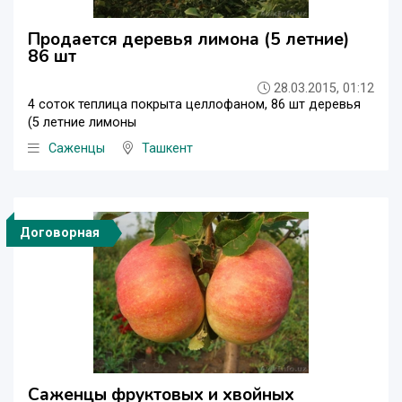
Продается деревья лимона (5 летние)
86 шт
28.03.2015, 01:12
4 соток теплица покрыта целлофаном, 86 шт деревья
(5 летние лимоны
Саженцы
Ташкент
Договорная
Саженцы фруктовых и хвойных