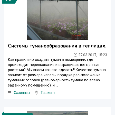
Системы туманообразования в теплицах.
27.03.2017, 15:23
Как правильно создать туман в помещении, где
происходит черенкование и выращиваются ценные
растения? Мы знаем как это сделать!! Качество тумана
зависит от размера капель, порядка рас-положение
туманных головок (равномерность тумана по всему
заданному помещению), и ...
Саженцы
Ташкент