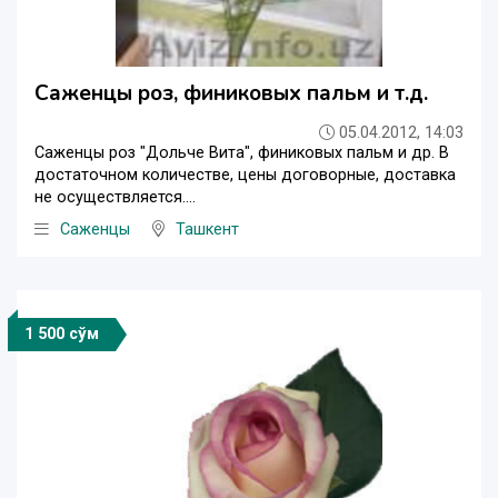
Саженцы роз, финиковых пальм и т.д.
05.04.2012, 14:03
Саженцы роз "Дольче Вита", финиковых пальм и др. В
достаточном количестве, цены договорные, доставка
не осуществляется....
Саженцы
Ташкент
1 500 сўм