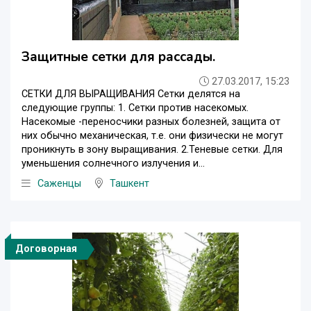
Защитные сетки для рассады.
27.03.2017, 15:23
СЕТКИ ДЛЯ ВЫРАЩИВАНИЯ Сетки делятся на
следующие группы: 1. Сетки против насекомых.
Насекомые -переносчики разных болезней, защита от
них обычно механическая, т.е. они физически не могут
проникнуть в зону выращивания. 2.Теневые сетки. Для
уменьшения солнечного излучения и...
Саженцы
Ташкент
Договорная