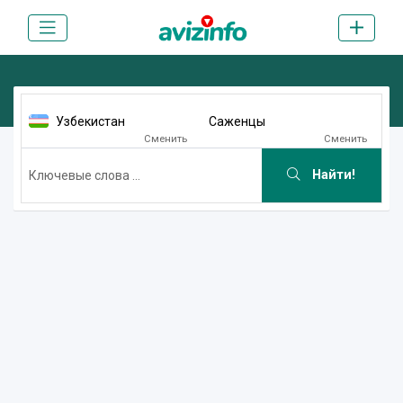
Узбекистан
Саженцы
Сменить
Сменить
Найти!