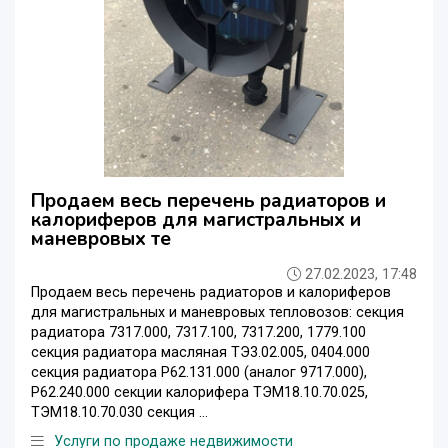
Продаем весь перечень радиаторов и
калориферов для магистральных и
маневровых те
27.02.2023, 17:48
Продаем весь перечень радиаторов и калориферов
для магистральных и маневровых тепловозов: секция
радиатора 7317.000, 7317.100, 7317.200, 1779.100
секция радиатора масляная ТЭ3.02.005, 0404.000
секция радиатора Р62.131.000 (аналог 9717.000),
Р62.240.000 секции калорифера ТЭМ18.10.70.025,
ТЭМ18.10.70.030 секция ...
Услуги по продаже недвижимости