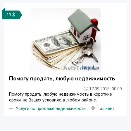
11 $
Помогу продать, любую недвижимость
17.09.2018, 00:09
Помогу продать, любую недвижимость в короткие
сроки, на Ваших условиях, в любом районе.
Услуги по продаже недвижимости
Ташкент