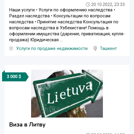
20.10.2022, 23:33
Наши услуги • Услуги по оформлению наследства •
Раздел наследства • Консультации по вопросам
наследства • Принятие наследства Консультация по
вопросам наследства в Узбекистане! Помощь в
оформлении имущества (дарение, приватизация, купля-
продажа) Юридическая ...
Услуги по продаже недвижимости
Ташкент
3 000 $
Виза в Литву