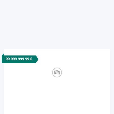
99 999 999.99 €