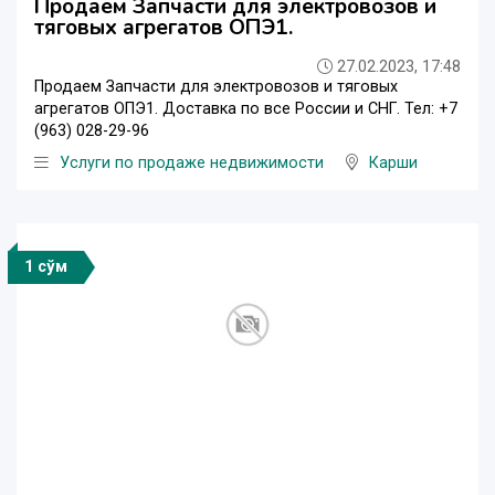
Продаем Запчасти для электровозов и
тяговых агрегатов ОПЭ1.
27.02.2023, 17:48
Продаем Запчасти для электровозов и тяговых
агрегатов ОПЭ1. Доставка по все России и СНГ. Тел: +7
(963) 028-29-96
Услуги по продаже недвижимости
Карши
1 сўм