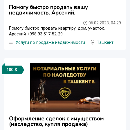
Помогу быстро продать вашу
недвижимость. Арсений.
06.02.2023, 04:29
Помогу быстро продать квартиру, дом, участок.
Арсений +998 93 517-52-29.
Услуги по продаже недвижимости
Ташкент
100 $
Оформление сделок с имуществом
(наследство, купля продажа)