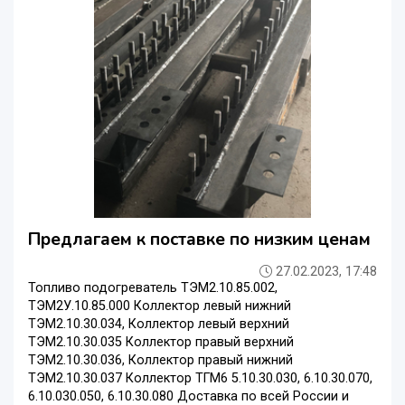
Предлагаем к поставке по низким ценам
27.02.2023, 17:48
Топливо подогреватель ТЭМ2.10.85.002,
ТЭМ2У.10.85.000 Коллектор левый нижний
ТЭМ2.10.30.034, Коллектор левый верхний
ТЭМ2.10.30.035 Коллектор правый верхний
ТЭМ2.10.30.036, Коллектор правый нижний
ТЭМ2.10.30.037 Коллектор ТГМ6 5.10.30.030, 6.10.30.070,
6.10.030.050, 6.10.30.080 Доставка по всей России и