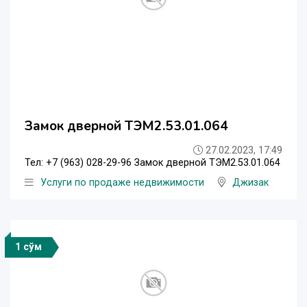
Замок дверной ТЭМ2.53.01.064
27.02.2023, 17:49
Тел: +7 (963) 028-29-96 Замок дверной ТЭМ2.53.01.064
Услуги по продаже недвижимости
Джизак
1 сўм