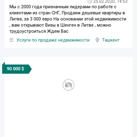
25.02.2020, 14:53
Мы с 2000 года признанным лидерами по работе с
клиентами из стран СНГ, Продаем дешевые квартиры в
Литве, за 3 000 евро На основании этой недвижимости
, вам открывают Визы в Шенген в Литве , можно
трудоустроиться Ждем Вас
Услуги по продаже недвижимости
Ташкент
90 000 $