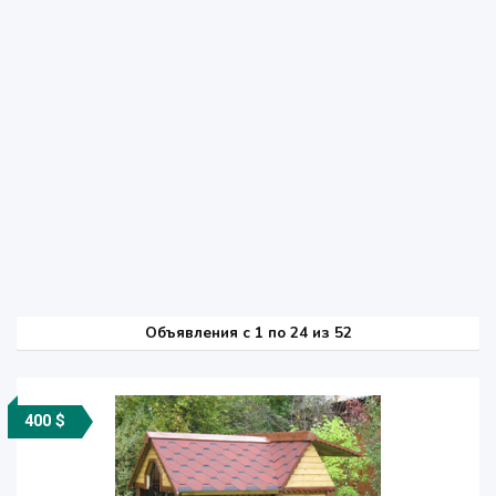
Объявления c 1 по 24 из 52
400 $