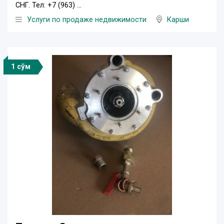
СНГ. Тел: +7 (963) ...
Услуги по продаже недвижимости
Карши
1 сўм