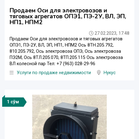
Продаем Оси для электровозов и
тяговых агрегатов ОПЭ1, ПЭ-2У, ВЛ, ЭП,
НП1, НПМ2
27.02.2023, 17:48
Продаем Оси для электровозов и тяговых агрегатов
ОПЭ1, ПЭ-2У, ВЛ, ЭП, НП1, НПМ2 Ось 8ТН.205.792,
810.205.792, Ось электровоза ОПЭ, Ось электровоза
ПЭ2М, Ось 8ТЛ.205.070, 8ТП.205.115 Ось электровоза
ВЛ колесной пар Тел: +7 (963) 028-29-96
Услуги по продаже недвижимости
Нукус
1 сўм