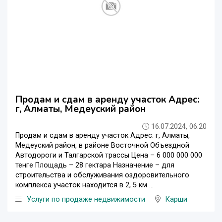
Продам и сдам в аренду участок Адрес:
г, Алматы, Медеуский район
16.07.2024, 06:20
Продам и сдам в аренду участок Адрес: г, Алматы,
Медеуский район, в районе Восточной Объездной
Автодороги и Талгарской трассы Цена – 6 000 000 000
тенге Площадь – 28 гектара Назначение – для
строительства и обслуживания оздоровительного
комплекса участок находится в 2, 5 км ...
Услуги по продаже недвижимости
Карши