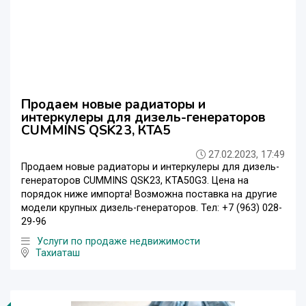
Продаем новые радиаторы и
интеркулеры для дизель-генераторов
CUMMINS QSK23, КТА5
27.02.2023, 17:49
Продаем новые радиаторы и интеркулеры для дизель-
генераторов CUMMINS QSK23, КТА50G3. Цена на
порядок ниже импорта! Возможна поставка на другие
модели крупных дизель-генераторов. Тел: +7 (963) 028-
29-96
Услуги по продаже недвижимости
Тахиаташ