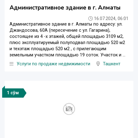
Административное здание в г. Алматы
16.07.2024, 06:01
Административное здание в г. Алматы по адресу: ул.
Джандосова, 60А (пересечение с ул. Гагарина),
состоящее из 4 -х этажей, общей площадью 3109 м2,
плюс эксплуатируемый полуподвал площадью 520 м2
и техэтаж площадью 520 м2 , с прилегающим
земельным участком площадью 19 соток. Участок и ...
Услуги по продаже недвижимости
Ташкент
1 сўм