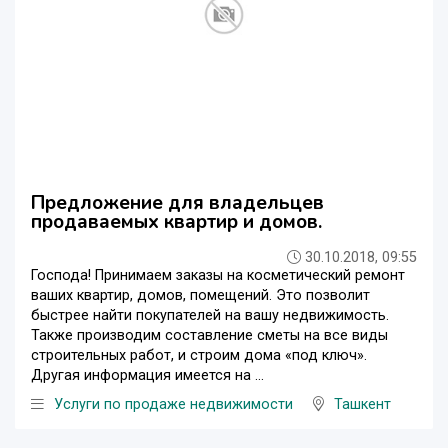
Предложение для владельцев
продаваемых квартир и домов.
30.10.2018, 09:55
Господа! Принимаем заказы на косметический ремонт
ваших квартир, домов, помещений. Это позволит
быстрее найти покупателей на вашу недвижимость.
Также производим составление сметы на все виды
строительных работ, и строим дома «под ключ».
Другая информация имеется на ...
Услуги по продаже недвижимости
Ташкент