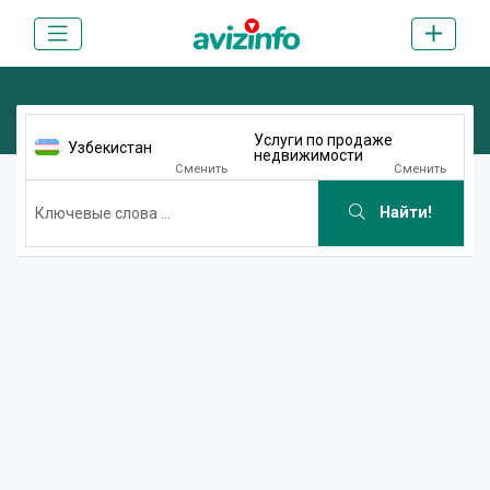
Услуги по продаже
Узбекистан
недвижимости
Сменить
Сменить
Найти!