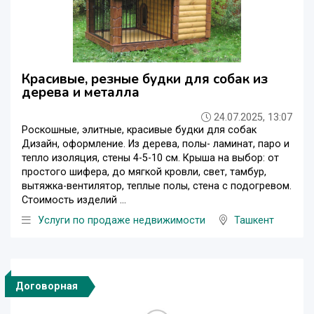
Красивые, резные будки для собак из
дерева и металла
24.07.2025, 13:07
Роскошные, элитные, красивые будки для собак
Дизайн, оформление. Из дерева, полы- ламинат, паро и
тепло изоляция, стены 4-5-10 см. Крыша на выбор: от
простого шифера, до мягкой кровли, свет, тамбур,
вытяжка-вентилятор, теплые полы, стена с подогревом.
Стоимость изделий ...
Услуги по продаже недвижимости
Ташкент
Договорная