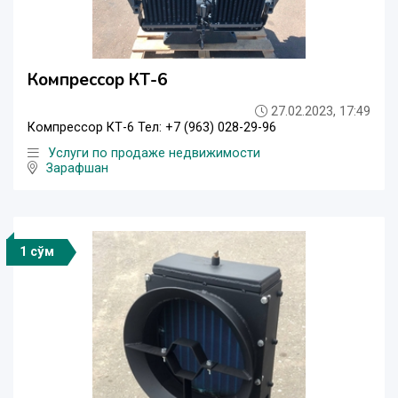
Компрессор КТ-6
27.02.2023, 17:49
Компрессор КТ-6 Тел: +7 (963) 028-29-96
Услуги по продаже недвижимости
Зарафшан
1 сўм