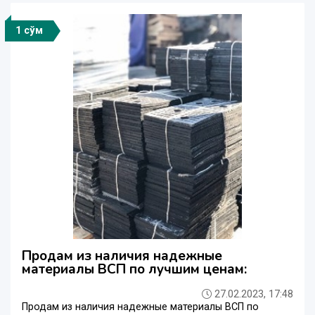
1 сўм
Продам из наличия надежные
материалы ВСП по лучшим ценам:
27.02.2023, 17:48
Продам из наличия надежные материалы ВСП по