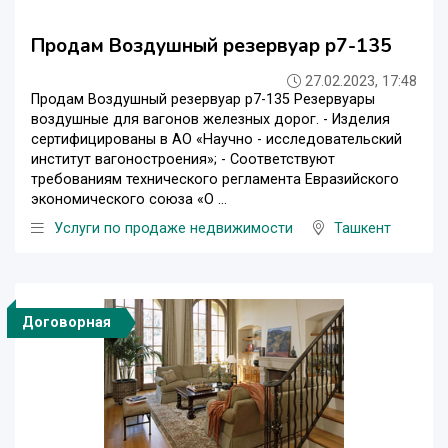
Продам Воздушный резервуар р7-135
27.02.2023, 17:48
Продам Воздушный резервуар р7-135 Резервуары
воздушные для вагонов железных дорог. - Изделия
сертифицированы в АО «Научно - исследовательский
институт вагоностроения»; - Соответствуют
требованиям технического регламента Евразийского
экономического союза «О ...
Услуги по продаже недвижимости
Ташкент
Договорная