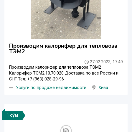
Производим калорифер для тепловоза
ТЭМ2
27.02.2023, 17:49
Производим калорифер для тепловоза ТЭМ2
Калорифер ТЭМ2.10.70.020 Доставка по все России и
СНГ Тел: +7 (963) 028-29-96
Услуги по продаже недвижимости
Хива
1 сўм