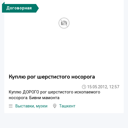
Договорная
Куплю рог шерстистого носорога
15.05.2012, 12:57
Куплю ДОРОГО рог шерстистого ископаемого
носорога. Бивни мамонта
Выставки, музеи
Ташкент