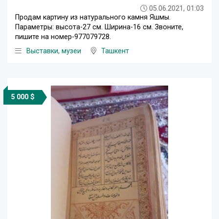
05.06.2021, 01:03
Продам картину из натурального камня Яшмы.
Параметры: высота-27 см. Ширина-16 см. Звоните,
пишите на номер-977079728.
Выставки, музеи
Ташкент
5 000 $