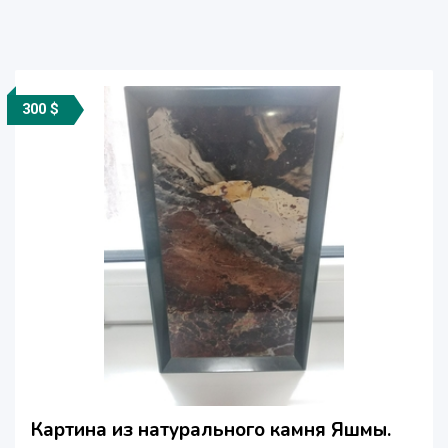
300 $
Картина из натурального камня Яшмы.