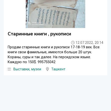
Старинные книги , рукописи
12.07.2022, 20:14
Продам старинные книги и рукописи 17-18-19 век. Все
книги свои фамильные, имеются больше 20 штук.
Кораны, суры и так далее. На персидском языке.
Каждую по 150$. 995755042
Выставки, музеи
Ташкент