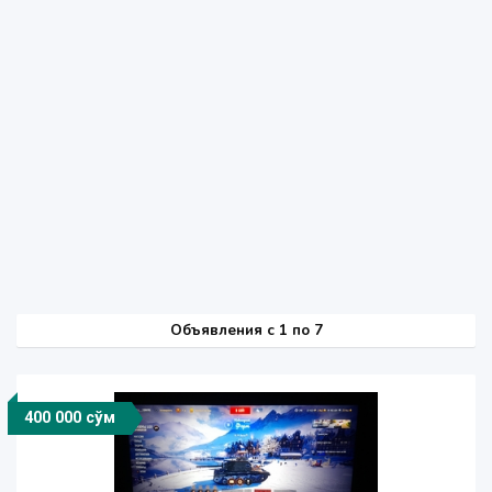
Объявления c 1 по 7
400 000 сўм