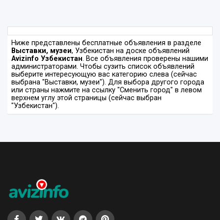
Ниже представлены бесплатные объявления в разделе
Выставки, музеи
, Узбекистан на доске объявлений
Avizinfo Узбекистан
. Все объявления проверены нашими
администраторами. Чтобы сузить список объявлений
выберите интересующую вас категорию слева (сейчас
выбрана "Выставки, музеи"). Для выбора другого города
или страны нажмите на ссылку "Сменить город" в левом
верхнем углу этой страницы (сейчас выбран
"Узбекистан").