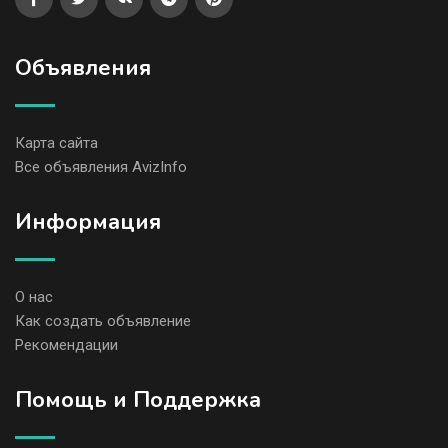
Объявления
Карта сайта
Все объявления AvizInfo
Информация
О нас
Как создать объявление
Рекомендации
Помощь и Поддержка