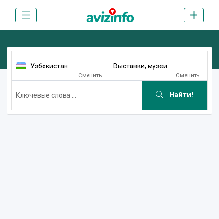
Узбекистан
Выставки, музеи
Сменить
Сменить
Найти!