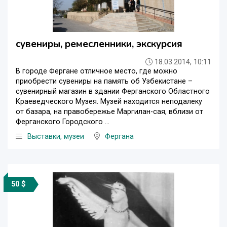
сувениры, ремесленники, экскурсия
18.03.2014, 10:11
В городе Фергане отличное место, где можно
приобрести сувениры на память об Узбекистане –
сувенирный магазин в здании Ферганского Областного
Краеведческого Музея. Музей находится неподалеку
от базара, на правобережье Маргилан-сая, вблизи от
Ферганского Городского ...
Выставки, музеи
Фергана
50 $