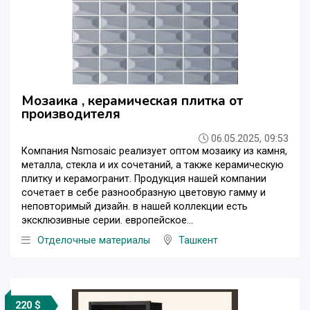
Мозаика , керамическая плитка от
производителя
06.05.2025, 09:53
Компания Nsmosaic реализует оптом мозаику из камня,
металла, стекла и их сочетаний, а также керамическую
плитку и керамогранит. Продукция нашей компании
сочетает в себе разнообразную цветовую гамму и
неповторимый дизайн. в нашей коллекции есть
эксклюзивные серии. европейское...
Отделочные материалы
Ташкент
220 $