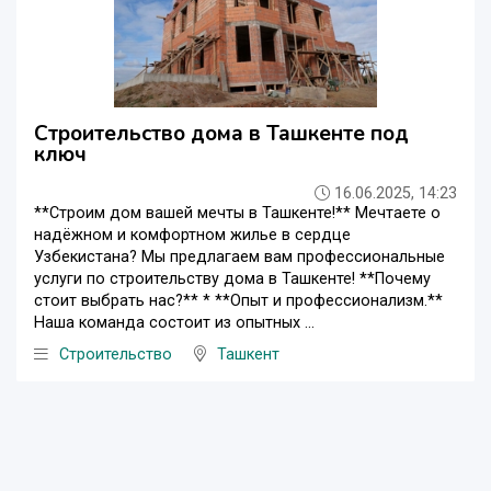
Строительство дома в Ташкенте под
ключ
16.06.2025, 14:23
**Строим дом вашей мечты в Ташкенте!** Мечтаете о
надёжном и комфортном жилье в сердце
Узбекистана? Мы предлагаем вам профессиональные
услуги по строительству дома в Ташкенте! **Почему
стоит выбрать нас?** * **Опыт и профессионализм.**
Наша команда состоит из опытных ...
Строительство
Ташкент