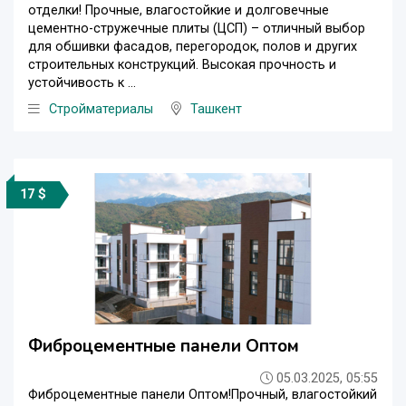
отделки! Прочные, влагостойкие и долговечные
цементно-стружечные плиты (ЦСП) – отличный выбор
для обшивки фасадов, перегородок, полов и других
строительных конструкций. Высокая прочность и
устойчивость к ...
Стройматериалы
Ташкент
17 $
Фиброцементные панели Оптом
05.03.2025, 05:55
Фиброцементные панели Оптом!Прочный, влагостойкий