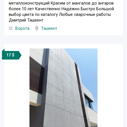
металлоконструкций Красим от мангалов до ангаров
более 10 лет Качественно Надёжно Быстро Большой
выбор цвета по каталогу Любые сварочные работы
Дмитрий Ташкент
Ворота
Ташкент
17 $