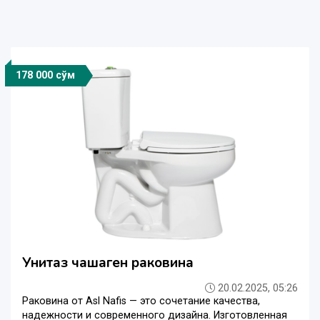
178 000 сўм
Унитаз чашаген раковина
20.02.2025, 05:26
Раковина от Asl Nafis — это сочетание качества,
надежности и современного дизайна. Изготовленная