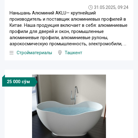
31.05.2025, 09:24
Наньшань Алюминий AKLU— крупнейший
производитель и поставщик алюминиевых профилей в
Китае. Наша продукция включает в себя: алюминиевые
профили для дверей и окон, промышленные
алюминиевые профили, алюминиевые рулоны,
аэрокосмическую промышленность, электромобили, ...
Стройматериалы
Ташкент
25 000 сўм