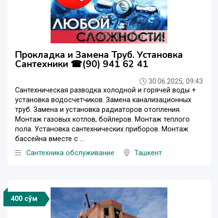
Прокладка и Замена Труб. Установка
Сантехники ☎(90) 941 62 41
30.06.2025, 09:43
Сантехническая разводка холодной и горячей воды +
установка водосчетчиков. Замена канализационных
труб. Замена и установка радиаторов отопления.
Монтаж газовых котлов, бойлеров. Монтаж теплого
пола. Установка сантехнических приборов. Монтаж
бассейна вместе с ...
Сантехника обслуживание
Ташкент
400 сўм