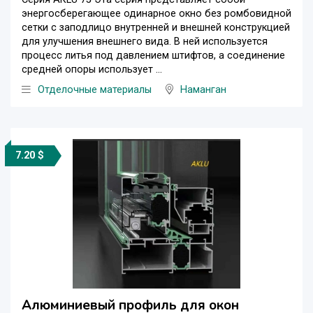
энергосберегающее одинарное окно без ромбовидной
сетки с заподлицо внутренней и внешней конструкцией
для улучшения внешнего вида. В ней используется
процесс литья под давлением штифтов, а соединение
средней опоры использует ...
Отделочные материалы
Наманган
7.20 $
Алюминиевый профиль для окон