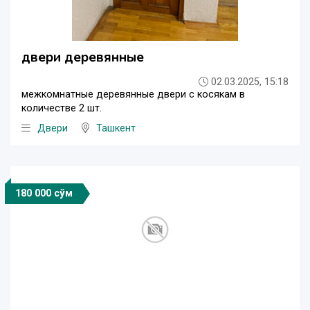
двери деревянные
02.03.2025, 15:18
межкомнатные деревянные двери с косякам в
количестве 2 шт.
Двери
Ташкент
180 000 сўм