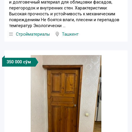
и долговечный материал для облицовки фасадов,
перегородок и внутренних стен. Характеристики:
Высокая прочность и устойчивость к механическим
повреждениям Не боятся влаги, плесени и перепадов
температур Экологически ...
Стройматериалы
Ташкент
350 000 сўм