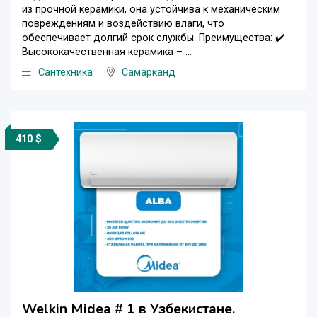
из прочной керамики, она устойчива к механическим
повреждениям и воздействию влаги, что
обеспечивает долгий срок службы. Преимущества: ✔️
Высококачественная керамика – ...
Сантехника
Самарканд
410 $
Welkin Midea # 1 в Узбекистане.