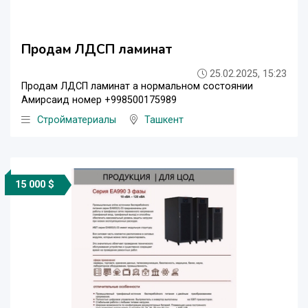
Продам ЛДСП ламинат
25.02.2025, 15:23
Продам ЛДСП ламинат а нормальном состоянии
Амирсаид номер +998500175989
Стройматериалы
Ташкент
15 000 $