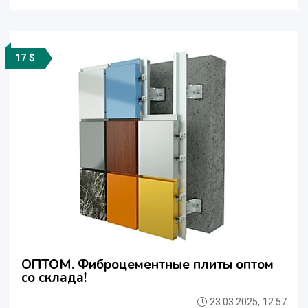
17 $
ОПТОМ. Фиброцементные плиты оптом
со склада!
23.03.2025, 12:57