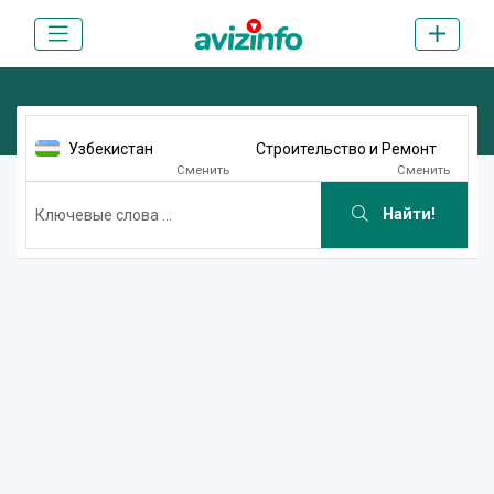
Узбекистан
Строительство и Ремонт
Сменить
Сменить
Найти!