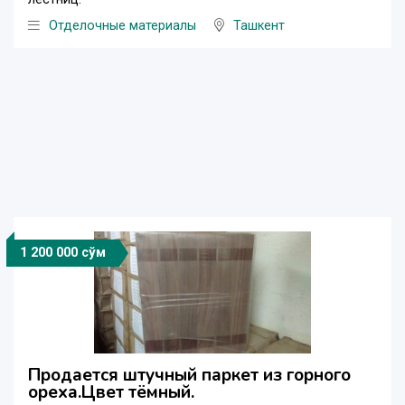
Отделочные материалы
Ташкент
1 200 000 сўм
Продается штучный паркет из горного
ореха.Цвет тёмный.