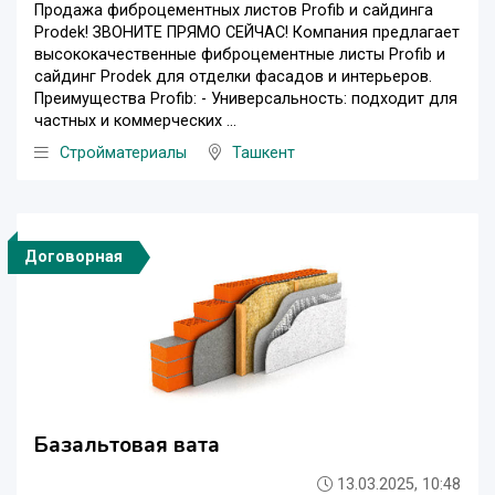
Продажа фиброцементных листов Profib и сайдинга
Prodek! ЗВОНИТЕ ПРЯМО СЕЙЧАС! Компания предлагает
высококачественные фиброцементные листы Profib и
сайдинг Prodek для отделки фасадов и интерьеров.
Преимущества Profib: - Универсальность: подходит для
частных и коммерческих ...
Стройматериалы
Ташкент
Договорная
Базальтовая вата
13.03.2025, 10:48