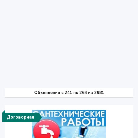
Объявления c 241 по 264 из 2981
Договорная