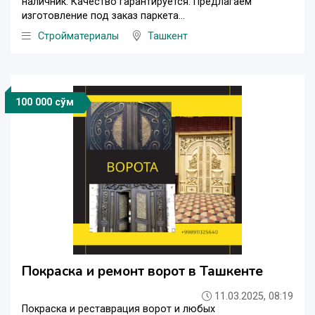
наличник. Качество гарантируется. Предлагаем
изготовление под заказ паркета...
Стройматериалы
Ташкент
100 000 сўм
Покраска и ремонт ворот в Ташкенте
11.03.2025, 08:19
Покраска и реставрация ворот и любых