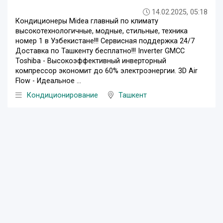
14.02.2025, 05:18
Кондиционеры Midea главный по климату
высокотехнологичные, модные, стильные, техника
номер 1 в Узбекистане!!! Сервисная поддержка 24/7
Доставка по Ташкенту бесплатно!!! Inverter GMCC
Toshiba - Высокоэффективный инверторный
компрессор экономит до 60% электроэнергии. 3D Air
Flow - Идеальное ...
Кондиционирование
Ташкент