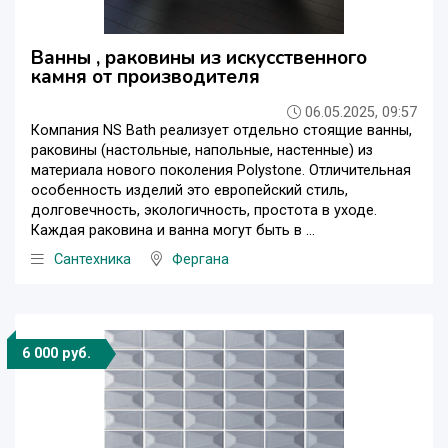
Ванны , раковины из искусственного
камня от производителя
06.05.2025, 09:57
Компания NS Bath реализует отдельно стоящие ванны,
раковины (настольные, напольные, настенные) из
материала нового поколения Polystone. Отличительная
особенность изделий это европейский стиль,
долговечность, экологичность, простота в уходе.
Каждая раковина и ванна могут быть в ...
Сантехника
Фергана
6 000 руб.