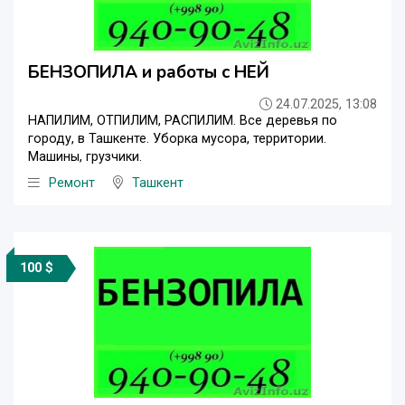
БЕНЗОПИЛА и работы с НЕЙ
24.07.2025, 13:08
НАПИЛИМ, ОТПИЛИМ, РАСПИЛИМ. Все деревья по
городу, в Ташкенте. Уборка мусора, территории.
Машины, грузчики.
Ремонт
Ташкент
100 $