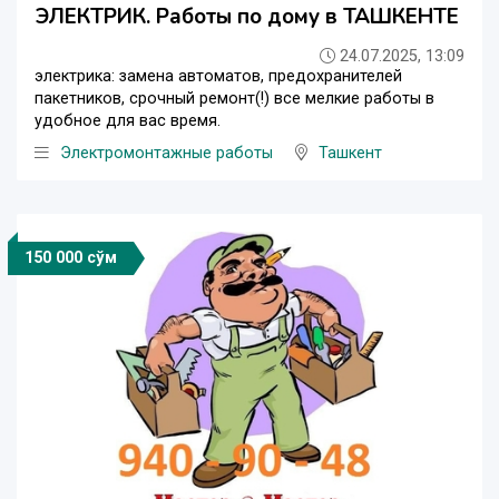
ЭЛЕКТРИК. Работы по дому в ТАШКЕНТЕ
24.07.2025, 13:09
электрика: замена автоматов, предохранителей
пакетников, срочный ремонт(!) все мелкие работы в
удобное для вас время.
Электромонтажные работы
Ташкент
150 000 сўм