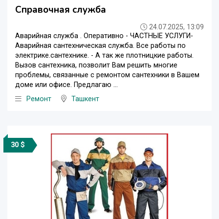
Cправочная служба
24.07.2025, 13:09
Аварийная служба . Оперативно - ЧАСТНЫЕ УСЛУГИ-
Аварийная сантехническая служба. Все работы по
электрике.сантехнике. - А так же плотницкие работы.
Вызов сантехника, позволит Вам решить многие
проблемы, связанные с ремонтом сантехники в Вашем
доме или офисе. Предлагаю ...
Ремонт
Ташкент
30 $