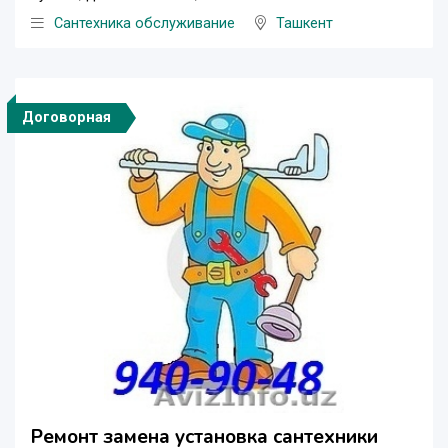
Сантехника обслуживание
Ташкент
Договорная
Ремонт замена установка сантехники