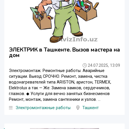
ЭЛЕКТРИК в Ташкенте. Вызов мастера на
дом
24.07.2025, 13:09
Электромонтаж. Ремонтные работы. Аварийные
ситуации. Выезд СРОЧНО. Ремонт, замена, чистка
водонагревателей типа АRISTON, аристон, TERMEX,
Elektrolux а так — Же: Замена замков, сердечников,
глазков. ◆ Услуги для вечно занятых бизнесменов
Ремонт, монтаж, замена сантехники и узлов. ...
Электромонтажные работы
Ташкент