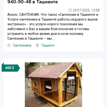
940-90-48 в Ташкенте
24.07.2025, 13:08
Анонс. САНТЕХНИК. Что такое «Сантехник в Ташкенте и
Услуги сантехника в Ташкенте работы недорого вызов
экстренно» - это услуги нового поколения мы
заботимся о Вас и вашем благополучие и готовы
устранить в любое время дня и ночи поломку.
Сантехник в Ташкенте – мы ...
Сантехника
Ташкент
600 $