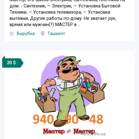
дом. - Сантехник, — Электрик, — Установка Бытовой
Техники, — Установка телевизора, — Установка
вытяжки, Другие работы по-дому: Не хватает рук,
время или мужчин(?) МАСТЕР в ...
Вырубка
Ташкент
20 $