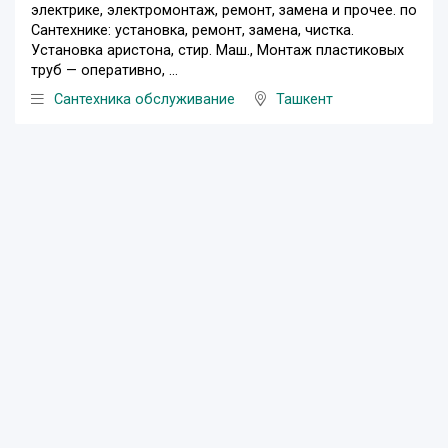
электрике, электромонтаж, ремонт, замена и прочее. по
Сантехнике: установка, ремонт, замена, чистка.
Установка аристона, стир. Маш., Монтаж пластиковых
труб — оперативно, ...
Сантехника обслуживание
Ташкент