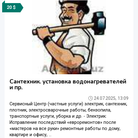
20 $
Сантехник. установка водонагревателей
и пр.
24.07.2025, 13:09
Сервисный Центр (частные услуги) электрик, сантехник,
плотник, электросварочные работы, бензопила,
транспортные услуги, уборка и др. - Электрик:
Исправление последствий «евроремонтов» после
«мастеров на все руки» ремонтные работы по дому,
квартире и офису, ...