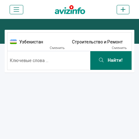
Узбекистан
Строительство и Ремонт
Сменить
Сменить
Найти!