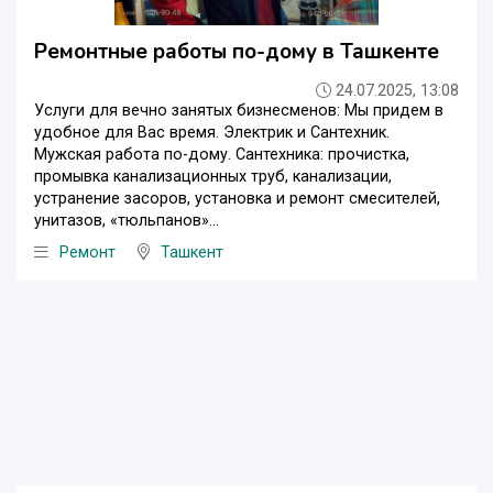
Ремонтные работы по-дому в Ташкенте
24.07.2025, 13:08
Услуги для вечно занятых бизнесменов: Мы придем в
удобное для Вас время. Электрик и Сантехник.
Мужская работа по-дому. Сантехника: прочистка,
промывка канализационных труб, канализации,
устранение засоров, установка и ремонт смесителей,
унитазов, «тюльпанов»...
Ремонт
Ташкент