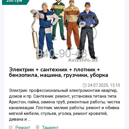
200 сўм
Электрик + сантехник + плотник +
бензопила, машина, грузчики, уборка
24.07.2025, 13:10
Электрик: профессиональный электромонтаж квартир,
домов и пр. Сантехник: ремонт, установка титана типа
Аристон, пайка, замена труб, ремонтные работы, чистка
канализации. Плотник: мелкие работы: ремонт и обивка
мягкой мебели, стульев, уголка, ремонт кроватей,
дивана и ...
Ремонт
Ташкент