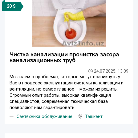
20 $
Чистка канализации прочистка засора
канализационных труб
24.07.2025, 13:09
Мы знаем о проблемах, которые могут возникнуть у
Вас в процессе эксплуатации системы канализации и
вентиляции, но самое главное – можем их решить.
Огромный опыт работы, высокая квалификация
специалистов, современная техническая база
позволяют нам гарантировать ...
Сантехника обслуживание
Ташкент