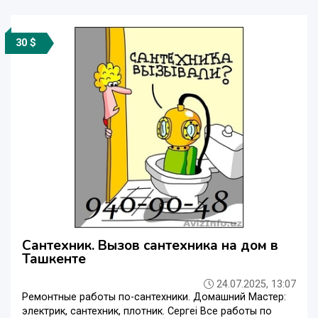
30 $
Сантехник. Вызов сантехника на дом в
Ташкенте
24.07.2025, 13:07
Ремонтные работы по-сантехники. Домашний Мастер:
электрик, сантехник, плотник. Сергеi Все работы по