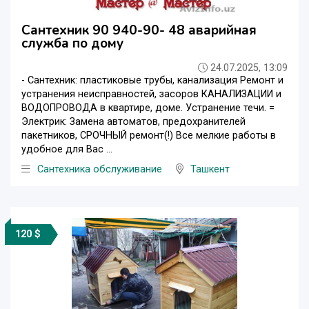
Сантехник 90 940-90- 48 аварийная
служба по дому
24.07.2025, 13:09
- Сантехник: пластиковые трубы, канализация Ремонт и
устранения неисправностей, засоров КАНАЛИЗАЦИИ и
ВОДОПРОВОДА в квартире, доме. Устранение течи. =
Электрик: Замена автоматов, предохранителей
пакетников, СРОЧНЫЙ ремонт(!) Все мелкие работы в
удобное для Вас ...
Сантехника обслуживание
Ташкент
120 $