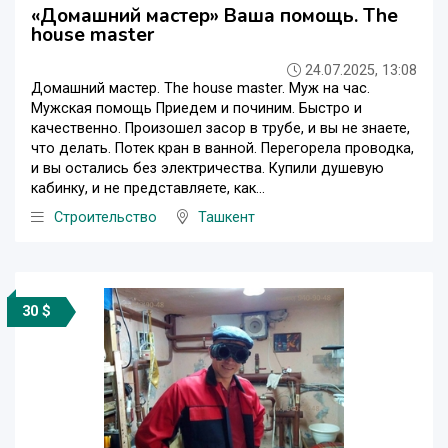
«Домашний мастер» Ваша помощь. The
house master
24.07.2025, 13:08
Домашний мастер. The house master. Муж на час.
Мужская помощь Приедем и починим. Быстро и
качественно. Произошел засор в трубе, и вы не знаете,
что делать. Потек кран в ванной. Перегорела проводка,
и вы остались без электричества. Купили душевую
кабинку, и не представляете, как...
Строительство
Ташкент
30 $