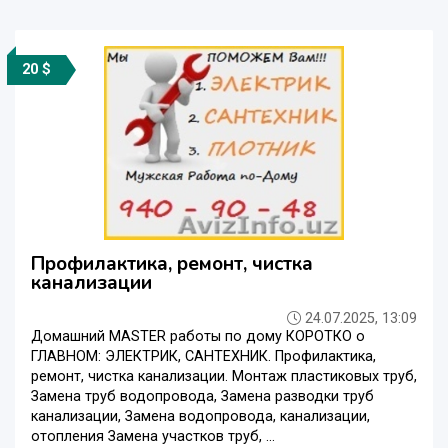
20 $
Профилактика, ремонт, чистка
канализации
24.07.2025, 13:09
Домашний MASTER работы по дому КОРОТКО о
ГЛАВНОМ: ЭЛЕКТРИК, САНТЕХНИК. Профилактика,
ремонт, чистка канализации. Монтаж пластиковых труб,
Замена труб водопровода, Замена разводки труб
канализации, Замена водопровода, канализации,
отопления Замена участков труб, ...