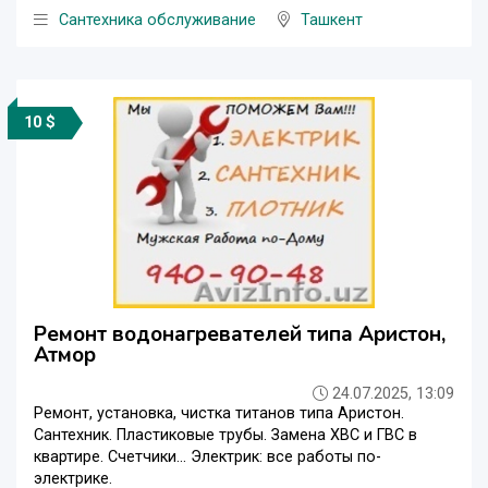
Сантехника обслуживание
Ташкент
10 $
Ремонт водонагревателей типа Аристон,
Атмор
24.07.2025, 13:09
Ремонт, установка, чистка титанов типа Аристон.
Сантехник. Пластиковые трубы. Замена ХВС и ГВС в
квартире. Счетчики... Электрик: все работы по-
электрике.