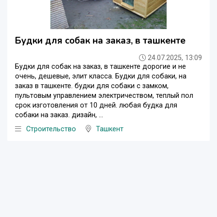
Будки для собак на заказ, в ташкенте
24.07.2025, 13:09
Будки для собак на заказ, в ташкенте дорогие и не
очень, дешевые, элит класса. Будки для собаки, на
заказ в ташкенте. будки для собаки с замком,
пультовым управлением электричеством, теплый пол
срок изготовления от 10 дней. любая будка для
собаки на заказ. дизайн, ...
Строительство
Ташкент