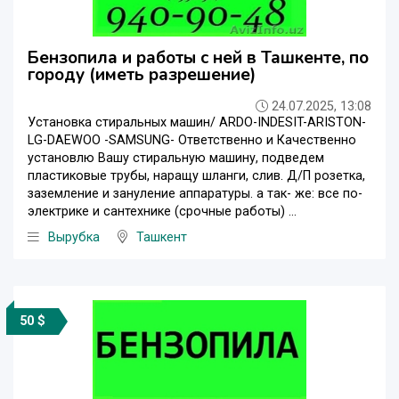
Бензопила и работы с ней в Ташкенте, по
городу (иметь разрешение)
24.07.2025, 13:08
Установка стиральных машин/ ARDO-INDESIT-ARISTON-
LG-DAEWOO -SAMSUNG- Ответственно и Качественно
установлю Вашу стиральную машину, подведем
пластиковые трубы, наращу шланги, слив. Д/П розетка,
заземление и зануление аппаратуры. а так- же: все по-
электрике и сантехнике (срочные работы) ...
Вырубка
Ташкент
50 $