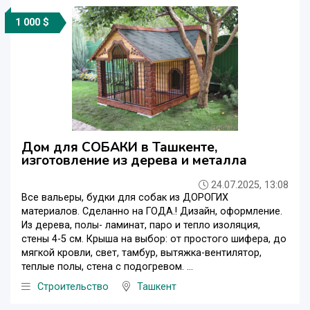
1 000 $
Дом для СОБАКИ в Ташкенте,
изготовление из дерева и металла
24.07.2025, 13:08
Все вальеры, будки для собак из ДОРОГИХ
материалов. Сделанно на ГОДА.! Дизайн, оформление.
Из дерева, полы- ламинат, паро и тепло изоляция,
стены 4-5 см. Крыша на выбор: от простого шифера, до
мягкой кровли, свет, тамбур, вытяжка-вентилятор,
теплые полы, стена с подогревом. ...
Строительство
Ташкент