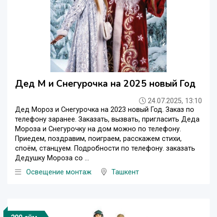
Дед М и Снегурочка на 2025 новый Год
24.07.2025, 13:10
Дед Мороз и Снегурочка на 2023 новый Год. Заказ по
телефону заранее. Заказать, вызвать, пригласить Деда
Мороза и Снегурочку на дом можно по телефону.
Приедем, поздравим, поиграем, расскажем стихи,
споём, станцуем. Подробности по телефону. заказать
Дедушку Мороза со ...
Освещение монтаж
Ташкент