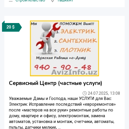
Строительство
Ташкент
20 $
Сервисный Центр (частные услуги)
24.07.2025, 13:08
Уважаемые Дамы и Господа, наши УСЛУГИ для Вас:
Электрик: Исправление последствий «евроремонтов»
после «мастеров на все руки» ремонтные работы по
дому, квартире и офису, электромонтаж, замена
автоматов, установка и монтаж, счетчики, автоматы,
пульты, датчики мелкие, ...