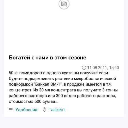
Богатей с нами в этом сезоне
11.08.2011, 15:43
50 кг помидоров с одного куста вы получите если
будете подкармливать растения микробиологической
подкормкой "Байкал ЭМ-1". в продаже имеется в т.ч.
концентрат. Из 30 мл концентрата вы получите 3 тонны
рабочего раствора или 300 ведер рабочего раствора,
стоимостью 500 сум за...
Удобрения
Ташкент