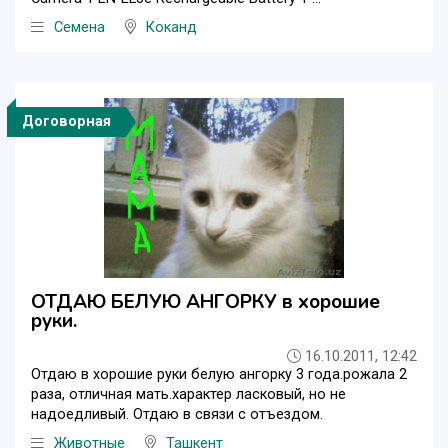
Семена
Коканд
Договорная
ОТДАЮ БЕЛУЮ АНГОРКУ в хорошие
руки.
16.10.2011, 12:42
Отдаю в хорошие руки белую ангорку 3 года.рожала 2
раза, отличная мать.характер ласковый, но не
надоедливый. Отдаю в связи с отъездом.
Животные
Ташкент