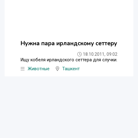
Нужна пара ирландскому сеттеру
18.10.2011, 09:02
Ищу кобеля ирландского сеттера для случки.
Животные
Ташкент