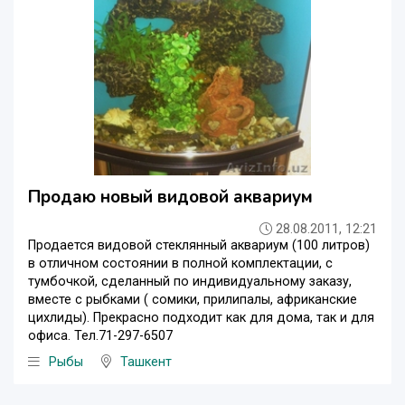
Продаю новый видовой аквариум
28.08.2011, 12:21
Продается видовой стеклянный аквариум (100 литров)
в отличном состоянии в полной комплектации, с
тумбочкой, сделанный по индивидуальному заказу,
вместе с рыбками ( сомики, прилипалы, африканские
цихлиды). Прекрасно подходит как для дома, так и для
офиса. Тел.71-297-6507
Рыбы
Ташкент