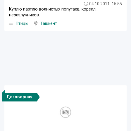
04.10.2011, 15:55
Куплю партию волнистых попугаев, корелл,
неразлучников.
Птицы
Ташкент
Договорная