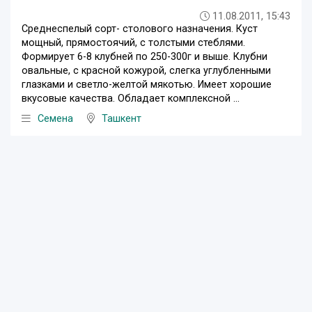
11.08.2011, 15:43
Среднеспелый сорт- столового назначения. Куст
мощный, прямостоячий, с толстыми стеблями.
Формирует 6-8 клубней по 250-300г и выше. Клубни
овальные, с красной кожурой, слегка углубленными
глазками и светло-желтой мякотью. Имеет хорошие
вкусовые качества. Обладает комплексной ...
Семена
Ташкент