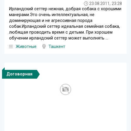
23.08.2011, 23:28
Ирландский сеттер нежная, добрая собака с хорошими
манерами.Это очень интеллектуальная, не
доминирующая и не агрессивная порода
собак.Ирландский сеттер идеальная семейная собака,
любящая проводить время с детьми. При хорошем
обучении ирландский сеттер может выполнять ...
Животные
Ташкент
Договорная