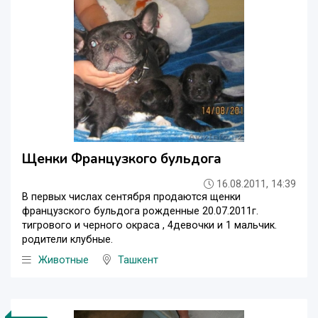
Щенки Французкого бульдога
16.08.2011, 14:39
В первых числах сентября продаются щенки
французского бульдога рожденные 20.07.2011г.
тигрового и черного окраса , 4девочки и 1 мальчик.
родители клубные.
Животные
Ташкент