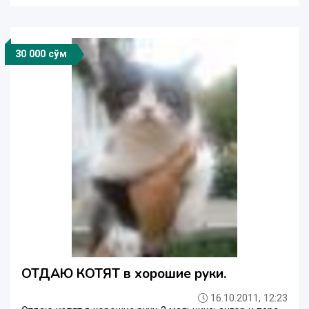
30 000 сўм
ОТДАЮ КОТЯТ в хорошие руки.
16.10.2011, 12:23