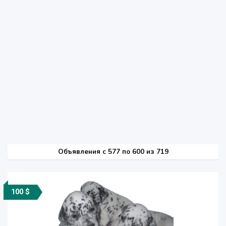
Объявления c 577 по 600 из 719
100 $