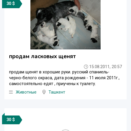
30 $
продам ласковых щенят
15.08.2011, 20:57
продам щенят в хорошие руки. русский спаниель-
черно-белого окраса, дата рождения - 11 июля 2011г.,
самостоятельно едят , приучены к туалету.
Животные
Ташкент
30 $