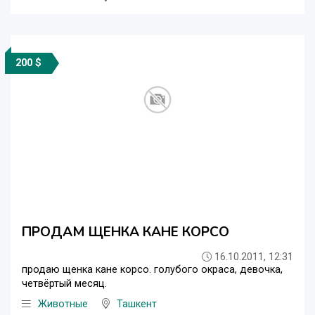
200 $
ПРОДАМ ЩЕНКА КАНЕ КОРСО
16.10.2011, 12:31
продаю щенка кане корсо. голубого окраса, девочка,
четвёртый месяц.
Животные
Ташкент