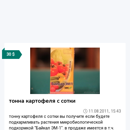
30 $
тонна картофеля с сотки
11.08.2011, 15:43
тонну картофеля с сотки вы получите если будете
подкармливать растения микробиологической
подкормкой "Байкал ЭМ-1". в продаже имеется в т.ч.