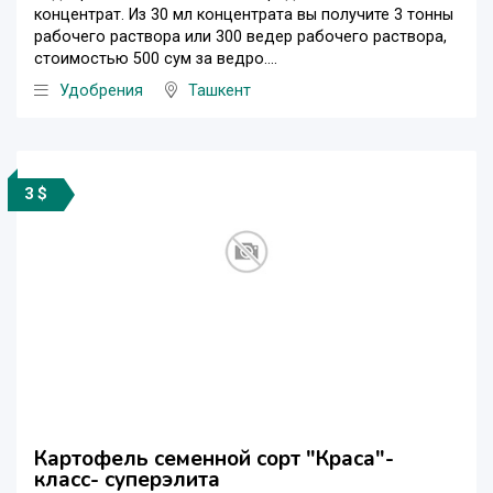
концентрат. Из 30 мл концентрата вы получите 3 тонны
рабочего раствора или 300 ведер рабочего раствора,
стоимостью 500 сум за ведро....
Удобрения
Ташкент
3 $
Картофель семенной сорт "Краса"-
класс- суперэлита