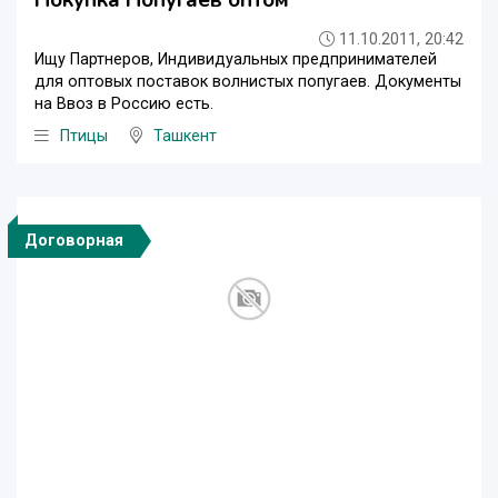
11.10.2011, 20:42
Ищу Партнеров, Индивидуальных предпринимателей
для оптовых поставок волнистых попугаев. Документы
на Ввоз в Россию есть.
Птицы
Ташкент
Договорная