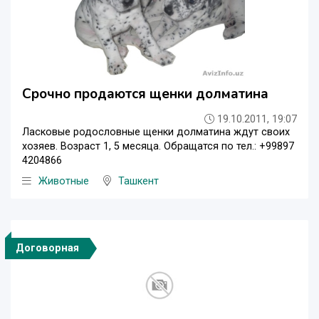
Срочно продаются щенки долматина
19.10.2011, 19:07
Ласковые родословные щенки долматина ждут своих
хозяев. Возраст 1, 5 месяца. Обращатся по тел.: +99897
4204866
Животные
Ташкент
Договорная