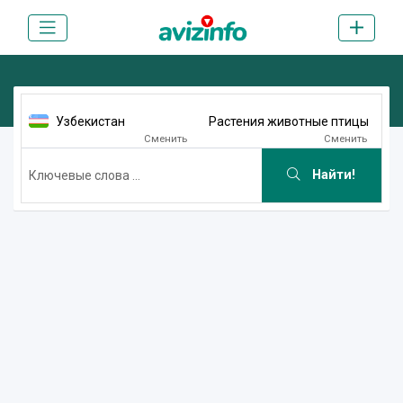
Узбекистан
Растения животные птицы
Сменить
Сменить
Найти!