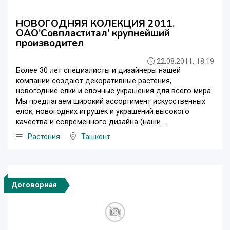
НОВОГОДНЯЯ КОЛЕКЦИЯ 2011.
OAO’Совпластитал’ крупнейший
производител
22.08.2011, 18:19
Более 30 лет специалисты и дизайнеры нашей
компании создают декоративные растения,
новогодние елки и елочные украшения для всего мира.
Мы предлагаем широкий ассортимент искусственных
елок, новогодних игрушек и украшений высокого
качества и современного дизайна (наши ...
Растения
Ташкент
Договорная