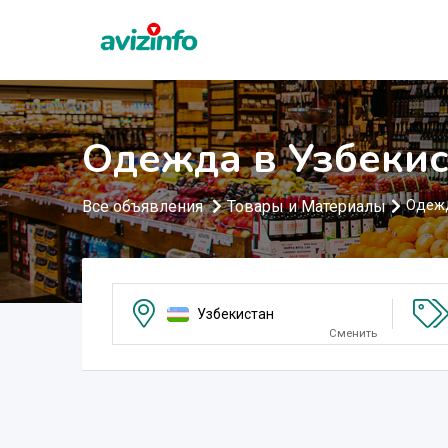
Одежда в Узбекис
Все объявления
Товары и Материалы
Одеж
Узбекистан
Сменить