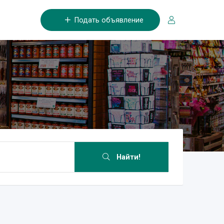
Подать объявление
Найти!