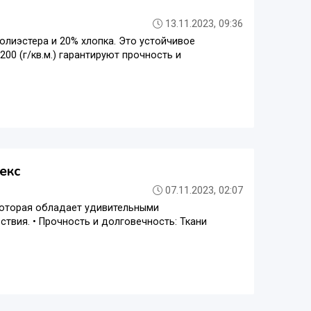
13.11.2023, 09:36
олиэстера и 20% хлопка. Это устойчивое
00 (г/кв.м.) гарантируют прочность и
екс
07.11.2023, 02:07
которая обладает удивительными
твия. • Прочность и долговечность: Ткани