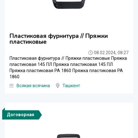
Пластиковая фурнитура // Пряжки
пластиковые
08.02.2024, 08:27
Пластиковая фурнитура // Пряжки пластиковые Пряжка
пластиковая 145 ПЛ Пряжка пластиковая 145 ПЛ
Пряжка пластиковая РА 1860 Пряжка пластиковая РА
1860
Всякая всячина
Ташкент
Договорная