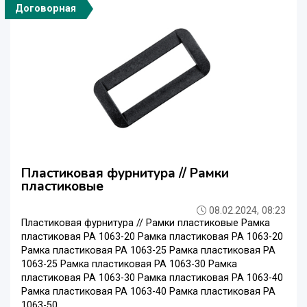
Договорная
Пластиковая фурнитура // Рамки
пластиковые
08.02.2024, 08:23
Пластиковая фурнитура // Рамки пластиковые Рамка
пластиковая PA 1063-20 Рамка пластиковая PA 1063-20
Рамка пластиковая PA 1063-25 Рамка пластиковая PA
1063-25 Рамка пластиковая PA 1063-30 Рамка
пластиковая PA 1063-30 Рамка пластиковая PA 1063-40
Рамка пластиковая PA 1063-40 Рамка пластиковая PA
1063-50 ...