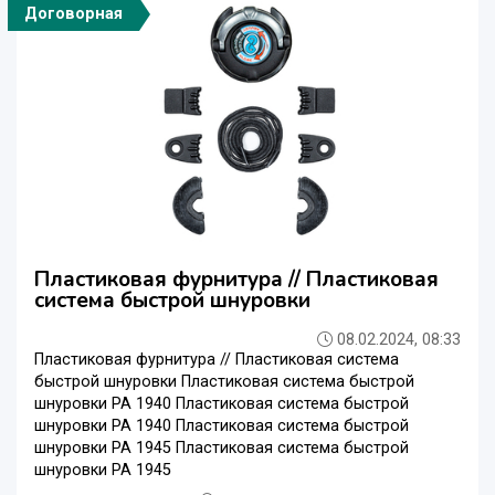
Договорная
Пластиковая фурнитура // Пластиковая
система быстрой шнуровки
08.02.2024, 08:33
Пластиковая фурнитура // Пластиковая система
быстрой шнуровки Пластиковая система быстрой
шнуровки РА 1940 Пластиковая система быстрой
шнуровки РА 1940 Пластиковая система быстрой
шнуровки РА 1945 Пластиковая система быстрой
шнуровки РА 1945