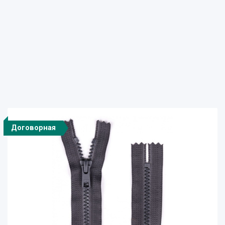
Договорная