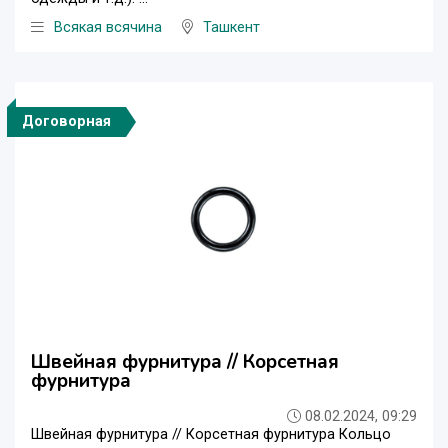
Всякая всячина
Ташкент
Договорная
Швейная фурнитура // Корсетная
фурнитура
08.02.2024, 09:29
Швейная фурнитура // Корсетная фурнитура Кольцо