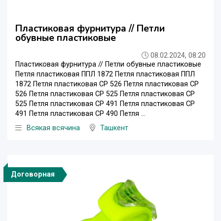
Пластиковая фурнитура // Петли
обувные пластиковые
08.02.2024, 08:20
Пластиковая фурнитура // Петли обувные пластиковые
Петля пластиковая ППЛ 1872 Петля пластиковая ППЛ
1872 Петля пластиковая CP 526 Петля пластиковая CP
526 Петля пластиковая CP 525 Петля пластиковая CP
525 Петля пластиковая CP 491 Петля пластиковая CP
491 Петля пластиковая CP 490 Петля ...
Всякая всячина
Ташкент
Договорная