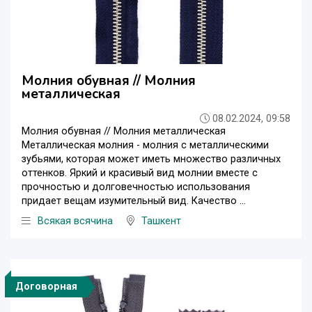
Молния обувная // Молния
металлическая
08.02.2024, 09:58
Молния обувная // Молния металлическая
Металлическая молния - молния с металлическими
зубьями, которая может иметь множество различных
оттенков. Яркий и красивый вид молнии вместе с
прочностью и долговечностью использования
придает вещам изумительный вид. Качество ...
Всякая всячина
Ташкент
Договорная