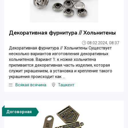
Декоративная фурнитура // Хольнитены
08.02.2024, 08:37
Декоративная фурнитура // Хольнитены Существует
несколько вариантов изготовления декоративных
хольнитенов. Вариант 1: к ножке хольнитена
приливается декоративная часть изделия, которая
служит украшением, а установка и крепление такого
украшения происходит как ...
Всякая всячина
Ташкент
Договорная