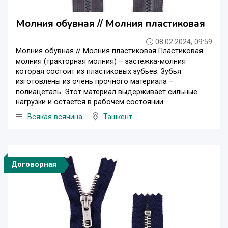
Молния обувная // Молния пластиковая
08.02.2024, 09:59
Молния обувная // Молния пластиковая Пластиковая
молния (тракторная молния) – застежка-молния
которая состоит из пластиковых зубьев. Зубья
изготовлены из очень прочного материала –
полиацеталь. Этот материал выдерживает сильные
нагрузки и остается в рабочем состоянии...
Всякая всячина
Ташкент
Договорная