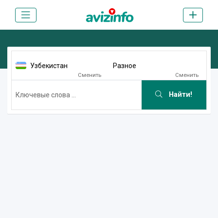
Узбекистан
Разное
Сменить
Сменить
Найти!