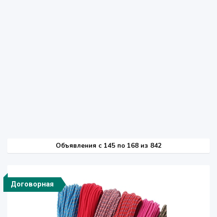
Объявления c 145 по 168 из 842
Договорная