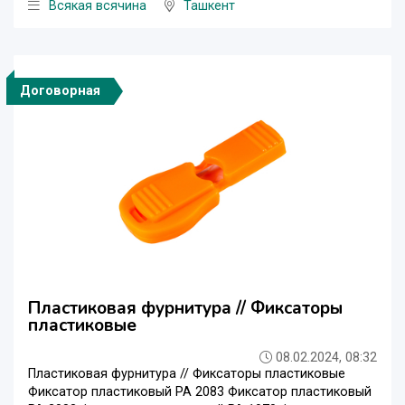
Всякая всячина
Ташкент
Договорная
Пластиковая фурнитура // Фиксаторы
пластиковые
08.02.2024, 08:32
Пластиковая фурнитура // Фиксаторы пластиковые
Фиксатор пластиковый PA 2083 Фиксатор пластиковый