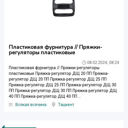
Пластиковая фурнитура // Пряжки-
регуляторы пластиковые
08.02.2024, 08:24
Пластиковая фурнитура // Пряжки-регуляторы
пластиковые Пряжка-регулятор ДЩ 20 ПП Пряжка-
регулятор ДЩ 20 ПП Пряжка-регулятор ДЩ 25 ПП
Пряжка-регулятор ДЩ 25 ПП Пряжка-регулятор ДЩ 30
ПП Пряжка-регулятор ДЩ 30 ПП Пряжка-регулятор ДЩ
40 ПП Пряжка-регулятор ДЩ 40 ПП ...
Всякая всячина
Ташкент