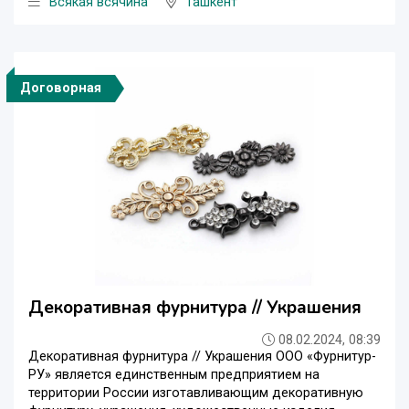
Всякая всячина
Ташкент
Договорная
Декоративная фурнитура // Украшения
08.02.2024, 08:39
Декоративная фурнитура // Украшения ООО «Фурнитур-
РУ» является единственным предприятием на
территории России изготавливающим декоративную