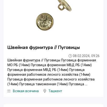
Швейная фурнитура // Пуговицы
08.02.2024, 09:26
Швейная фурнитура // Пуговицы Пуговица форменная
МО РБ (14мм) Пуговица форменная МВД РБ (14мм)
Пуговица форменная МВД РБ (14мм) Пуговица
форменная работников лесного хозяйства (14мм)
Пуговица форменная работников лесного хозяйства
(14мм) Пуговица таможенная (14мм) Пуговица ...
Всякая всячина
Ташкент