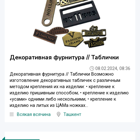
Декоративная фурнитура // Таблички
08.02.2024, 08:36
Декоративная фурнитура // Таблички Возможно
изготовление декоративных табличек с различным
методом крепления их на изделии: • крепление к
изделию пришивным способом; • крепление к изделию
«усами» одними либо несколькими; • крепление к
изделию на литых из ЦАМа ножках...
Всякая всячина
Ташкент