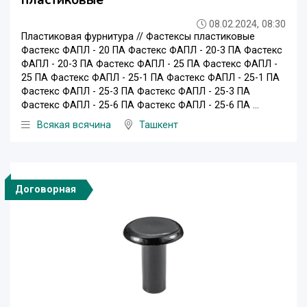
08.02.2024, 08:30
Пластиковая фурнитура // Фастексы пластиковые
Фастекс ФАПЛ - 20 ПА Фастекс ФАПЛ - 20-3 ПА Фастекс
ФАПЛ - 20-3 ПА Фастекс ФАПЛ - 25 ПА Фастекс ФАПЛ -
25 ПА Фастекс ФАПЛ - 25-1 ПА Фастекс ФАПЛ - 25-1 ПА
Фастекс ФАПЛ - 25-3 ПА Фастекc ФАПЛ - 25-3 ПА
Фастекс ФАПЛ - 25-6 ПА Фастекс ФАПЛ - 25-6 ПА ...
Всякая всячина
Ташкент
Договорная