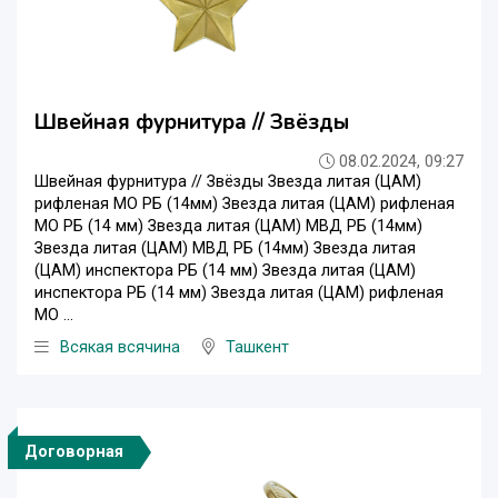
Швейная фурнитура // Звёзды
08.02.2024, 09:27
Швейная фурнитура // Звёзды Звезда литая (ЦАМ)
рифленая МО РБ (14мм) Звезда литая (ЦАМ) рифленая
МО РБ (14 мм) Звезда литая (ЦАМ) МВД РБ (14мм)
Звезда литая (ЦАМ) МВД РБ (14мм) Звезда литая
(ЦАМ) инспектора РБ (14 мм) Звезда литая (ЦАМ)
инспектора РБ (14 мм) Звезда литая (ЦАМ) рифленая
МО ...
Всякая всячина
Ташкент
Договорная