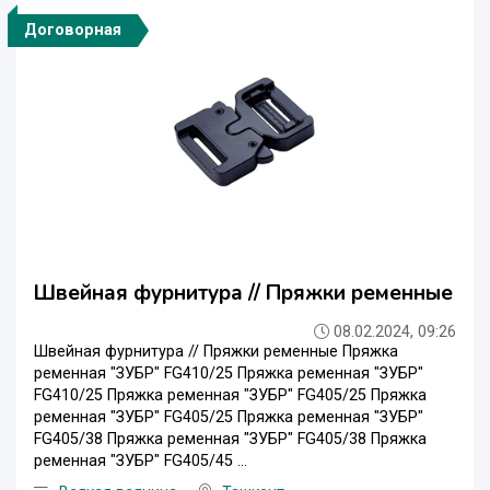
Договорная
Швейная фурнитура // Пряжки ременные
08.02.2024, 09:26
Швейная фурнитура // Пряжки ременные Пряжка
ременная "ЗУБР" FG410/25 Пряжка ременная "ЗУБР"
FG410/25 Пряжка ременная "ЗУБР" FG405/25 Пряжка
ременная "ЗУБР" FG405/25 Пряжка ременная "ЗУБР"
FG405/38 Пряжка ременная "ЗУБР" FG405/38 Пряжка
ременная "ЗУБР" FG405/45 ...