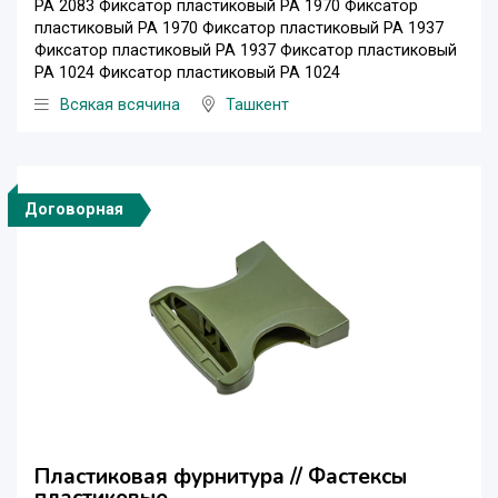
PA 2083 Фиксатор пластиковый PA 1970 Фиксатор
пластиковый PA 1970 Фиксатор пластиковый PA 1937
Фиксатор пластиковый PA 1937 Фиксатор пластиковый
PA 1024 Фиксатор пластиковый PA 1024
Всякая всячина
Ташкент
Договорная
Пластиковая фурнитура // Фастексы
пластиковые