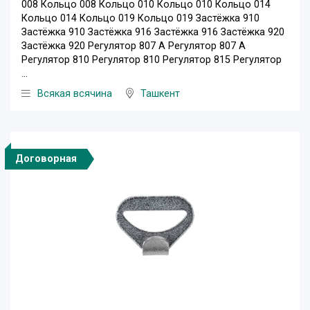
008 Кольцо 008 Кольцо 010 Кольцо 010 Кольцо 014
Кольцо 014 Кольцо 019 Кольцо 019 Застёжка 910
Застёжка 910 Застёжка 916 Застёжка 916 Застёжка 920
Застёжка 920 Регулятор 807 А Регулятор 807 А
Регулятор 810 Регулятор 810 Регулятор 815 Регулятор
...
Всякая всячина
Ташкент
Договорная