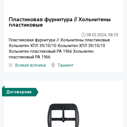
Пластиковая фурнитура // Хольнитены
пластиковые
08.02.2024, 08:29
Пластиковая фурнитура // Хольнитены пластиковые
Хольнитен ХПЛ 39/10/10 Хольнитен ХПЛ 39/10/10
Хольнитен пластиковый РА 1966 Хольнитен
пластиковый РА 1966
Всякая всячина
Ташкент
Договорная