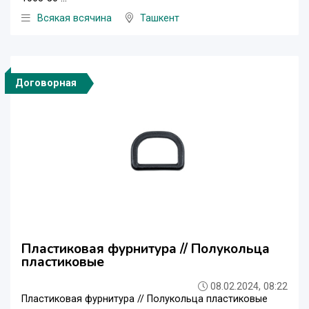
Всякая всячина
Ташкент
Договорная
Пластиковая фурнитура // Полукольца
пластиковые
08.02.2024, 08:22
Пластиковая фурнитура // Полукольца пластиковые