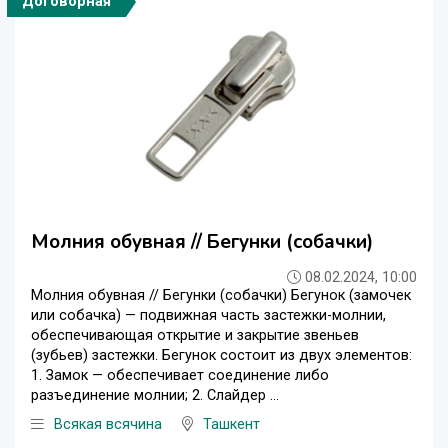
Договорная
Молния обувная // Бегунки (собачки)
08.02.2024, 10:00
Молния обувная // Бегунки (собачки) Бегунок (замочек
или собачка) — подвижная часть застежки-молнии,
обеспечивающая открытие и закрытие звеньев
(зубьев) застежки. Бегунок состоит из двух элементов:
1. Замок — обеспечивает соединение либо
разъединение молнии; 2. Слайдер ...
Всякая всячина
Ташкент