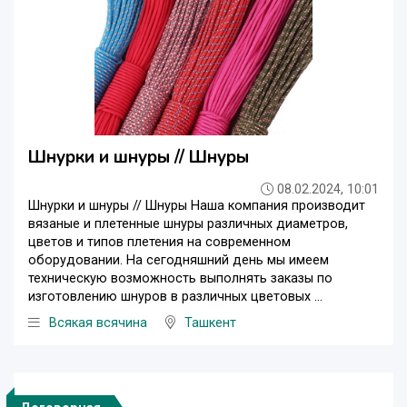
Шнурки и шнуры // Шнуры
08.02.2024, 10:01
Шнурки и шнуры // Шнуры Наша компания производит
вязаные и плетенные шнуры различных диаметров,
цветов и типов плетения на современном
оборудовании. На сегодняшний день мы имеем
техническую возможность выполнять заказы по
изготовлению шнуров в различных цветовых ...
Всякая всячина
Ташкент