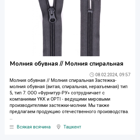
Молния обувная // Молния спиральная
08.02.2024, 09:57
Молния обувная // Молния спиральная Застежка-
молния обувная (витая, спиральная, неразъемная) тип
5, тип 7. ООО «Фурнитур-РУ» сотрудничает с
компаниями YKK и OPTI - ведущими мировыми
производителями застежки-молнии. Мы также
предлагаем продукцию отечественного производства.
...
Всякая всячина
Ташкент