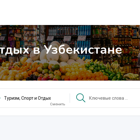
Отдых в Узбекистане
Туризм, Спорт и Отдых
Сменить