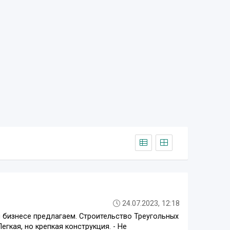
24.07.2023, 12:18
бизнесе предлагаем. Строительство Треугольных
гкая, но крепкая конструкция. - Не