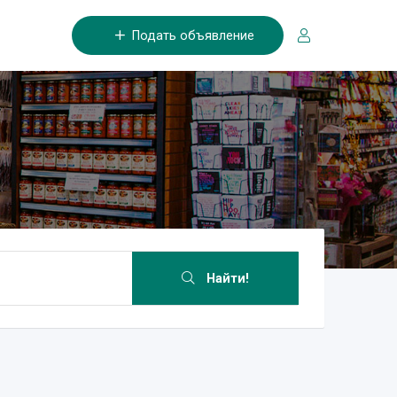
Подать объявление
Найти!