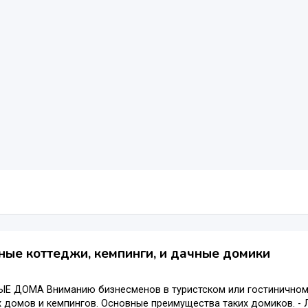
ные коттеджи, кемпинги, и дачные домики
Е ДОМА Вниманию бизнесменов в туристском или гостиничном 
 домов и кемпингов. Основные преимущества таких домиков. - Ле