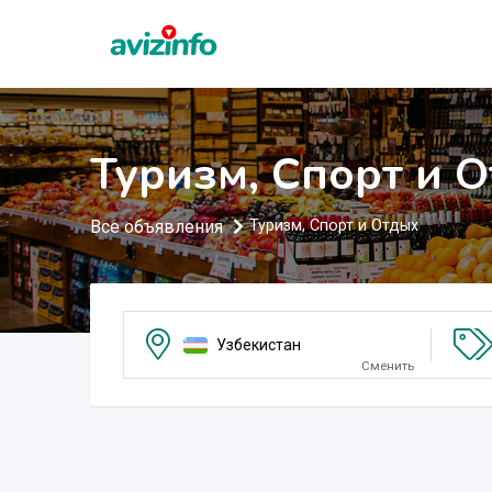
Туризм, Спорт и 
Все объявления
Туризм, Спорт и Отдых
Узбекистан
Сменить