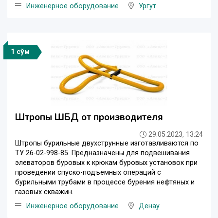
Инженерное оборудование
Ургут
1 сўм
Штропы ШБД от производителя
29.05.2023, 13:24
Штропы бурильные двухструнные изготавливаются по
ТУ 26-02-998-85. Предназначены для подвешивания
элеваторов буровых к крюкам буровых установок при
проведении спуско-подъемных операций с
бурильными трубами в процессе бурения нефтяных и
газовых скважин.
Инженерное оборудование
Денау