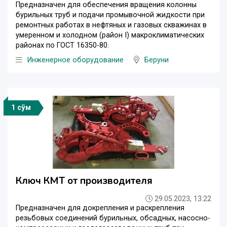
Предназначен для обеспечения вращения колонны
бурильных труб и подачи промывочной жидкости при
ремонтных работах в нефтяных и газовых скважинах в
умеренном и холодном (район I) макроклиматических
районах по ГОСТ 16350-80.
Инженерное оборудование
Беруни
1 сўм
Ключ КМТ от производителя
29.05.2023, 13:22
Предназначен для докрепления и раскрепления
резьбовых соединений бурильных, обсадных, насосно-