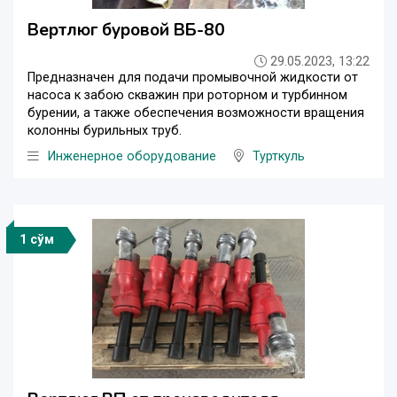
Вертлюг буровой ВБ-80
29.05.2023, 13:22
Предназначен для подачи промывочной жидкости от
насоса к забою скважин при роторном и турбинном
бурении, а также обеспечения возможности вращения
колонны бурильных труб.
Инженерное оборудование
Турткуль
1 сўм