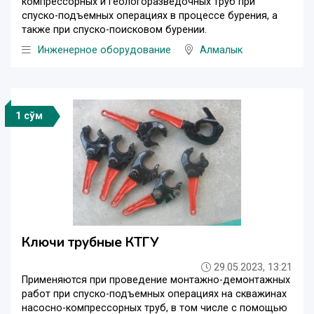
компрессорных и геологоразведочных труб при
спуско-подъемных операциях в процессе бурения, а
также при спуско-поисковом бурении.
Инженерное оборудование
Алмалык
1 сўм
Ключи трубные КТГУ
29.05.2023, 13:21
Применяются при проведение монтажно-демонтажных
работ при спуско-подъемных операциях на скважинах
насосно-компрессорных труб, в том числе с помощью