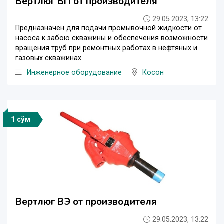
Вертлюг ВП от производителя
29.05.2023, 13:22
Предназначен для подачи промывочной жидкости от
насоса к забою скважины и обеспечения возможности
вращения труб при ремонтных работах в нефтяных и
газовых скважинах.
Инженерное оборудование
Косон
1 сўм
Вертлюг ВЭ от производителя
29.05.2023, 13:22