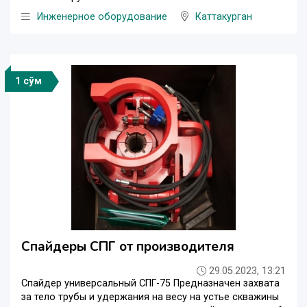
Инженерное оборудование
Каттакурган
1 сўм
Спайдеры СПГ от производителя
29.05.2023, 13:21
Спайдер универсальный СПГ-75 Предназначен захвата
за тело трубы и удержания на весу на устье скважины