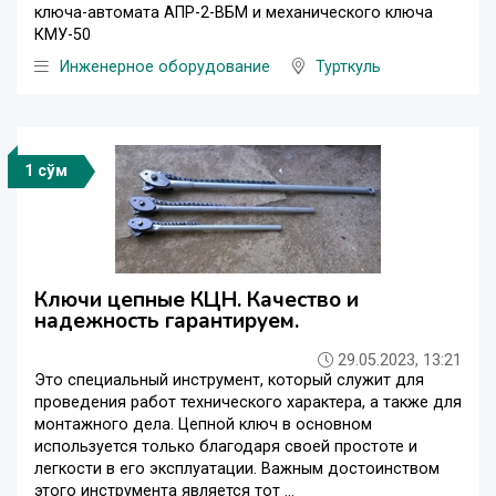
ключа-автомата АПР-2-ВБМ и механического ключа
КМУ-50
Инженерное оборудование
Турткуль
1 сўм
Ключи цепные КЦН. Качество и
надежность гарантируем.
29.05.2023, 13:21
Это специальный инструмент, который служит для
проведения работ технического характера, а также для
монтажного дела. Цепной ключ в основном
используется только благодаря своей простоте и
легкости в его эксплуатации. Важным достоинством
этого инструмента является тот ...