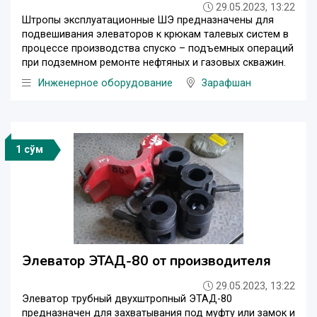
29.05.2023, 13:22
Штропы эксплуатационные ШЭ предназначены для
подвешивания элеваторов к крюкам талевых систем в
процессе производства спуско – подъемных операций
при подземном ремонте нефтяных и газовых скважин.
Инженерное оборудование
Зарафшан
1 сўм
Элеватор ЭТАД-80 от производителя
29.05.2023, 13:22
Элеватор трубный двухштропный ЭТАД-80
предназначен для захватывания под муфту или замок и