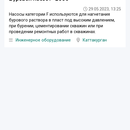
29.05.2023, 13:25
Насосы категории F используются для нагнетания
бурового раствора в пласт под высоким давлением,
при бурении, цементировании скважин или при
проведении ремонтных работ в скважинах.
Инженерное оборудование
Каттакурган