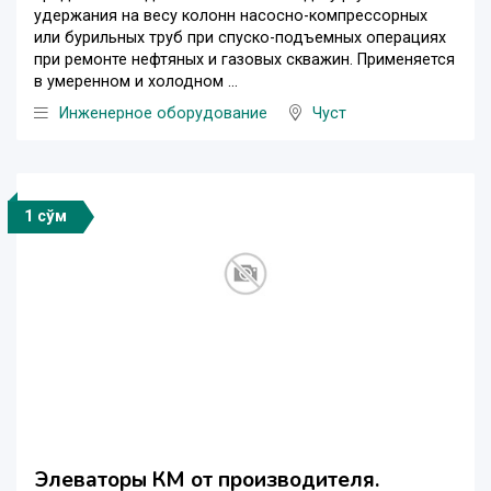
удержания на весу колонн насосно-компрессорных
или бурильных труб при спуско-подъемных операциях
при ремонте нефтяных и газовых скважин. Применяется
в умеренном и холодном ...
Инженерное оборудование
Чуст
1 сўм
Элеваторы КМ от производителя.