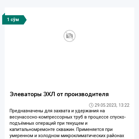
1 сўм
Элеваторы ЭХЛ от производителя
29.05.2023, 13:22
Предназначены для захвата и удержания на
весунасосно-компрессорных труб в процессе спуско-
подъёмных операций при текущем и
капитальномремонте скважин. Применяется при
умеренном и холодном микроклиматических районах