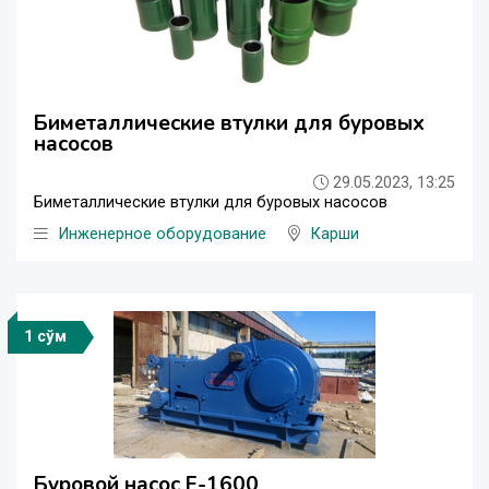
Биметаллические втулки для буровых
насосов
29.05.2023, 13:25
Биметаллические втулки для буровых насосов
Инженерное оборудование
Карши
1 сўм
Буровой насос F-1600