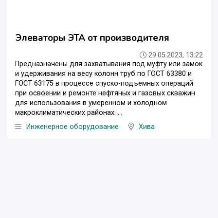
Элеваторы ЭТА от производителя
29.05.2023, 13:22
Предназначены для захватывания под муфту или замок
и удерживания на весу колонн труб по ГОСТ 63380 и
ГОСТ 63175 в процессе спуско-подъемных операций
при освоении и ремонте нефтяных и газовых скважин
для использования в умеренном и холодном
макроклиматических районах. ...
Инженерное оборудование
Хива