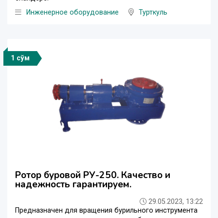
Инженерное оборудование
Турткуль
1 сўм
Ротор буровой РУ-250. Качество и
надежность гарантируем.
29.05.2023, 13:22
Предназначен для вращения бурильного инструмента