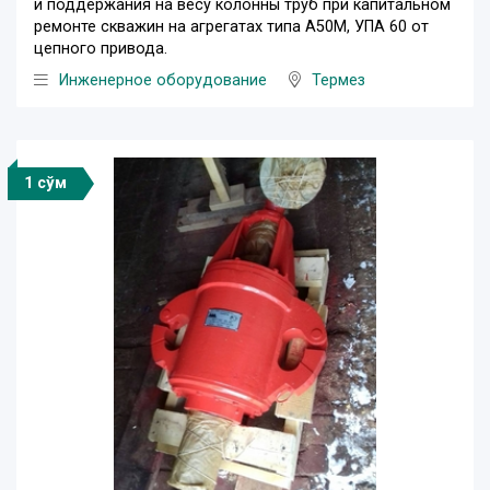
и поддержания на весу колонны труб при капитальном
ремонте скважин на агрегатах типа А50М, УПА 60 от
цепного привода.
Инженерное оборудование
Термез
1 сўм