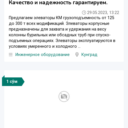
Качество и надежность гарантируем.
29.05.2023, 13:22
Предлагаем элеваторы КМ грузоподъемность от 125
до 300 т всех модификаций. Элеваторы корпусные
предназначены для захвата и удержания на весу
колонны бурильных или обсадных труб при спуско-
подъемных операциях. Элеваторы эксплуатируются в
условиях умеренного и холодного ...
Инженерное оборудование
Кунград
1 сўм