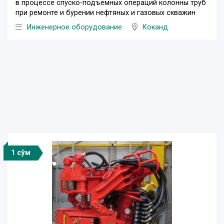
в процессе спуско-подъемных операций колонны труб
при ремонте и бурении нефтяных и газовых скважин
Инженерное оборудование
Коканд
1 сўм