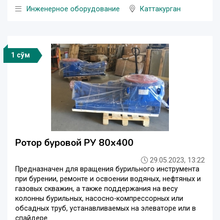
Инженерное оборудование
Каттакурган
1 сўм
Ротор буровой РУ 80х400
29.05.2023, 13:22
Предназначен для вращения бурильного инструмента
при бурении, ремонте и освоении водяных, нефтяных и
газовых скважин, а также поддержания на весу
колонны бурильных, насосно-компрессорных или
обсадных труб, устанавливаемых на элеваторе или в
спайдере.