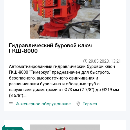
Гидравлический буровой ключ
ГКШ-8000
29.05.2023, 13:21
Автоматизированный гидравлический буровой ключ
ГКШ-8000 "Тимеркул" предназначен для быстрого,
безопасного, высокоточного свинчивания и
развинчивания бурильных и обсадных труб с
наружными диаметрами от Ø73 мм (2 7/8") до Ø219 мм
(8 5/8")....
Инженерное оборудование
Термез