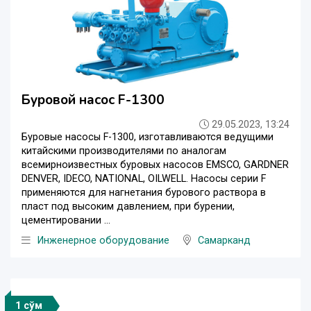
Буровой насос F-1300
29.05.2023, 13:24
Буровые насосы F-1300, изготавливаются ведущими
китайскими производителями по аналогам
всемирноизвестных буровых насосов EMSCO, GARDNER
DENVER, IDECO, NATIONAL, OILWELL. Насосы серии F
применяются для нагнетания бурового раствора в
пласт под высоким давлением, при бурении,
цементировании ...
Инженерное оборудование
Самарканд
1 сўм