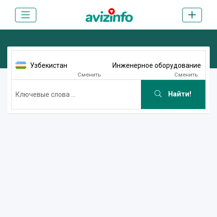
Узбекистан
Инженерное оборудование
Сменить
Сменить
Найти!