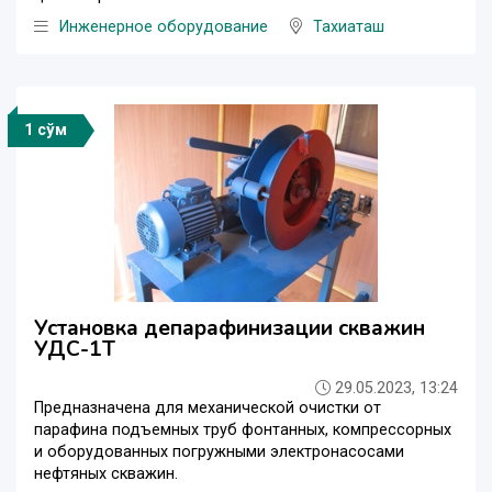
Инженерное оборудование
Тахиаташ
1 сўм
Установка депарафинизации скважин
УДС-1Т
29.05.2023, 13:24
Предназначена для механической очистки от
парафина подъемных труб фонтанных, компрессорных
и оборудованных погружными электронасосами
нефтяных скважин.