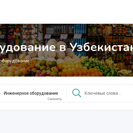
удование в Узбекиста
оборудование
Инженерное оборудование
Сменить