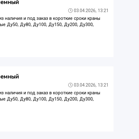
земный
03.04.2026, 13:21
 наличия и под заказ в короткие сроки краны
е Ду50, Ду80, Ду100, Ду150, Ду200, Ду300,
земный
03.04.2026, 13:21
 наличия и под заказ в короткие сроки краны
е Ду50, Ду80, Ду100, Ду150, Ду200, Ду300,