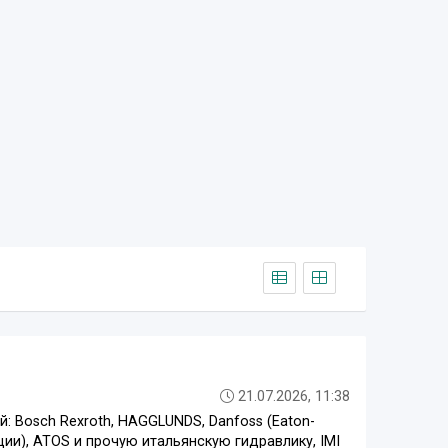
21.07.2026, 11:38
 Bosch Rexroth, HAGGLUNDS, Danfoss (Eaton-
ации), ATOS и прочую итальянскую гидравлику, IMI