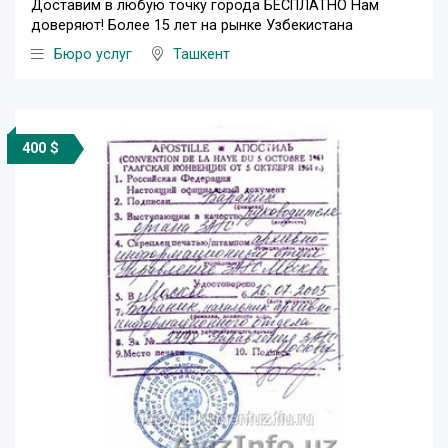
Доставим в любую точку города БЕСПЛАТНО Нам
доверяют! Более 15 лет на рынке Узбекистана
Бюро услуг
Ташкент
400 $