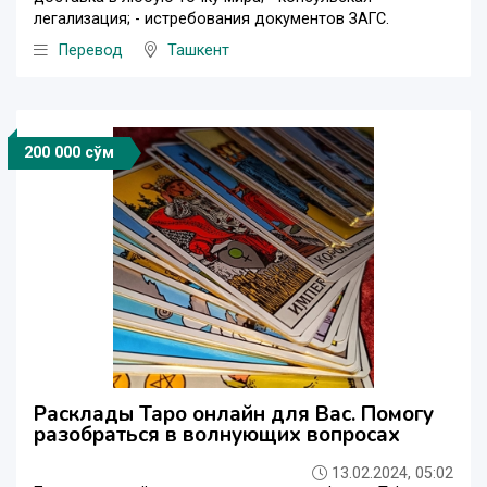
легализация; - истребования документов ЗАГС.
Перевод
Ташкент
200 000 сўм
Расклады Таро онлайн для Вас. Помогу
разобраться в волнующих вопросах
13.02.2024, 05:02