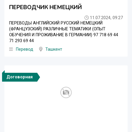
ПЕРЕВОДЧИК НЕМЕЦКИЙ
11.07.2024, 09:27
ПЕРЕВОДЫ АНГЛИЙСКИЙ РУССКИЙ НЕМЕЦКИЙ
(ФРАНЦУЗСКИЙ) РАЗЛИЧНЫЕ ТЕМАТИКИ (ОПЫТ
ОБУЧЕНИЯ И ПРОЖИВАНИЕ В ГЕРМАНИИ) 97 718 69 44
71 293 69 44
Перевод
Ташкент
Договорная