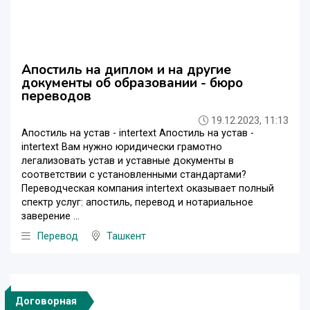
Апостиль на диплом и на другие
документы об образовании - бюро
переводов
19.12.2023, 11:13
Апостиль на устав - intertext Апостиль на устав -
intertext Вам нужно юридически грамотно
легализовать устав и уставные документы в
соответствии с установленными стандартами?
Переводческая компания intertext оказывает полный
спектр услуг: апостиль, перевод и нотариальное
заверение ...
Перевод
Ташкент
Договорная