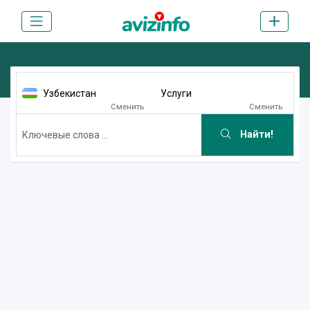
Узбекистан
Услуги
Сменить
Сменить
Найти!