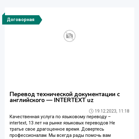
Договорная
Перевод технической документации с
английского — INTERTEXT uz
19.12.2023, 11:18
Качественная услуга по языковому переводу –
intertext, 13 лет на рынке языковых переводов Не
тратье свое драгоценное время. Довертесь
профессионалам. Мы всегда рады помочь вам