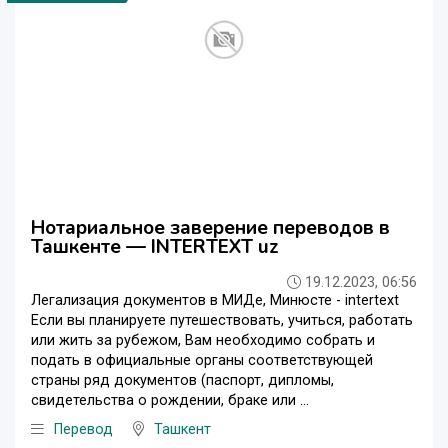
Нотариальное заверение переводов в
Ташкенте — INTERTEXT uz
19.12.2023, 06:56
Легализация документов в МИДе, Минюсте - intertext
Если вы планируете путешествовать, учиться, работать
или жить за рубежом, Вам необходимо собрать и
подать в официальные органы соответствующей
страны ряд документов (паспорт, дипломы,
свидетельства о рождении, браке или ...
Перевод
Ташкент