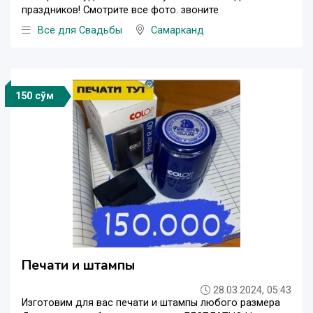
праздников! Смотрите все фото. звоните
Все для Свадьбы
Самарканд
150 сўм
Печати и штампы
28.03.2024, 05:43
Изготовим для вас печати и штампы любого размера