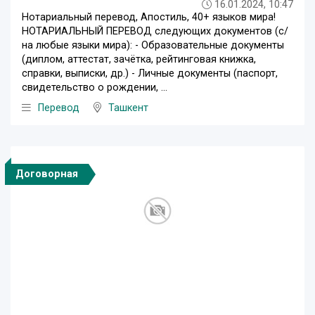
16.01.2024, 10:47
Нотариальный перевод, Апостиль, 40+ языков мира!
НОТАРИАЛЬНЫЙ ПЕРЕВОД следующих документов (с/
на любые языки мира): - Образовательные документы
(диплом, аттестат, зачётка, рейтинговая книжка,
справки, выписки, др.) - Личные документы (паспорт,
свидетельство о рождении, ...
Перевод
Ташкент
Договорная