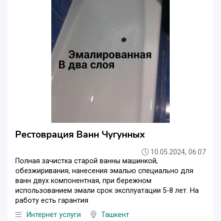
Рестоврация Ванн Чугунных
10.05.2024, 06:07
Полная зачистка старой ванны машинкой,
обезжиривания, нанесения эмалью специально для
ванн двух компонентная, при бережном
использованием эмали срок эксплуатации 5-8 лет. На
работу есть гарантия
Интернет услуги
Ташкент