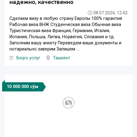
надежно, качественно
08.07.2024, 12:42
Сделаем визу в любую страну Европы 100% гарантия
Рабочая виза ВНЖ Студенческая виза Обычная виза
Туристическая виза Франция, Германия, Италия,
Испания, Польша, Литва, Норвегия, Словакия и тд.
Заполним вашу анкету Переведем ваши документы и
нотариально заверим Запишем ...
Бюро услуг
Ташкент
10 000 000 сўм