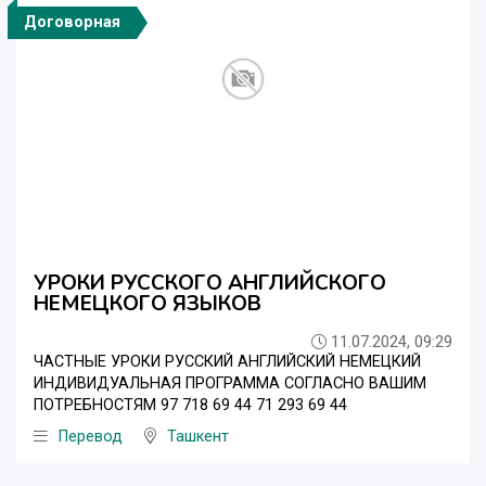
Договорная
УРОКИ РУССКОГО АНГЛИЙСКОГО
НЕМЕЦКОГО ЯЗЫКОВ
11.07.2024, 09:29
ЧАСТНЫЕ УРОКИ РУССКИЙ АНГЛИЙСКИЙ НЕМЕЦКИЙ
ИНДИВИДУАЛЬНАЯ ПРОГРАММА СОГЛАСНО ВАШИМ
ПОТРЕБНОСТЯМ 97 718 69 44 71 293 69 44
Перевод
Ташкент