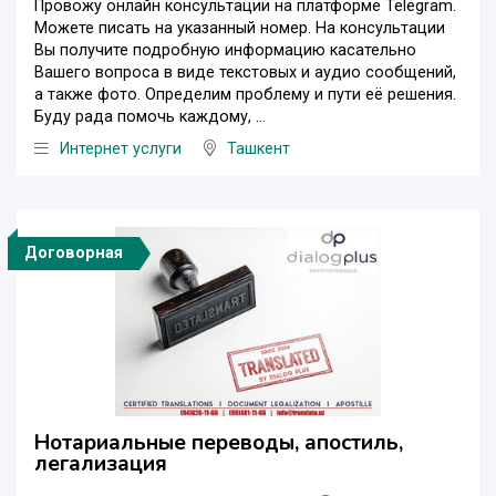
Провожу онлайн консультации на платформе Telegram.
Можете писать на указанный номер. На консультации
Вы получите подробную информацию касательно
Вашего вопроса в виде текстовых и аудио сообщений,
а также фото. Определим проблему и пути её решения.
Буду рада помочь каждому, ...
Интернет услуги
Ташкент
Договорная
Нотариальные переводы, апостиль,
легализация