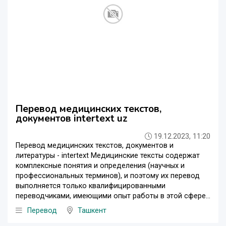
Перевод медицинских текстов,
документов intertext uz
19.12.2023, 11:20
Перевод медицинских текстов, документов и
литературы - intertext Медицинские тексты содержат
комплексные понятия и определения (научных и
профессиональных терминов), и поэтому их перевод
выполняется только квалифицированными
переводчиками, имеющими опыт работы в этой сфере...
Перевод
Ташкент