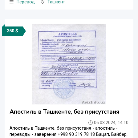
Перевод
Ташкент
350 $
Апостиль в Ташкенте, без присутствия
06.03.2024, 14:10
Апостиль в Ташкенте, без присутствия - апостиль -
переводы - заверения +998 90 319 78 18 Вацап, Вайбер,