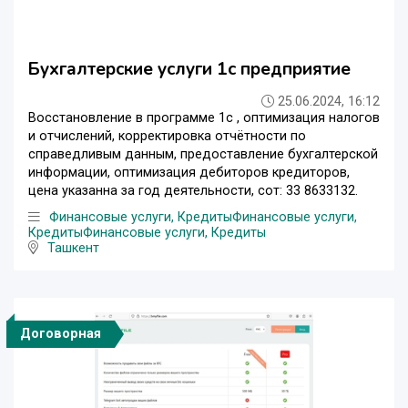
Бухгалтерские услуги 1с предприятие
25.06.2024, 16:12
Восстановление в программе 1с , оптимизация налогов
и отчислений, корректировка отчётности по
справедливым данным, предоставление бухгалтерской
информации, оптимизация дебиторов кредиторов,
цена указанна за год деятельности, сот: 33 8633132.
Финансовые услуги, Кредиты
Финансовые услуги,
Кредиты
Финансовые услуги, Кредиты
Ташкент
Договорная