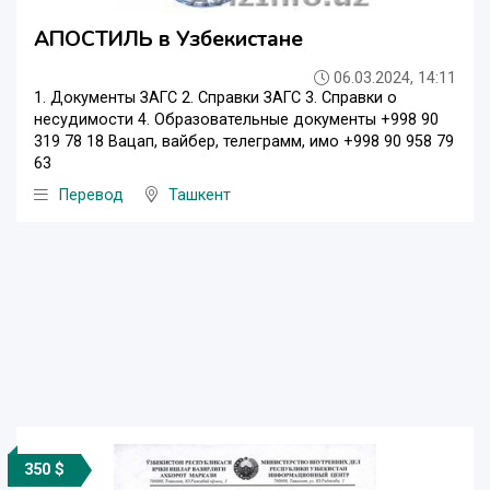
АПОСТИЛЬ в Узбекистане
06.03.2024, 14:11
1. Документы ЗАГС 2. Справки ЗАГС 3. Справки о
несудимости 4. Образовательные документы +998 90
319 78 18 Вацап, вайбер, телеграмм, имо +998 90 958 79
63
Перевод
Ташкент
350 $