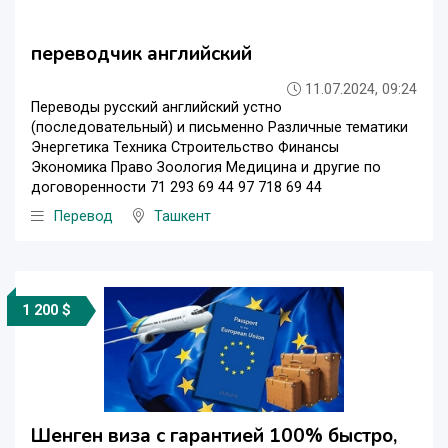
переводчик английский
11.07.2024, 09:24
Переводы русский английский устно
(последовательный) и письменно Различные тематики
Энергетика Техника Строительство Финансы
Экономика Право Зоология Медицина и другие по
договоренности 71 293 69 44 97 718 69 44
Перевод
Ташкент
1 200 $
Шенген виза с гарантией 100% быстро,