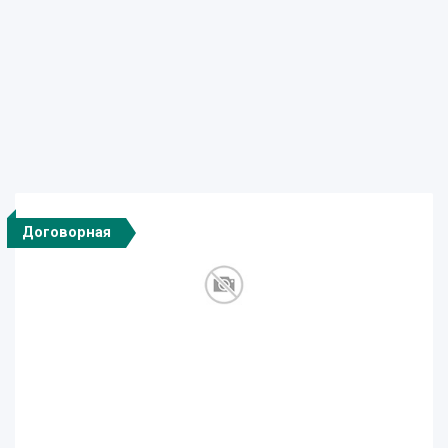
Договорная