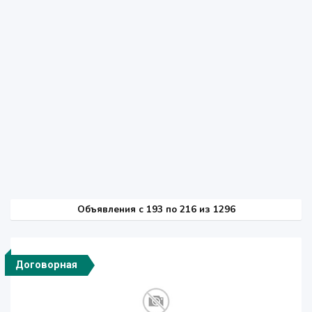
Объявления c 193 по 216 из 1296
Договорная