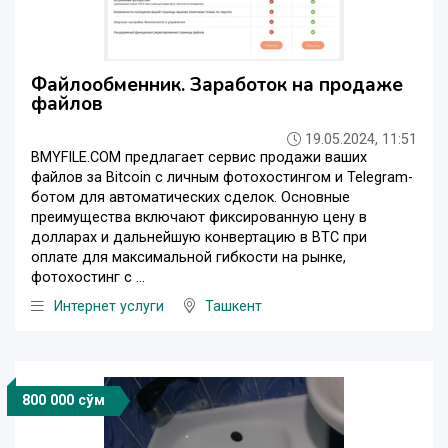
Файлообменник. Заработок на продаже
файлов
19.05.2024, 11:51
BMYFILE.COM предлагает сервис продажи ваших
файлов за Bitcoin с личным фотохостингом и Telegram-
ботом для автоматических сделок. Основные
преимущества включают фиксированную цену в
долларах и дальнейшую конвертацию в BTC при
оплате для максимальной гибкости на рынке,
фотохостинг с ...
Интернет услуги
Ташкент
800 000 сўм