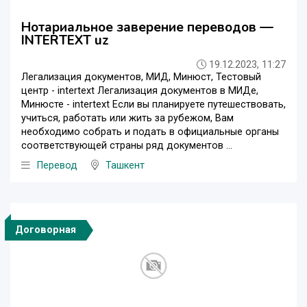
Нотариальное заверение переводов —
INTERTEXT uz
19.12.2023, 11:27
Легализация документов, МИД, Минюст, Тестовый
центр - intertext Легализация документов в МИДе,
Минюсте - intertext Если вы планируете путешествовать,
учиться, работать или жить за рубежом, Вам
необходимо собрать и подать в официальные органы
соответствующей страны ряд документов ...
Перевод
Ташкент
Договорная