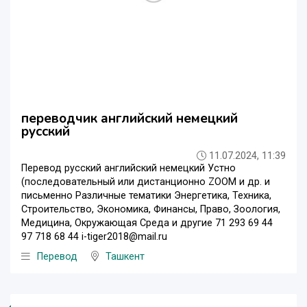
переводчик английский немецкий
русский
11.07.2024, 11:39
Перевод русский английский немецкий Устно
(последовательный или дистанционно ZOOM и др. и
письменно Различные тематики Энергетика, Техника,
Строительство, Экономика, Финансы, Право, Зоология,
Медицина, Окружающая Среда и другие 71 293 69 44
97 718 68 44 i-tiger2018@mail.ru
Перевод
Ташкент