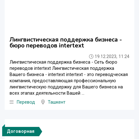
Лингвистическая поддержка бизнеса -
бюро переводов intertext
19.12.2023, 11:24
Лингвистическая поддержка бизнеса - Сеть бюро
переводов intertext Лингвистическая поддержка
Вашего бизнеса - intertext intertext - это переводческая
компания, предоставляющая профессиональную
лингвистическую поддержку для Вашего бизнеса на
всех этапах деятельности Вашей ...
Перевод
Ташкент
Договорная