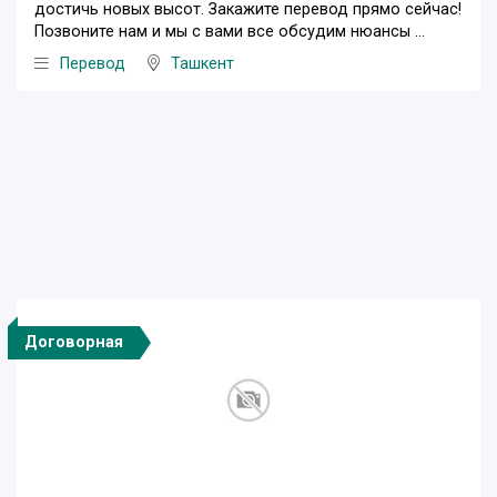
достичь новых высот. Закажите перевод прямо сейчас!
Позвоните нам и мы с вами все обсудим нюансы ...
Перевод
Ташкент
Договорная