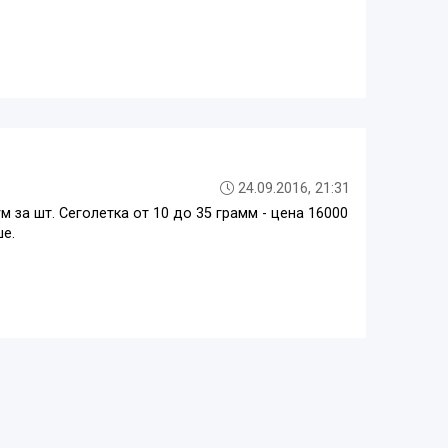
24.09.2016, 21:31
м за шт. Сеголетка от 10 до 35 грамм - цена 16000
ше.