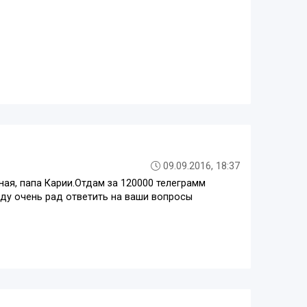
09.09.2016, 18:37
ая, папа Карии.Отдам за 120000 телеграмм
ду очень рад ответить на ваши вопросы