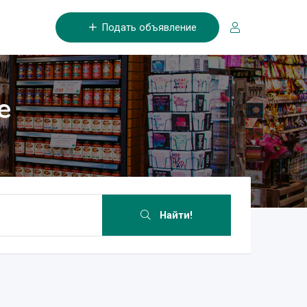
Подать объявление
е
Найти!