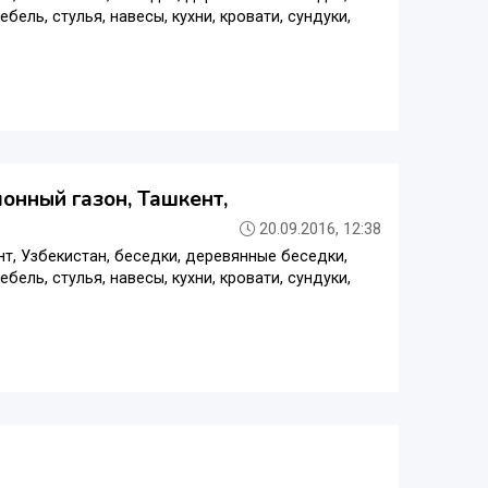
бель, стулья, навесы, кухни, кровати, сундуки,
лонный газон, Ташкент,
20.09.2016, 12:38
ент, Узбекистан, беседки, деревянные беседки,
бель, стулья, навесы, кухни, кровати, сундуки,