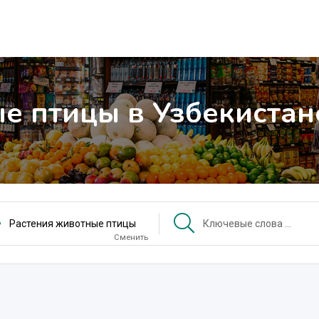
е птицы в Узбекистан
Растения животные птицы
Сменить