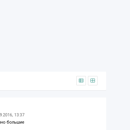
9.2016, 13:37
очно большие