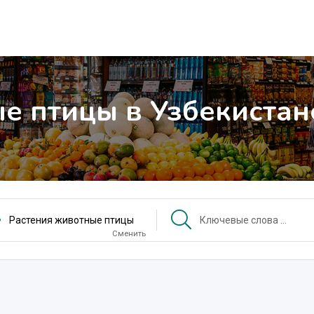
е птицы в Узбекистан
Растения животные птицы
Сменить