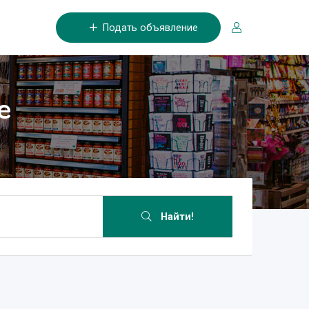
Подать объявление
е
Найти!