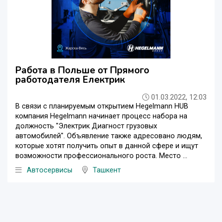
Работа в Польше от Прямого
работодателя Електрик
01.03.2022, 12:03
В связи с планируемым открытием Hegelmann HUB
компания Hegelmann начинает процесс набора на
должность "Электрик Диагност грузовых
автомобилей". Объявление также адресовано людям,
которые хотят получить опыт в данной сфере и ищут
возможности профессионального роста. Место ...
Автосервисы
Ташкент