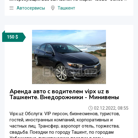
Автосервисы
Ташкент
150 $
Аренда авто с водителем vipx uz в
Ташкенте. Внедорожники - Минивены
02.12.2022, 08:55
Vipx.uz Обслуга: VIP персон, бизнесменов, туристов,
гостей, иностранных компаний, корпоративных и
частных лиц. Трансфер; аэропорт отель, торжества;
свадьба. Поездки по городу Ташент, по городам