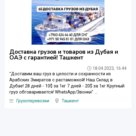
Доставка грузов и товаров из Дубая и
ОАЭ с гарантией! Ташкент
18.04.2023, 16:44
"Доставим ваш груз в целости и сохранности из
Арабских Эмиратов с растаможкой! Наш Склад в
Дубае! 28 дней - 10$ за 1кг 7 дней - 20$ за 1кг Крупный
груз обговаривается! WhatsApp/Звонки" ...
Грузоперевозки
Ташкент