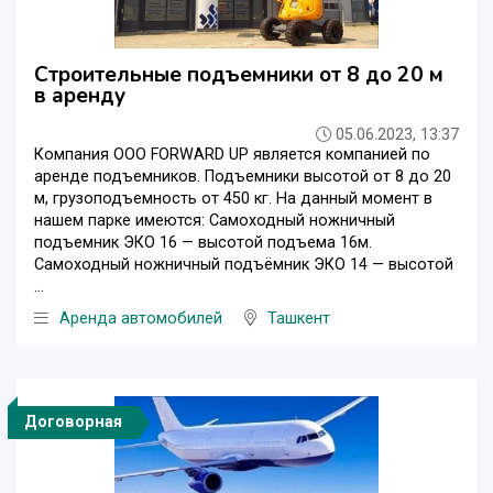
Строительные подъемники от 8 до 20 м
в аренду
05.06.2023, 13:37
Компания OOO FORWARD UP является компанией по
аренде подъемников. Подъемники высотой от 8 до 20
м, грузоподъемность от 450 кг. На данный момент в
нашем парке имеются: Самоходный ножничный
подъемник ЭКО 16 — высотой подъема 16м.
Самоходный ножничный подъёмник ЭКО 14 — высотой
...
Аренда автомобилей
Ташкент
Договорная