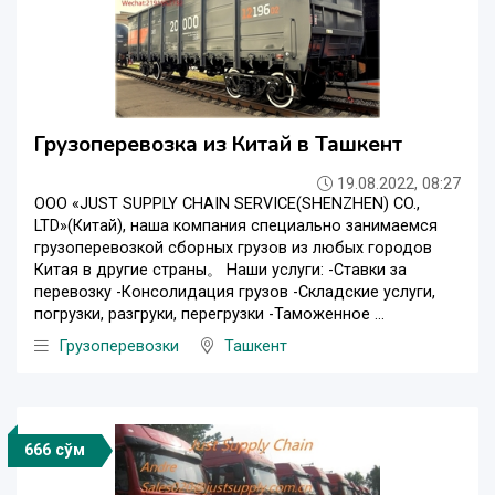
Грузоперевозка из Китай в Ташкент
19.08.2022, 08:27
ООО «JUST SUPPLY CHAIN SERVICE(SHENZHEN) CO.,
LTD»(Китай), наша компания специально занимаемся
грузоперевозкой сборных грузов из любых городов
Китая в другие страны。 Наши услуги: -Ставки за
перевозку -Консолидация грузов -Складские услуги,
погрузки, разгруки, перегрузки -Таможенное ...
Грузоперевозки
Ташкент
666 сўм