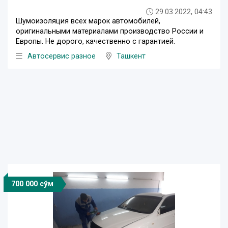
29.03.2022, 04:43
Шумоизоляция всех марок автомобилей,
оригинальными материалами производство России и
Европы. Не дорого, качественно с гарантией.
Автосервис разное
Ташкент
700 000 сўм