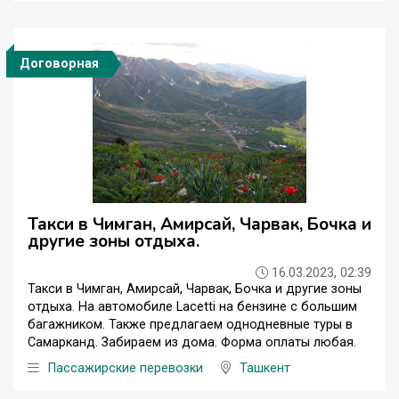
Договорная
Такси в Чимган, Амирсай, Чарвак, Бочка и
другие зоны отдыха.
16.03.2023, 02:39
Такси в Чимган, Амирсай, Чарвак, Бочка и другие зоны
отдыха. На автомобиле Lacetti на бензине с большим
багажником. Также предлагаем однодневные туры в
Самарканд. Забираем из дома. Форма оплаты любая.
Пассажирские перевозки
Ташкент