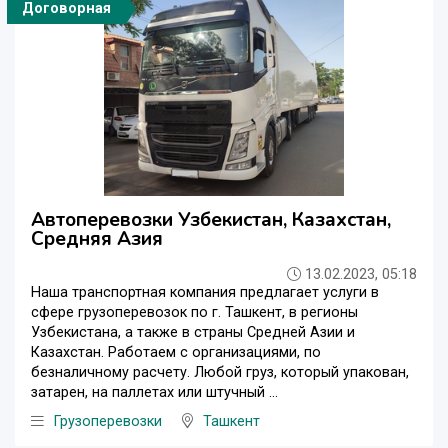
Договорная
Автоперевозки Узбекистан, Казахстан,
Средняя Азия
13.02.2023, 05:18
Наша транспортная компания предлагает услуги в
сфере грузоперевозок по г. Ташкент, в регионы
Узбекистана, а также в страны Средней Азии и
Казахстан. Работаем с организациями, по
безналичному расчету. Любой груз, который упакован,
затарен, на паллетах или штучный ...
Грузоперевозки
Ташкент