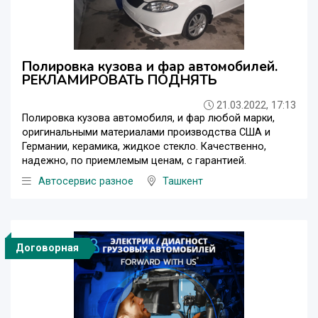
Полировка кузова и фар автомобилей.
РЕКЛАМИРОВАТЬ ПОДНЯТЬ
21.03.2022, 17:13
Полировка кузова автомобиля, и фар любой марки,
оригинальными материалами производства США и
Германии, керамика, жидкое стекло. Качественно,
надежно, по приемлемым ценам, с гарантией.
Автосервис разное
Ташкент
Договорная