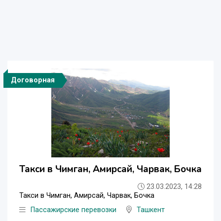
Договорная
Такси в Чимган, Амирсай, Чарвак, Бочка
23.03.2023, 14:28
Такси в Чимган, Амирсай, Чарвак, Бочка
Пассажирские перевозки
Ташкент