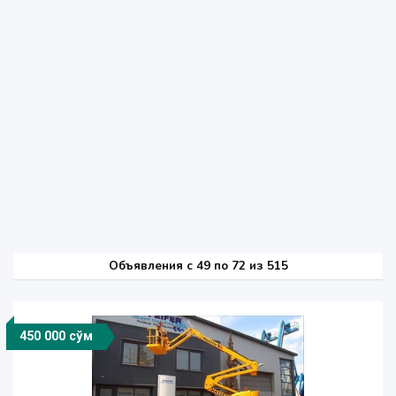
Объявления c 49 по 72 из 515
450 000 сўм