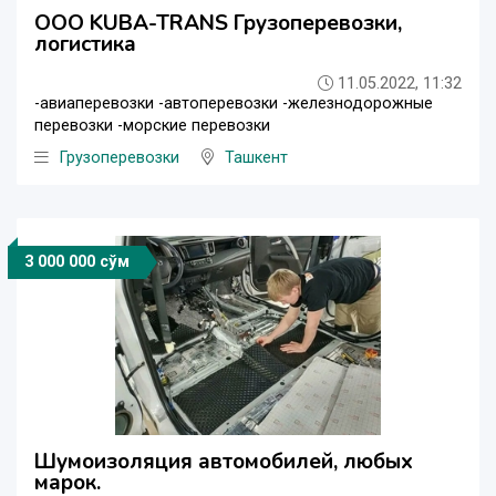
OOO KUBA-TRANS Грузоперевозки,
логистика
11.05.2022, 11:32
-авиаперевозки -автоперевозки -железнодорожные
перевозки -морские перевозки
Грузоперевозки
Ташкент
3 000 000 сўм
Шумоизоляция автомобилей, любых
марок.