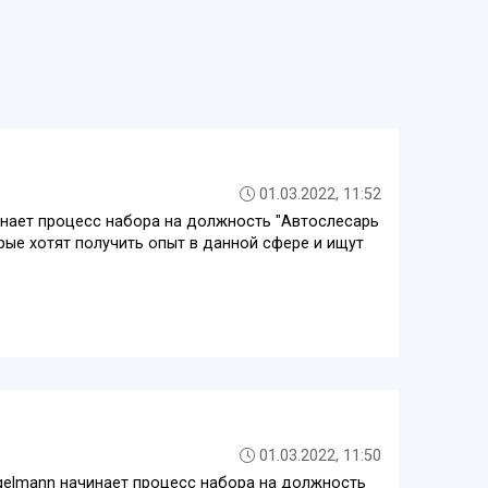
01.03.2022, 11:52
инает процесс набора на должность "Автослесарь
рые хотят получить опыт в данной сфере и ищут
01.03.2022, 11:50
gelmann начинает процесс набора на должность