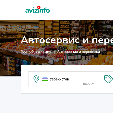
Автосервис и пер
Все объявления
Автосервис и перевозки
Узбекистан
Сменить