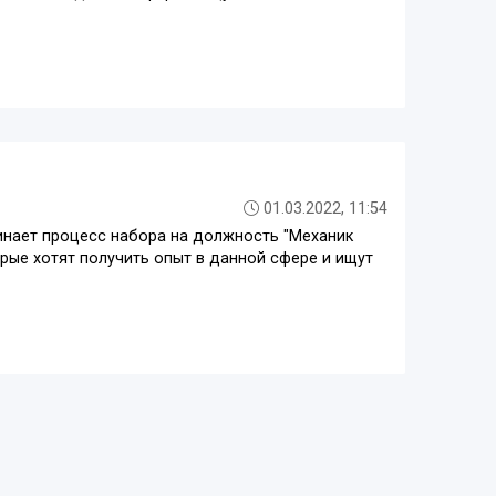
01.03.2022, 11:54
инает процесс набора на должность "Механик
рые хотят получить опыт в данной сфере и ищут