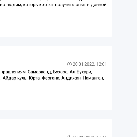
но людям, которые хотят получить опыт в данной
20.01.2022, 12:01
аправлениям; Самарканд, Бухара, Ал-Бухари,
, Айдар куль, Юрта, Фергана, Андижан, Наманган,