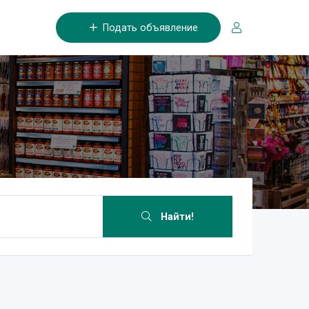
Подать объявление
Найти!