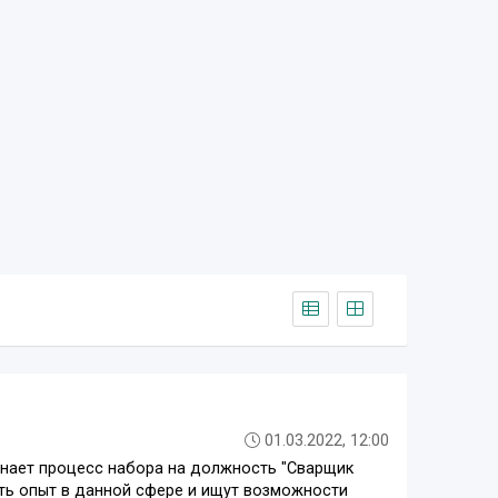
01.03.2022, 12:00
инает процесс набора на должность "Сварщик
ть опыт в данной сфере и ищут возможности