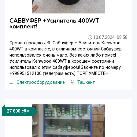
САБВУФЕР +Усилитель 400WT
комплект!
10.07.2024, 08:58
Срочно продаю JBL Сабвуфер + Усилитель Kenwood
400WT в комплекте, в отличном состоянии Сабвуфер
использовался очень мало, без каких либо помех!
Усилитель Kenwood 400WT в хорошем состоянии
использовал с этим сабвуфером! Звоните по номеру
+998951512100 (телеграм есть) ТОРГ УМЕСТЕН!
Электрооборудование
Ташкент
27 800 сўм