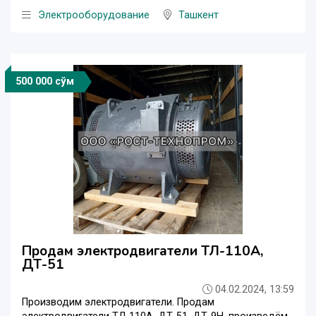
Электрооборудование
Ташкент
500 000 сўм
Продам электродвигатели ТЛ-110А,
ДТ-51
04.02.2024, 13:59
Производим электродвигатели. Продам