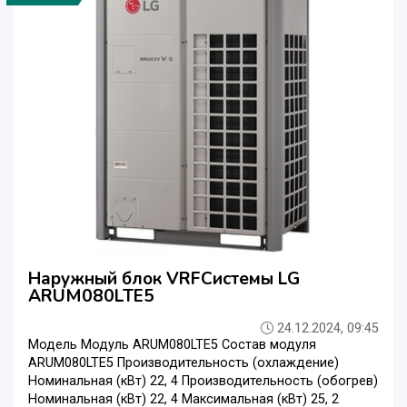
Наружный блок VRFСистемы LG
ARUM080LTE5
24.12.2024, 09:45
Модель Модуль ARUM080LTE5 Состав модуля
ARUM080LTE5 Производительность (охлаждение)
Номинальная (кВт) 22, 4 Производительность (обогрев)
Номинальная (кВт) 22, 4 Максимальная (кВт) 25, 2