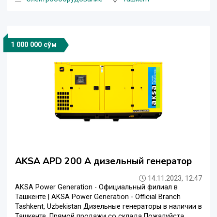
1 000 000 сўм
AKSA APD 200 A дизельный генератор
14.11.2023, 12:47
AKSA Power Generation - Официальный филиал в
Ташкенте | AKSA Power Generation - Official Branch
Tashkent, Uzbekistan Дизельные генераторы в наличии в
Ташкенте. Прямой продажи со склада Пожалуйста,