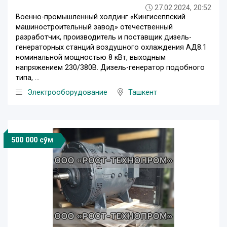
27.02.2024, 20:52
Военно-промышленный холдинг «Кингисеппский
машиностроительный завод» отечественный
разработчик, производитель и поставщик дизель-
генераторных станций воздушного охлаждения АД8.1
номинальной мощностью 8 кВт, выходным
напряжением 230/380В. Дизель-генератор подобного
типа, ...
Электрооборудование
Ташкент
500 000 сўм