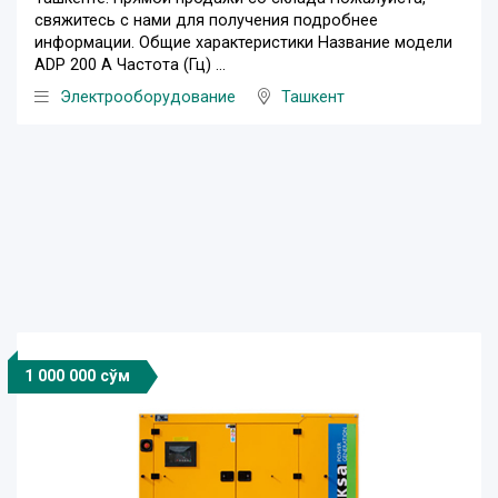
свяжитесь с нами для получения подробнее
информации. Общие характеристики Название модели
ADP 200 A Частота (Гц) ...
Электрооборудование
Ташкент
1 000 000 сўм