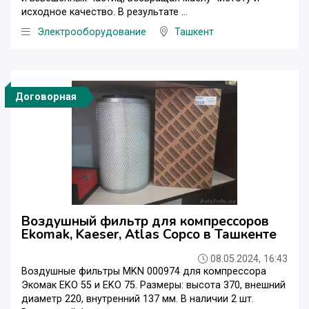
исходное качество. В результате ...
Электрооборудование
Ташкент
Договорная
Воздушный фильтр для компрессоров
Ekomak, Kaeser, Atlas Copco в Ташкенте
08.05.2024, 16:43
Воздушные фильтры MKN 000974 для компрессора
Экомак EKO 55 и EKO 75. Размеры: высота 370, внешний
диаметр 220, внутренний 137 мм. В наличии 2 шт.