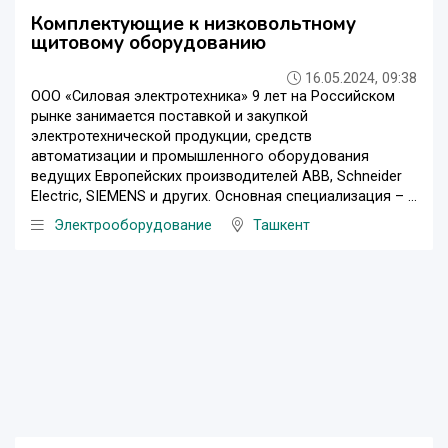
Комплектующие к низковольтному
щитовому оборудованию
16.05.2024, 09:38
ООО «Силовая электротехника» 9 лет на Российском
рынке занимается поставкой и закупкой
электротехнической продукции, средств
автоматизации и промышленного оборудования
ведущих Европейских производителей ABB, Schneider
Electric, SIEMENS и других. Основная специализация – ...
Электрооборудование
Ташкент