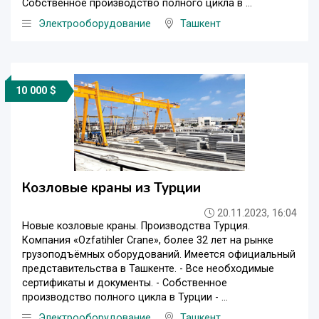
Собственное производство полного цикла в ...
Электрооборудование
Ташкент
10 000 $
Козловые краны из Турции
20.11.2023, 16:04
Новые козловые краны. Производства Турция.
Компания «Ozfatihler Crane», более 32 лет на рынке
грузоподъёмных оборудований. Имеется официальный
представительства в Ташкенте. - Все необходимые
сертификаты и документы. - Собственное
производство полного цикла в Турции - ...
Электрооборудование
Ташкент