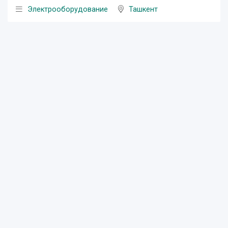
Электрооборудование
Ташкент