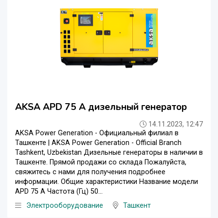
AKSA APD 75 A дизельный генератор
14.11.2023, 12:47
AKSA Power Generation - Официальный филиал в
Ташкенте | AKSA Power Generation - Official Branch
Tashkent, Uzbekistan Дизельные генераторы в наличии в
Ташкенте. Прямой продажи со склада Пожалуйста,
свяжитесь с нами для получения подробнее
информации. Общие характеристики Название модели
APD 75 A Частота (Гц) 50...
Электрооборудование
Ташкент