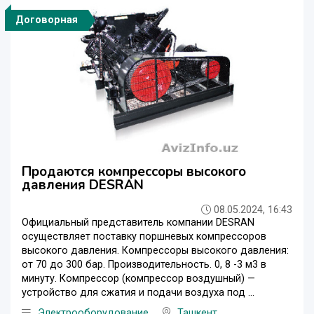
Договорная
Продаются компрессоры высокого
давления DESRAN
08.05.2024, 16:43
Официальный представитель компании DESRAN
осуществляет поставку поршневых компрессоров
высокого давления. Компрессоры высокого давления:
от 70 до 300 бар. Производительность. 0, 8 -3 м3 в
минуту. Компрессор (компрессор воздушный) —
устройство для сжатия и подачи воздуха под ...
Электрооборудование
Ташкент