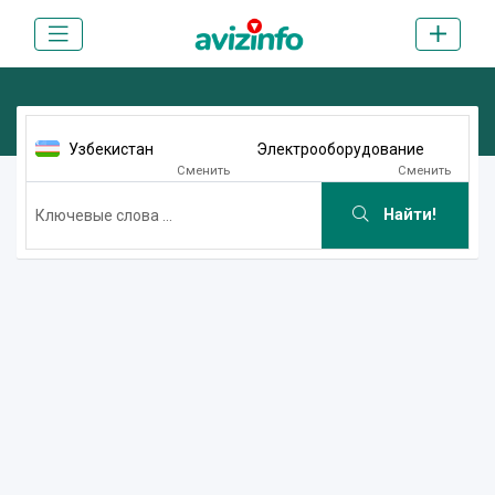
Узбекистан
Электрооборудование
Сменить
Сменить
Найти!