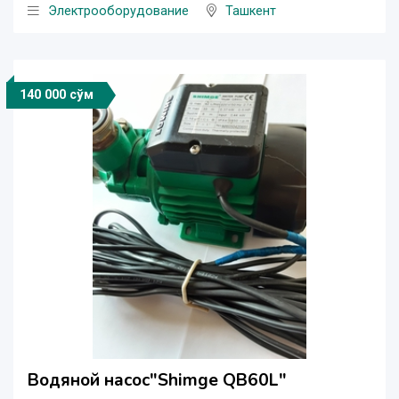
Электрооборудование
Ташкент
140 000 сўм
Водяной насос"Shimge QB60L"