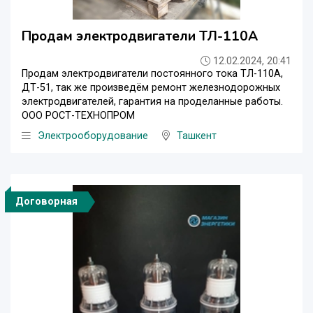
Продам электродвигатели ТЛ-110А
12.02.2024, 20:41
Продам электродвигатели постоянного тока ТЛ-110А,
ДТ-51, так же произведём ремонт железнодорожных
электродвигателей, гарантия на проделанные работы.
ООО РОСТ-ТЕХНОПРОМ
Электрооборудование
Ташкент
Договорная