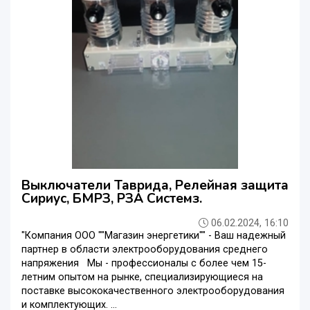
Выключатели Таврида, Релейная защита
Сириус, БМРЗ, РЗА Системз.
06.02.2024, 16:10
"Компания ООО ""Магазин энергетики"" - Ваш надежный
партнер в области электрооборудования среднего
напряжения Мы - профессионалы с более чем 15-
летним опытом на рынке, специализирующиеся на
поставке высококачественного электрооборудования
и комплектующих. ...