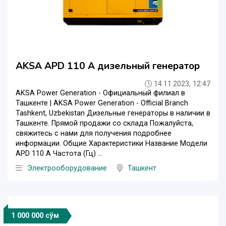
AKSA APD 110 A дизельный генератор
14.11.2023, 12:47
AKSA Power Generation - Официальный филиал в
Ташкенте | AKSA Power Generation - Official Branch
Tashkent, Uzbekistan Дизельные генераторы в наличии в
Ташкенте. Прямой продажи со склада Пожалуйста,
свяжитесь с нами для получения подробнее
информации. Общие Характеристики Название Модели
APD 110 A Частота (Гц) ...
Электрооборудование
Ташкент
1 000 000 сўм