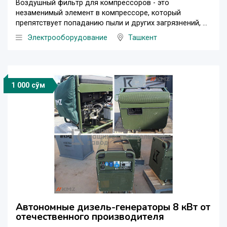
Воздушный фильтр для компрессоров - это
незаменимый элемент в компрессоре, который
препятствует попаданию пыли и других загрязнений, ...
Электрооборудование
Ташкент
1 000 сўм
Автономные дизель-генераторы 8 кВт от
отечественного производителя