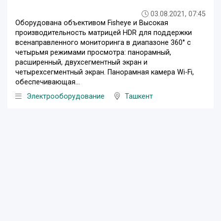
03.08.2021, 07:45
Оборудована объективом Fisheye и Высокая
производительность матрицей HDR для поддержки
всенаправленного мониторинга в диапазоне 360° с
четырьмя режимами просмотра: панорамный,
расширенный, двухсегментный экран и
четырехсегментный экран. Панорамная камера Wi-Fi,
обеспечивающая...
Электрооборудование
Ташкент