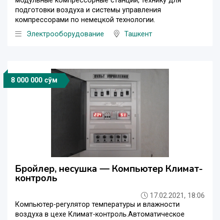
модульные компрессорные станции, технику для
подготовки воздуха и системы управления
компрессорами по немецкой технологии.
Электрооборудование
Ташкент
8 000 000 сўм
Бройлер, несушка — Компьютер Климат-
контроль
17.02.2021, 18:06
Компьютер-регулятор температуры и влажности
воздуха в цехе Климат-контроль.Автоматическое