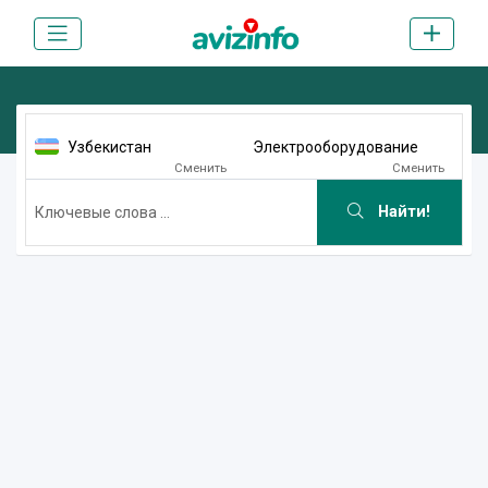
Узбекистан
Электрооборудование
Сменить
Сменить
Найти!