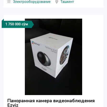
Электрооборудование
Ташкент
1 750 000 сўм
Панорамная камера видеонаблюдения
Ezviz