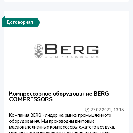
Договорная
Компрессорное оборудование BERG
COMPRESSORS
27.02.2021, 13:15
Компания BERG - лидер на рынке промышленного
оборудования. Мы производим винтовые
маслонаполненные компрессоры сжатого воздуха,