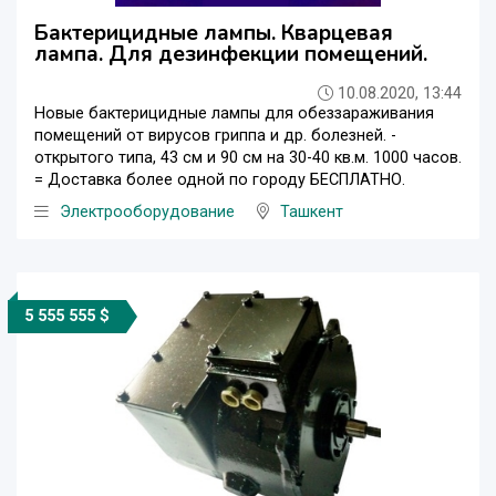
Бактерицидные лампы. Кварцевая
лампа. Для дезинфекции помещений.
10.08.2020, 13:44
Новые бактерицидные лампы для обеззараживания
помещений от вирусов гриппа и др. болезней. -
открытого типа, 43 см и 90 см на 30-40 кв.м. 1000 часов.
= Доставка более одной по городу БЕСПЛАТНО.
Электрооборудование
Ташкент
5 555 555 $