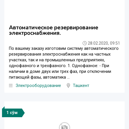
Автоматическое резервирование
электроснабжения.
28.02.2020, 09:51
По вашему заказу изготовим систему автоматического
резервирования электроснабжения как на частных
участках, так и на промышленных предприятиях,
однофазного и трехфазного. 1. Однофазное: - При
наличии в доме двух или трех фаз, при отключении
питающей фазы, автоматика ...
Электрооборудование
Ташкент
1 сўм