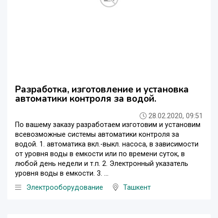
Разработка, изготовление и установка
автоматики контроля за водой.
28.02.2020, 09:51
По вашему заказу разработаем изготовим и установим
всевозможные системы автоматики контроля за
водой. 1. автоматика вкл.-выкл. насоса, в зависимости
от уровня воды в емкости или по времени суток, в
любой день недели и т.п. 2. Электронный указатель
уровня воды в емкости. 3. ...
Электрооборудование
Ташкент