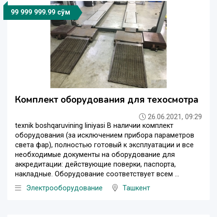
99 999 999.99 сўм
Комплект оборудования для техосмотра
26.06.2021, 09:29
texnik boshqaruvining liniyasi В наличии комплект
оборудования (за исключением прибора параметров
света фар), полностью готовый к эксплуатации и все
необходимые документы на оборудование для
аккредитации: действующие поверки, паспорта,
накладные. Оборудование соответствует всем ...
Электрооборудование
Ташкент