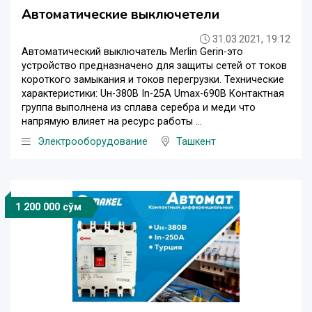
Автоматические выключетели
31.03.2021, 19:12
Автоматический выключатель Merlin Gerin-это
устройство предназначено для защиты сетей от токов
короткого замыкания и токов перегрузки. Технические
характеристики: Uн-380В In-25А Umax-690В Контактная
группа выполнена из сплава серебра и меди что
напрямую влияет на ресурс работы ...
Электрооборудование
Ташкент
1 200 000 сўм