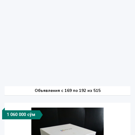
Объявления c 169 по 192 из 515
1 060 000 сўм