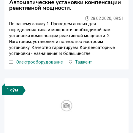
Автоматические установки компенсации
реактивной мощности.
28.02.2020, 09:51
По вашему заказу 1. Проведем анализ для
определения типа и мощности необходимой вам
установки компенсации реактивной мощности. 2.
Изготовим, установим и полностью настроим
установку. Качество гарантируем. Конденсаторные
установки - назначение: В большинстве ...
Электрооборудование
Ташкент
1 сўм