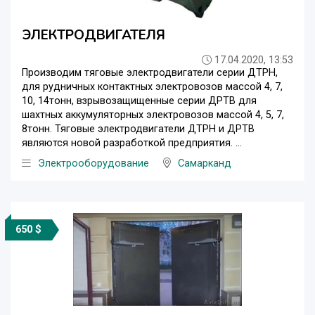
ЭЛЕКТРОДВИГАТЕЛЯ
17.04.2020, 13:53
Производим тяговые электродвигатели серии ДТРН,
для рудничных контактных электровозов массой 4, 7,
10, 14тонн, взрывозащищенные серии ДРТВ для
шахтных аккумуляторных электровозов массой 4, 5, 7,
8тонн. Тяговые электродвигатели ДТРН и ДРТВ
являются новой разработкой предприятия. ...
Электрооборудование
Самарканд
650 $