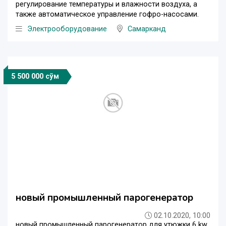
регулирование температуры и влажности воздуха, а
также автоматическое управление гофро-насосами.
Электрооборудование
Самарканд
5 500 000 сўм
новый промышленный парогенератор
02.10.2020, 10:00
новый промышленный парогенератор для утюжки 6 kw