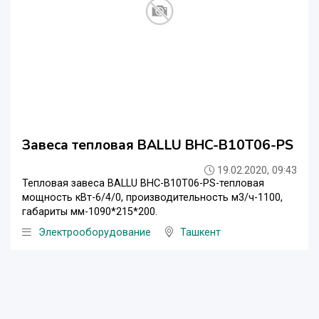
Завеса тепловая BALLU BHC-B10T06-PS
19.02.2020, 09:43
Тепловая завеса BALLU BHC-B10T06-PS-тепловая
мощность кВт-6/4/0, производительность м3/ч-1100,
габариты мм-1090*215*200.
Электрооборудование
Ташкент