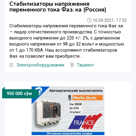
Стабилизаторы напряжения
переменного тока Фаз. ка (Россия)
10.04.2021, 17:32
Стабилизаторы напряжения переменного тока Фаз. ка
— лидер отечественного производства. С точностью
выходного напряжения до 220 +/- 2%, с диапазоном
входного напряжения от 98 до 32 вольт и мощностью
от 1 до 170 КВА. Наш ассортимент стабилизаторов
Фаз. ка позволит вам приобрести ...
Электрооборудование
Ташкент
950 000 сўм