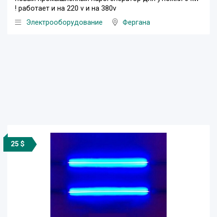
! работает и на 220 v и на 380v
Электрооборудование
Фергана
25 $