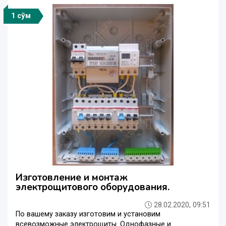
1 сўм
Изготовление и монтаж
электрощитового оборудования.
28.02.2020, 09:51
По вашему заказу изготовим и установим
всевозможные электрощиты. Однофазные и