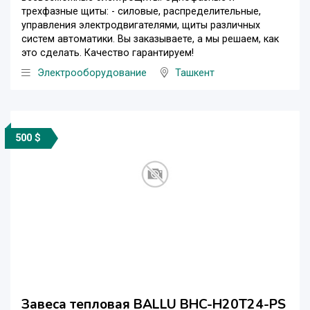
трехфазные щиты: - силовые, распределительные,
управления электродвигателями, щиты различных
систем автоматики. Вы заказываете, а мы решаем, как
это сделать. Качество гарантируем!
Электрооборудование
Ташкент
500 $
Завеса тепловая BALLU BHC-Н20T24-PS