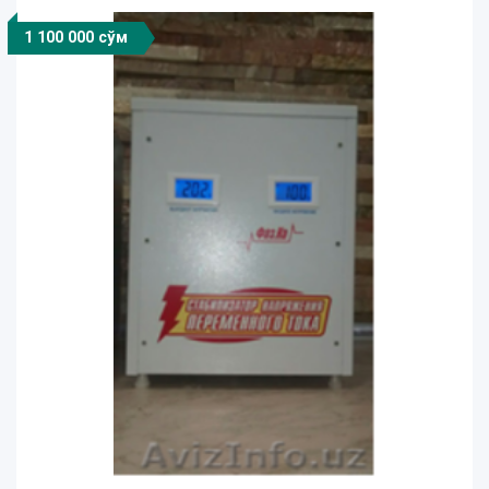
1 100 000 сўм