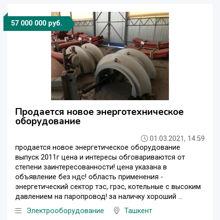
57 000 000 руб.
Продается новое энерготехническое
оборудование
01.03.2021, 14:59
продается новое энергетическое оборудование
выпуск 2011г цена и интересы обговариваются от
степени заинтересованности! цена указана в
объявление без ндс! область применения -
энергетический сектор тэс, грэс, котельные с высоким
давлением на паропровод! за наличку хороший ...
Электрооборудование
Ташкент