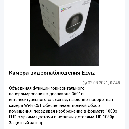
Камера видеонаблюдения Ezviz
03.08.2021, 07:48
Объединяя функции горизонтального
панорамирования в диапазоне 360° и
интеллектуального слежения, наклонно-поворотная
камера Wi-Fi C6T обеспечивает полный обзор
помещения, передавая изображение в формате 1080p
FHD с яркими цветами и четкими деталями. HD 1080p
Защитный затвор ...