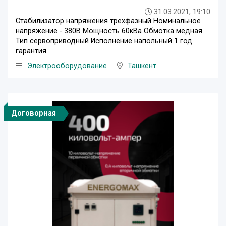
31.03.2021, 19:10
Стабилизатор напряжения трехфазный Номинальное
напряжение - 380В Мощность 60кВа Обмотка медная.
Тип сервоприводный Исполнение напольный 1 год
гарантия.
Электрооборудование
Ташкент
Договорная