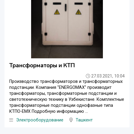
Трансформаторы и КТП
27.03.2021, 10:04
Производство трансформаторов и трансформаторных
подстанции. Компания "ENERGOMAX" производит
трансформаторы, трансформаторные подстанции и
светотехническую технику в Узбекистане. Комплектные
трансформаторные подстанции однофазные типа
КТПО-EMX Подробную информацию ...
Электрооборудование
Ташкент