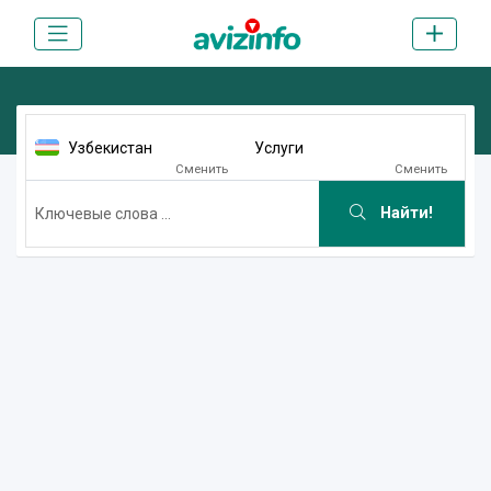
Узбекистан
Услуги
Сменить
Сменить
Найти!