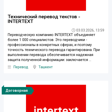
Технический перевод текстов -
INTERTEXT
03.03.2026, 13:59
Переводческую компанию INTERTEXT объединяет
более 1 000 специалистов. Это переводчики -
профессионалы в конкретных сферах, и поэтому
точность технического перевода гарантирована. При
выполнении перевода обеспечивается надежная
защита полученной информации: заключается ...
Перевод
Ташкент
Договорная