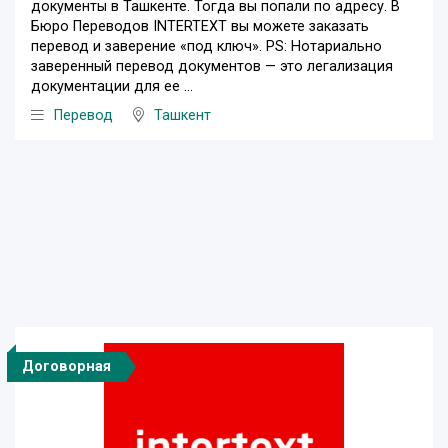
документы в Ташкенте. Тогда вы попали по адресу. В
Бюро Переводов INTERTEXT вы можете заказать
перевод и заверение «под ключ». PS: Нотариально
заверенный перевод документов — это легализация
документации для ее ...
Перевод
Ташкент
Договорная