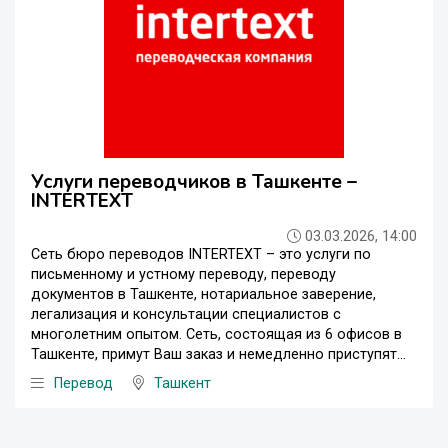
Услуги переводчиков в Ташкенте –
INTERTEXT
03.03.2026, 14:00
Сеть бюро переводов INTERTEXT – это услуги по
письменному и устному переводу, переводу
документов в Ташкенте, нотариальное заверение,
легализация и консультации специалистов с
многолетним опытом. Сеть, состоящая из 6 офисов в
Ташкенте, примут Ваш заказ и немедленно приступят...
Перевод
Ташкент