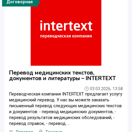
Договорная
Перевод медицинских текстов,
документов и литературы – INTERTEXT
03.03.2026, 13:58
Переводческая компания INTERTEXT предлагает услугу
медицинский перевод. У нас вы можете заказать
письменный перевод следующих медицинских текстов
и документов: - перевод медицинских документов, -
перевод результатов медицинских обследований, -
перевод справок, - перевод ...