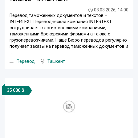
03.03.2026, 14:00
Перевод таможенных документов и текстов –
INTERTEXT Переводческая компания INTERTEXT
сотрудничает с логистическими компаниями,
таможенными брокерскими фирмами а также с
грузоперевозчиками. Наше Бюро переводов регулярно
получает заказы на перевод таможенных документов и
...
Перевод
Ташкент
35 000 $