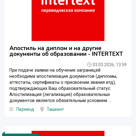
Апостиль на диплом и на другие
документы об образовании - INTERTEXT
03.03.2026, 13:59
При подаче заявки на обучение заграницей
необходима апостилизация документов (дипломы,
аттестаты, сертификаты о присвоении звания итд),
подтверждающих Ваш образовательный статус.
Апостилизация (легализация) образовательных
документов является обязательным условием ...
Перевод
Ташкент