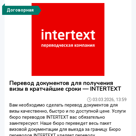
Договорная
Перевод документов для получения
визы в кратчайшие сроки — INTERTEXT
03.03.2026, 13:59
Вам необходимо сделать перевод документов для
визы качественно, быстро и по доступной цене. Услуги
бюро переводов INTERTEXT вас обязательно
заинтересуют. Наше бюро переведет весь пакет
визовой документации для выезда за границу. Бюро
переводов INTERTEXT уделяет переводу ...