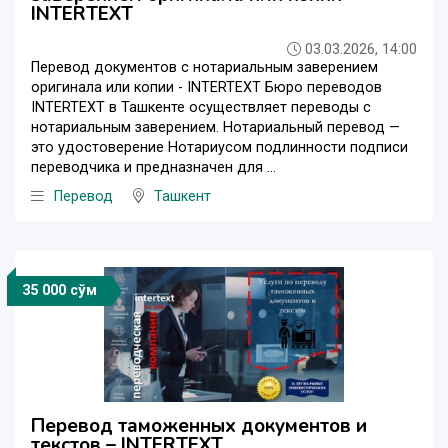
INTERTEXT
03.03.2026, 14:00
Перевод документов с нотариальным заверением
оригинала или копии - INTERTEXT Бюро переводов
INTERTEXT в Ташкенте осуществляет переводы с
нотариальным заверением. Нотариальный перевод —
это удостоверение Нотариусом подлинности подписи
переводчика и предназначен для ...
Перевод
Ташкент
35 000 сўм
Перевод таможенных документов и
текстов – INTERTEXT