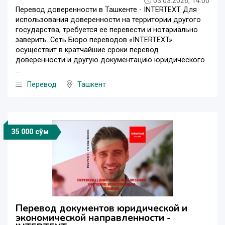
03.03.2026, 14:00
Перевод доверенности в Ташкенте - INTERTEXT Для
использования доверенности на территории другого
государства, требуется ее перевести и нотариально
заверить. Сеть Бюро переводов «INTERTEXT»
осуществит в кратчайшие сроки перевод
доверенности и другую документацию юридического
...
Перевод
Ташкент
35 000 сўм
Перевод документов юридической и
экономической направленности -