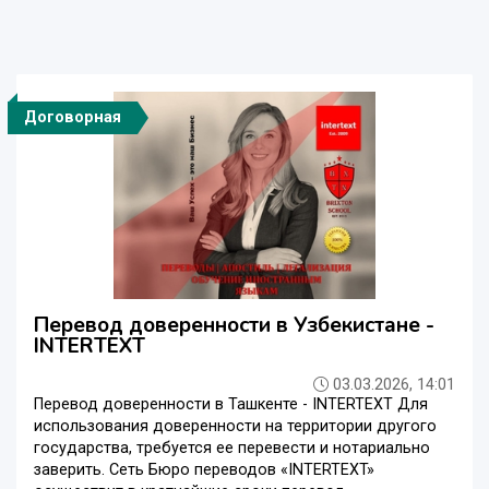
Договорная
Перевод доверенности в Узбекистане -
INTERTEXT
03.03.2026, 14:01
Перевод доверенности в Ташкенте - INTERTEXT Для
использования доверенности на территории другого
государства, требуется ее перевести и нотариально
заверить. Сеть Бюро переводов «INTERTEXT»