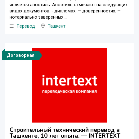
является апостиль. Апостиль отмечают на следующих
видах документов: - дипломах. — доверенностях. —
нотариально заверенных ...
Перевод
Ташкент
Договорная
Строительный технический перевод в
Ташкенте, 10 лет опыта. — INTERTEXT