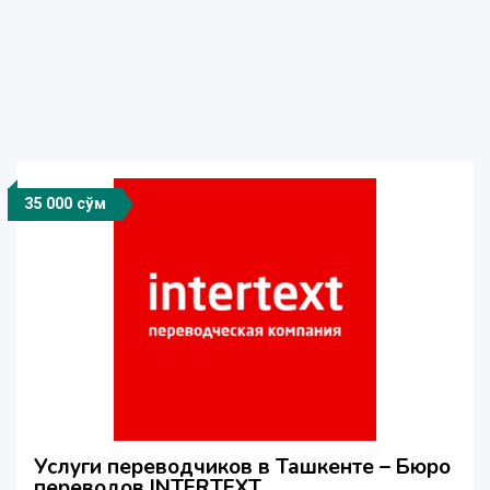
35 000 сўм
Услуги переводчиков в Ташкенте – Бюро
переводов INTERTEXT