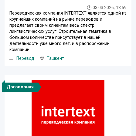
03.03.2026, 13:59
Переводческая компания INTERTEXT является одной из
крупнейших компаний на рынке переводов и
предлагает своим клиентам весь спектр
лингвистических услуг. Строительная тематика в
большом количестве присутствует в нашей
деятельности уже много лет, и в распоряжении
компании ...
Перевод
Ташкент
Договорная