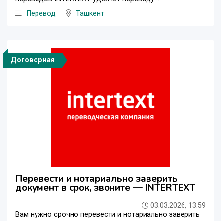
Перевод
Ташкент
Договорная
Перевести и нотариально заверить
документ в срок, звоните — INTERTEXT
03.03.2026, 13:59
Вам нужно срочно перевести и нотариально заверить