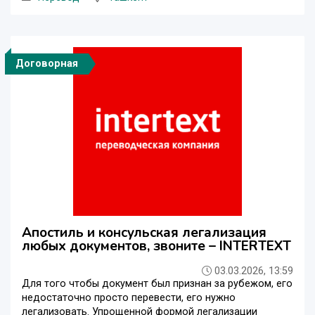
Договорная
Апостиль и консульская легализация
любых документов, звоните – INTERTEXT
03.03.2026, 13:59
Для того чтобы документ был признан за рубежом, его
недостаточно просто перевести, его нужно
легализовать. Упрощенной формой легализации