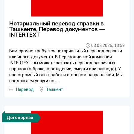
Нотариальный перевод справки в
Ташкенте, Перевод документов —
INTERTEXT
03.03.2026, 13:59
Вам срочно требуется нотариальный перевод справки
или иного документа. В Переводческой компании
INTERTEXT вы можете заказать перевод различных
справок (о браке, о рождении, смерти или разводе). У
нас огромный опыт работы в данном направлении. Мы
предлагаем услуги по ...
Перевод
Ташкент
Договорная