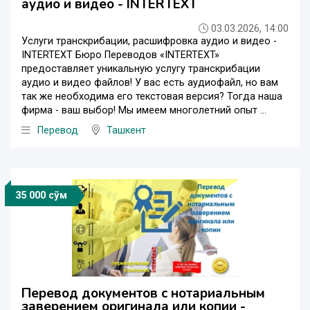
аудио и видео - INTERTEXT
03.03.2026, 14:00
Услуги транскрибации, расшифровка аудио и видео -
INTERTEXT Бюро Переводов «INTERTEXT»
предоставляет уникальную услугу транскрибации
аудио и видео файлов! У вас есть аудиофайл, но вам
так же необходима его текстовая версия? Тогда наша
фирма - ваш выбор! Мы имеем многолетний опыт ...
Перевод
Ташкент
35 000 сўм
Перевод документов с нотариальным
заверением оригинала или копии -