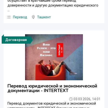
осуществит в кратчайшие сроки перевод
доверенности и другую документацию юридического
...
Перевод
Ташкент
Договорная
Перевод юридической и экономической
документации - INTERTEXT
03.03.2026, 14:01
Перевод документов юридической и экономической