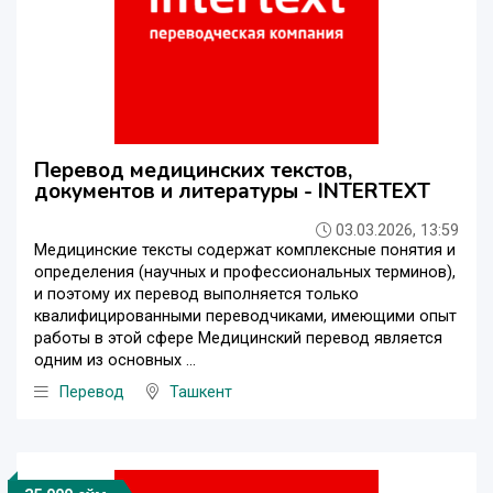
Перевод медицинских текстов,
документов и литературы - INTERTEXT
03.03.2026, 13:59
Медицинские тексты содержат комплексные понятия и
определения (научных и профессиональных терминов),
и поэтому их перевод выполняется только
квалифицированными переводчиками, имеющими опыт
работы в этой сфере Медицинский перевод является
одним из основных ...
Перевод
Ташкент