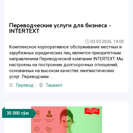
Переводческие услуги для бизнеса -
INTERTEXT
03.03.2026, 14:00
Комплексное корпоративное обслуживание местных и
зарубежных юридических лиц является приоритетным
направлением Переводческой компании INTERTEXT. Мы
настроены на построение долгосрочных отношений,
основанных на высоком качестве лингвистических
услуг. Переводчики ...
Перевод
Ташкент
35 000 сўм