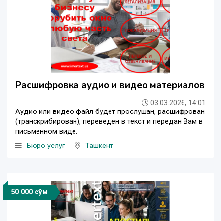
Расшифровка аудио и видео материалов
03.03.2026, 14:01
Аудио или видео файл будет прослушан, расшифрован
(транскрибирован), переведен в текст и передан Вам в
письменном виде.
Бюро услуг
Ташкент
50 000 сўм