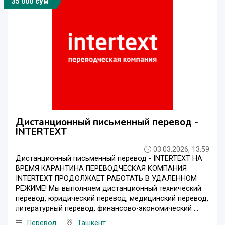
35 000 сўм
Дистанционный письменный перевод -
INTERTEXT
03.03.2026, 13:59
Дистанционный письменный перевод - INTERTEXT НА
ВРЕМЯ КАРАНТИНА ПЕРЕВОДЧЕСКАЯ КОМПАНИЯ
INTERTEXT ПРОДОЛЖАЕТ РАБОТАТЬ В УДАЛЕННОМ
РЕЖИМЕ! Мы выполняем дистанционный технический
перевод, юридический перевод, медицинский перевод,
литературный перевод, финансово-экономический ...
Перевод
Ташкент