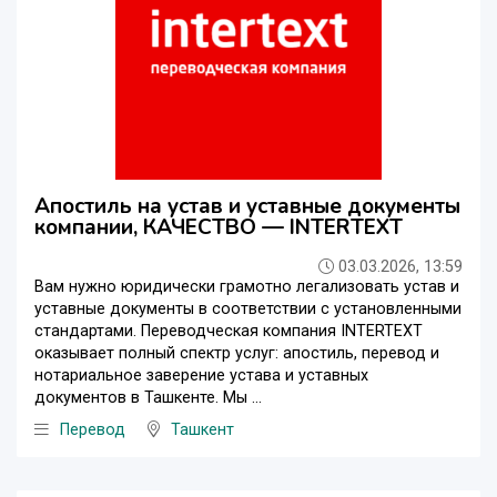
Апостиль на устав и уставные документы
компании, КАЧЕСТВО — INTERTEXT
03.03.2026, 13:59
Вам нужно юридически грамотно легализовать устав и
уставные документы в соответствии с установленными
стандартами. Переводческая компания INTERTEXT
оказывает полный спектр услуг: апостиль, перевод и
нотариальное заверение устава и уставных
документов в Ташкенте. Мы ...
Перевод
Ташкент