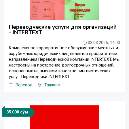
Переводческие услуги для организаций
- INTERTEXT
03.03.2026, 14:00
Комплексное корпоративное обслуживание местных и
зарубежных юридических лиц является приоритетным
направлением Переводческой компании INTERTEXT. Мы
настроены на построение долгосрочных отношений,
основанных на высоком качестве лингвистических
услуг. Переводчики INTERTEXT ...
Перевод
Ташкент
35 000 сўм