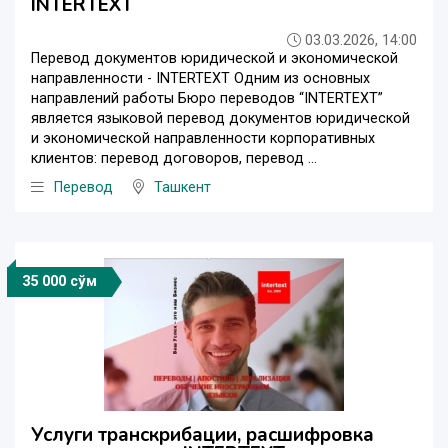
INTERTEXT
03.03.2026, 14:00
Перевод документов юридической и экономической
направленности - INTERTEXT Одним из основных
направлений работы Бюро переводов “INTERTEXT”
является языковой перевод документов юридической
и экономической направленности корпоративных
клиентов: перевод договоров, перевод ...
Перевод
Ташкент
35 000 сўм
Услуги транскрибации, расшифровка