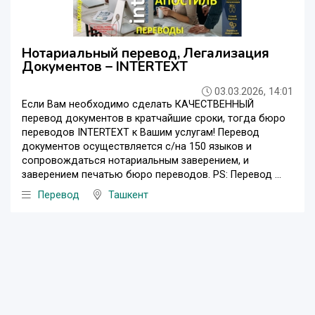
Нотариальный перевод, Легализация
Документов – INTERTEXT
03.03.2026, 14:01
Если Вам необходимо сделать КАЧЕСТВЕННЫЙ
перевод документов в кратчайшие сроки, тогда бюро
переводов INTERTEXT к Вашим услугам! Перевод
документов осуществляется с/на 150 языков и
сопровождаться нотариальным заверением, и
заверением печатью бюро переводов. PS: Перевод ...
Перевод
Ташкент