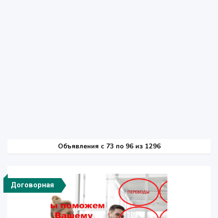
Объявления c 73 по 96 из 1296
Договорная