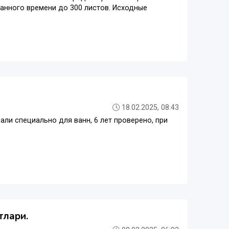
данного времени до 300 листов. Исходные
18.02.2025, 08:43
али специально для ванн, 6 лет проверено, при
тлари.