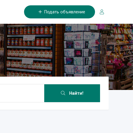
Подать объявление
Найти!