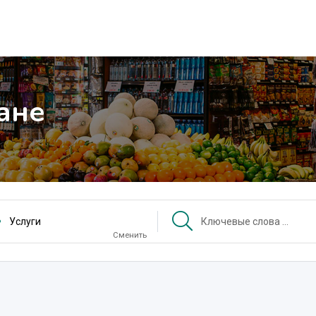
ане
Услуги
Сменить