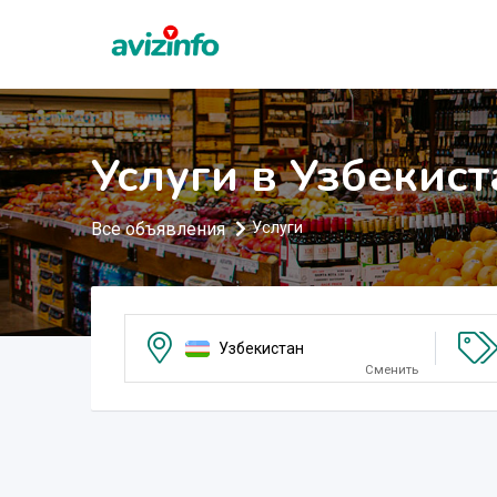
Услуги в Узбекист
Все объявления
Услуги
Узбекистан
Сменить