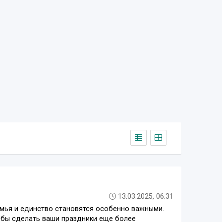
13.03.2025, 06:31
емья и единство становятся особенно важными.
обы сделать ваши праздники еще более