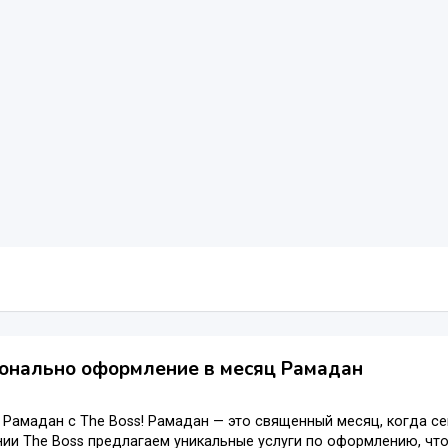
онально оформление в месяц Рамадан
 Рамадан с The Boss! Рамадан — это священный месяц, когда с
ии The Boss предлагаем уникальные услуги по оформлению, чт