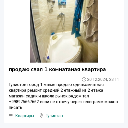
продаю свая 1 комнатаная квартира
20.12.2024, 23:11
Гулистон город 1 мавзе продаю однакомнатная
квартира ремонт средний 2 етвжный кв 2 етажа
магазин садик и школа рынок рядом тел
+998975667662 если не отвечу через телеграмм можно
писать
Квартиры
Гулистан