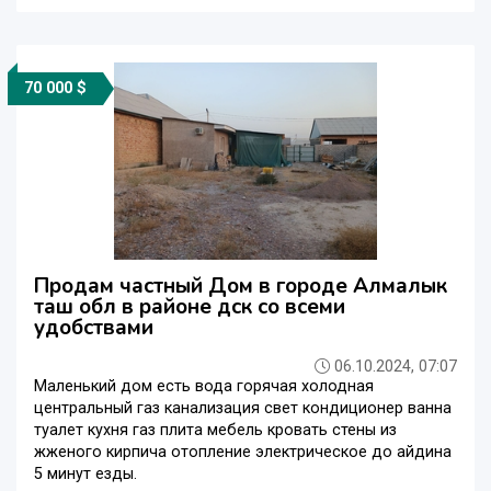
70 000 $
Продам частный Дом в городе Алмалык
таш обл в районе дск со всеми
удобствами
06.10.2024, 07:07
Маленький дом есть вода горячая холодная
центральный газ канализация свет кондиционер ванна
туалет кухня газ плита мебель кровать стены из
жженого кирпича отопление электрическое до айдина
5 минут езды.