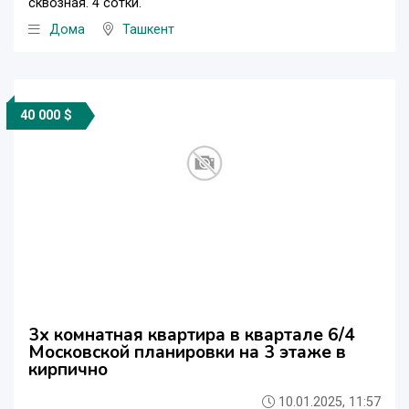
сквозная. 4 сотки.
Дома
Ташкент
40 000 $
3х комнатная квартира в квартале 6/4
Московской планировки на 3 этаже в
кирпично
10.01.2025, 11:57