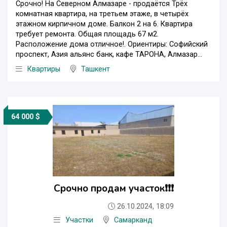
Срочно! На Северном Алмазаре - продаётся Трёх
комнатная квартира, на третьем этаже, в четырёх
этажном кирпичном доме. Балкон 2 на 6. Квартира
требует ремонта. Общая площадь 67 м2.
Расположение дома отличное!. Ориентиры: Софийский
проспект, Азия альянс банк, кафе ТАРОНА, Алмазар...
Квартиры
Ташкент
64 000 $
Срочно продам участок❗️❗️❗️
26.10.2024, 18:09
Участки
Самарканд