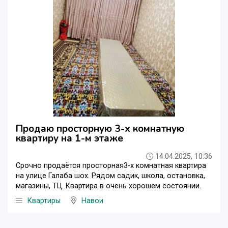
Продаю просторную 3-х комнатную
квартиру на 1-м этаже
14.04.2025, 10:36
Срочно продаётся просторная3-х комнатная квартира
на улице Галаба шох. Рядом садик, школа, остановка,
магазины, ТЦ. Квартира в очень хорошем состоянии.
Квартиры
Навои