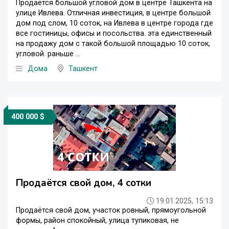
Продается большой угловой дом в центре Ташкента на
улице Ивлева. Отличная инвестиция, в центре большой
дом под слом, 10 соток, на Ивлева в центре города где
все гостиницы, офисы и посольства. эта единственный
на продажу дом с такой большой площадью 10 соток,
угловой. раньше ...
Дома
Ташкент
400 000 $
Продаётся свой дом, 4 сотки
19.01.2025, 15:13
Продаётся свой дом, участок ровный, прямоугольной
формы, район спокойный, улица тупиковая, не