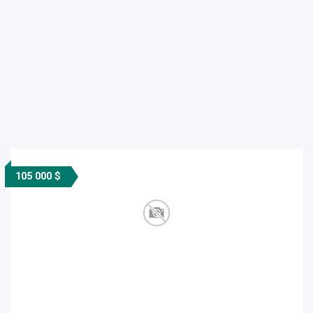
105 000 $