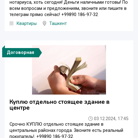
нотариуса, хоть сегодня! Деньги наличными готовы! По
всем вопросам и предложениям, звоните или пишите в
телеграм прямо сейчас! +99890 186-97-32
Квартиры
Ташкент
Договорная
Куплю отдельно стоящее здание в
центре
03.12.2024, 17:45
Срочно КУПЛЮ отдельно стоящее здание в
центральных районах города. Звоните есть реальный
покупатель!. +99890 186-97-32