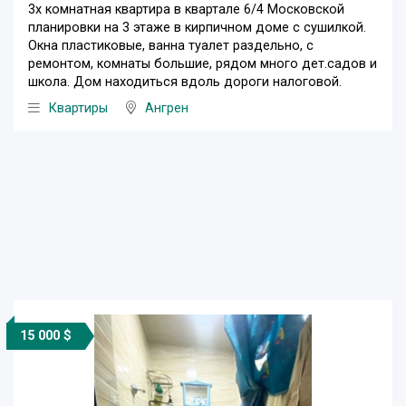
3х комнатная квартира в квартале 6/4 Московской
планировки на 3 этаже в кирпичном доме с сушилкой.
Окна пластиковые, ванна туалет раздельно, с
ремонтом, комнаты большие, рядом много дет.садов и
школа. Дом находиться вдоль дороги налоговой.
Квартиры
Ангрен
15 000 $