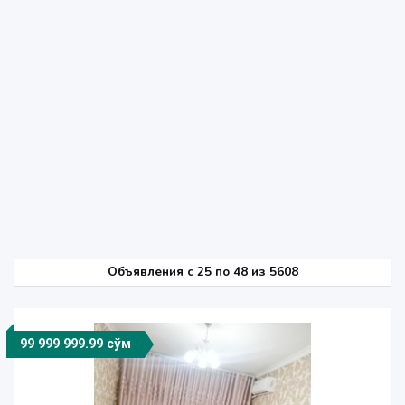
Объявления c 25 по 48 из 5608
99 999 999.99 сўм