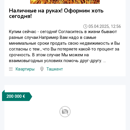
Наличные на руках! Оформим хоть
сегодня!
05.04.2025, 12:56
Купим сейчас - сегодня! Согласитесь в жизни бывают
разные случаи.Например Вам надо в самые
минимальные сроки продать свою недвижимость и Вы
согласны с тем , что Вы потеряете какой-то процент за
срочность. В этом случае Мы можем на
взаимовыгодных условиях помочь друг-другу. ...
Квартиры
Ташкент
200 000 €