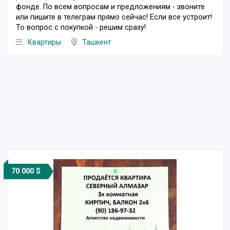
фонде. По всем вопросам и предложениям - звоните
или пишите в телеграм прямо сейчас! Если все устроит!
То вопрос с покупкой - решим сразу!
Квартиры
Ташкент
70 000 $