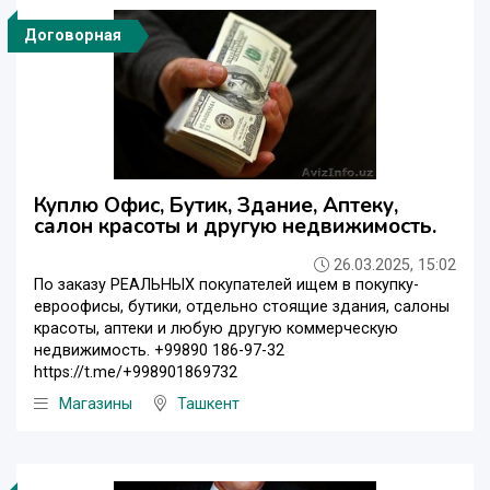
Договорная
Куплю Офис, Бутик, Здание, Аптеку,
салон красоты и другую недвижимость.
26.03.2025, 15:02
По заказу РЕАЛЬНЫХ покупателей ищем в покупку-
евроофисы, бутики, отдельно стоящие здания, салоны
красоты, аптеки и любую другую коммерческую
недвижимость. +99890 186-97-32
https://t.me/+998901869732
Магазины
Ташкент