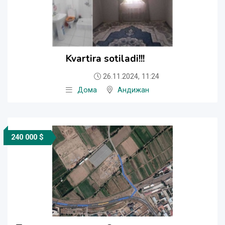
Kvartira sotiladi!!!
26.11.2024, 11:24
Дома
Андижан
240 000 $