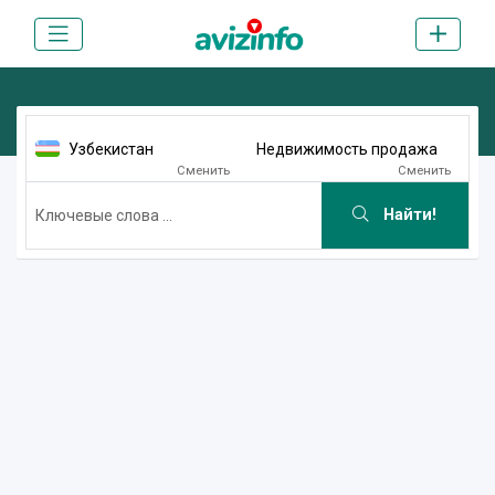
Узбекистан
Недвижимость продажа
Сменить
Сменить
Найти!