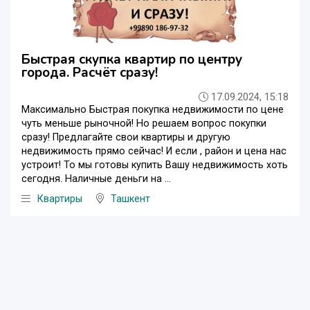
Быстрая скупка квартир по центру
города. Расчёт сразу!
17.09.2024, 15:18
Максимально Быстрая покупка недвижимости по цене
чуть меньше рыночной! Но решаем вопрос покупки
сразу! Предлагайте свои квартиры и другую
недвижимость прямо сейчас! И если , район и цена нас
устроит! То мы готовы купить Вашу недвижимость хоть
сегодня. Наличные деньги на ...
Квартиры
Ташкент