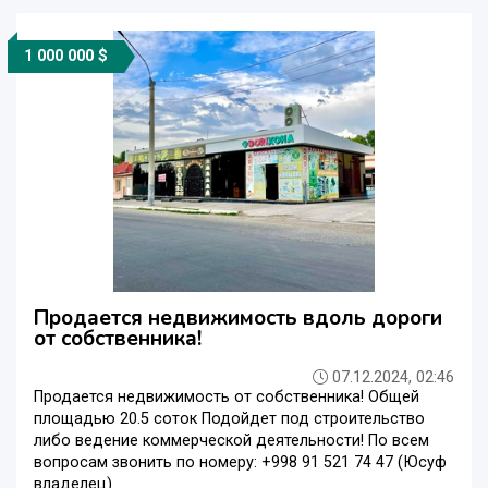
1 000 000 $
Продается недвижимость вдоль дороги
от собственника!
07.12.2024, 02:46
Продается недвижимость от собственника! Общей
площадью 20.5 соток Подойдет под строительство
либо ведение коммерческой деятельности! По всем
вопросам звонить по номеру: +998 91 521 74 47 (Юсуф
владелец)