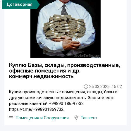
Договорная
Куплю Базы, склады, производственные,
офисные помещения и др.
коммерч.недвижимость
26.03.2025, 15:02
Купим производственные помещения, склады, базы и
другую коммерческую недвижимость. Звоните-есть
реальные клиенты!. +99890 186-97-32
https://t.me/+998901869732
Помещения и Сооружения
Ташкент