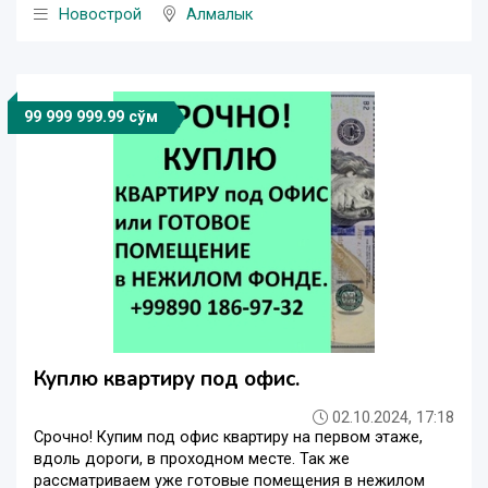
Новострой
Алмалык
99 999 999.99 сўм
Куплю квартиру под офис.
02.10.2024, 17:18
Срочно! Купим под офис квартиру на первом этаже,
вдоль дороги, в проходном месте. Так же
рассматриваем уже готовые помещения в нежилом