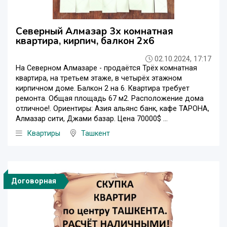
Северный Алмазар 3х комнатная
квартира, кирпич, балкон 2х6
02.10.2024, 17:17
На Северном Алмазаре - продаётся Трёх комнатная
квартира, на третьем этаже, в четырёх этажном
кирпичном доме. Балкон 2 на 6. Квартира требует
ремонта. Общая площадь 67 м2. Расположение дома
отличное!. Ориентиры: Азия альянс банк, кафе ТАРОНА,
Алмазар сити, Джами базар. Цена 70000$ ...
Квартиры
Ташкент
Договорная