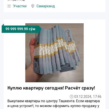
Участки
Самарканд
99 999 999.99 сўм
Куплю квартиру сегодня! Расчёт сразу!
03.12.2024, 17:46
Выкупаем квартиры по центру Ташкента. Если квартира
и цена устроит!, то можем оформить куплю-продажу у