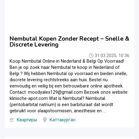
Nembutal Kopen Zonder Recept – Snelle &
Discrete Levering
31.03.2025, 10:36
Koop Nembutal Online in Nederland & Belgi Op Voorraad!
Ben je op zoek naar Nembutal te koop in Nederland of
Belgi ? Wij hebben Nembutal op voorraad en bieden snelle,
discrete levering rechtstreeks aan huis. Bestel nu
eenvoudig en veilig bij een betrouwbare online apotheek.
Contact: moodyalex129@gmail.com Bezoek onze website:
klinische-apot.com Wat is Nembutal? Nembutal
(pentobarbital natrium) is een barbituraat dat wordt
gebruikt voor slaapstoornissen, anesthesie en ...
Квартиры
Каттакурган