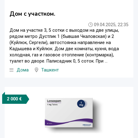
Дом с участком.
09.04.2025, 22:35
Дом на участке 3, 5 сотки с выходом на две улицы,
рядом метро Дустлик 1 (бывшая Чкаловская) и 2
(Куйлюк, Сергели), автостоянка направление на
Кадышева и Куйлюк. Дом две комнаты, кухня, вода
холодная, газ и газовое отопление (контрмарка),
туалет во дворе. Палисадник 0, 5 соток. При ...
Дома
Ташкент
2 000 €