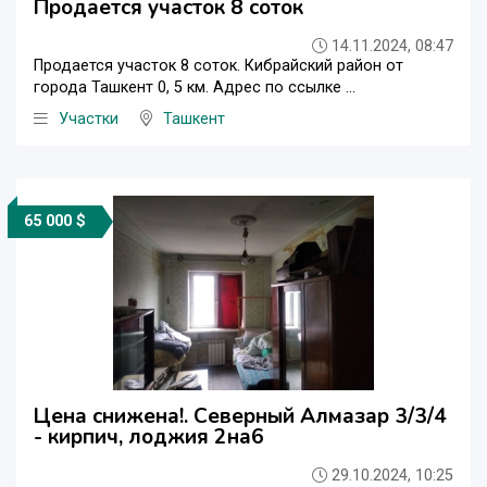
Продается участок 8 соток
14.11.2024, 08:47
Продается участок 8 соток. Кибрайский район от
города Ташкент 0, 5 км. Адрес по ссылке ...
Участки
Ташкент
65 000 $
Цена снижена!. Северный Алмазар 3/3/4
- кирпич, лоджия 2на6
29.10.2024, 10:25