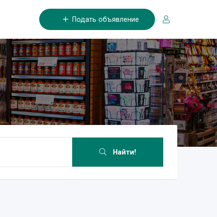
Подать объявление
Найти!