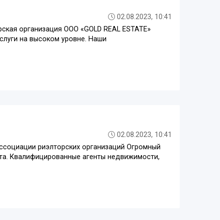
02.08.2023, 10:41
ская организация ООО «GOLD REAL ESTATE»
услуги на высоком уровне. Наши
02.08.2023, 10:41
ассоциации риэлторских организаций Огромный
нта. Квалифицированные агенты недвижимости,