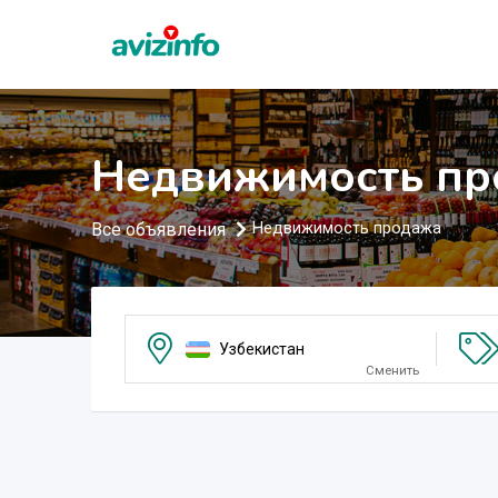
Недвижимость пр
Все объявления
Недвижимость продажа
Узбекистан
Сменить