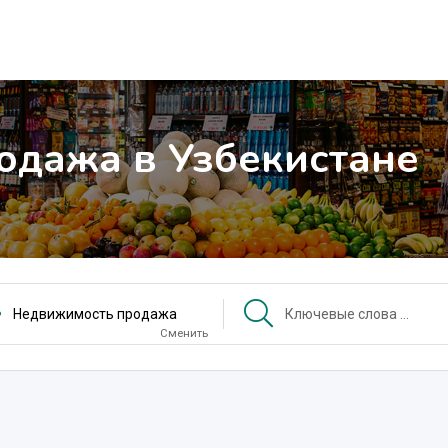
одажа в Узбекистане
Недвижимость продажа
Сменить