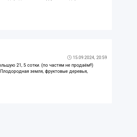
15.09.2024, 20:59
шую 21, 5 сотки. (по частям не продаём!!)
. Плодородная земля, фруктовые деревья,