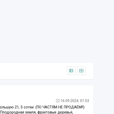
16.09.2024, 01:53
ольшую 21, 5 сотки. (ПО ЧАСТЯМ НЕ ПРОДАЁМ!!)
. Плодородная земля, фруктовые деревья,