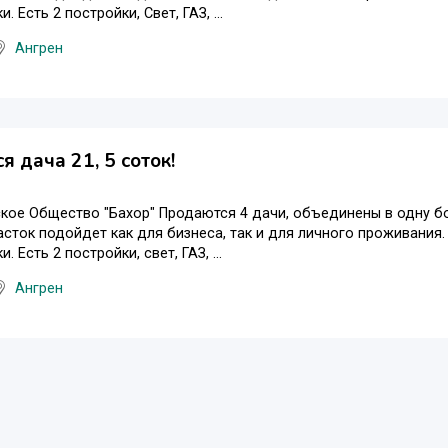
. Есть 2 постройки, Свет, ГАЗ, ...
Ангрен
я дача 21, 5 соток!
ое Общество "Бахор" Продаются 4 дачи, объединены в одну боль
сток подойдет как для бизнеса, так и для личного проживания
. Есть 2 постройки, свет, ГАЗ, ...
Ангрен