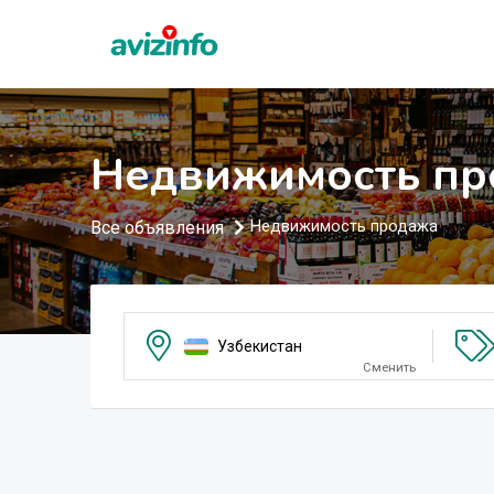
Недвижимость пр
Все объявления
Недвижимость продажа
Узбекистан
Сменить