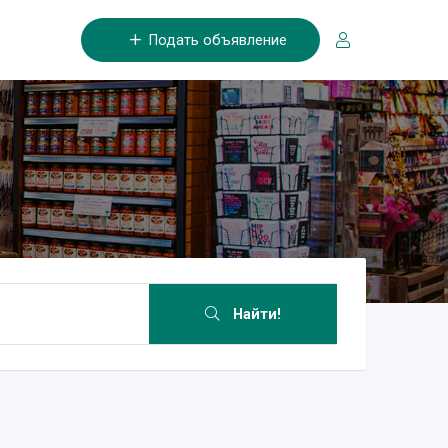
Подать объявление
Найти!