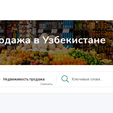
одажа в Узбекистане
Недвижимость продажа
Сменить