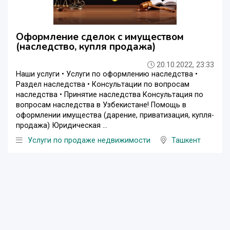
Оформление сделок с имуществом
(наследство, купля продажа)
20.10.2022, 23:33
Наши услуги • Услуги по оформлению наследства •
Раздел наследства • Консультации по вопросам
наследства • Принятие наследства Консультация по
вопросам наследства в Узбекистане! Помощь в
оформлении имущества (дарение, приватизация, купля-
продажа) Юридическая ...
Услуги по продаже недвижимости
Ташкент