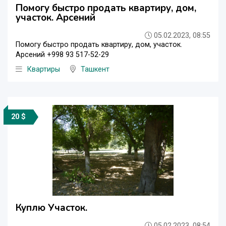
Помогу быстро продать квартиру, дом,
участок. Арсений
05.02.2023, 08:55
Помогу быстро продать квартиру, дом, участок.
Арсений +998 93 517-52-29
Квартиры
Ташкент
20 $
Куплю Участок.
05.02.2023, 08:54