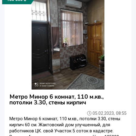
Метро Минор 6 комнат, 110 м.кв.,
потолки 3.30, стены кирпич
05.02.2023, 08:55
Метро Минор 6 комнат, 110 м.кв., потолки 3.30, стены
кирпич 60 см. Жактовский дом улучшенный, для
работников ЦК. свой Участок 5 соток в кадастре.