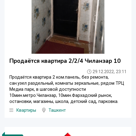
Продаётся квартира 2/2/4 Чиланзар 10
29.12.2022, 23:11
Продаётся квартира 2 ком.панель, без ремонта,
сан.узел раздельный, комнаты зеркальные, рядом ТРЦ
Медиа парк, в шаговой доступности
10мин.метро.Чиланзар, 10мин.Фархадский рынок,
остановки, магазины, школа, детский сад, парковка.
Квартиры
Ташкент