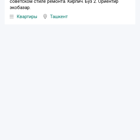
советском стиле ремонта. Кирпич. Буз 2. Ориентир
экобазар.
Квартиры
Ташкент