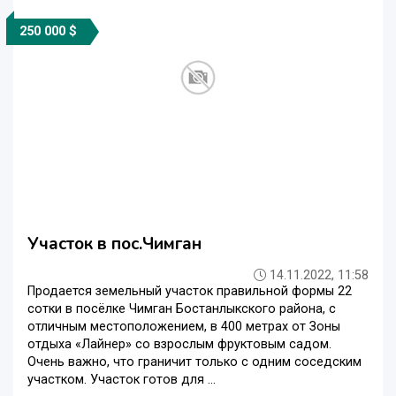
250 000 $
Участок в пос.Чимган
14.11.2022, 11:58
Продается земельный участок правильной формы 22
сотки в посёлке Чимган Бостанлыкского района, с
отличным местоположением, в 400 метрах от Зоны
отдыха «Лайнер» со взрослым фруктовым садом.
Очень важно, что граничит только с одним соседским
участком. Участок готов для ...