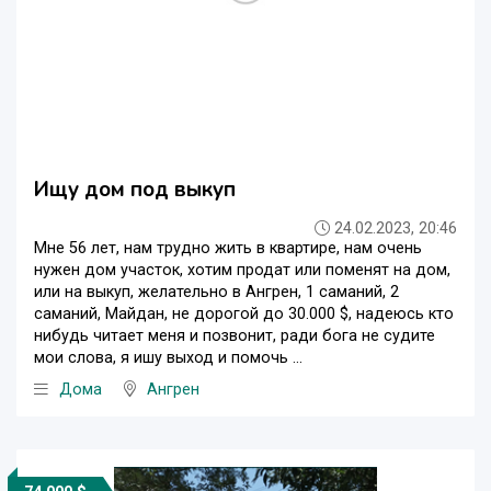
Ищу дом под выкуп
24.02.2023, 20:46
Мне 56 лет, нам трудно жить в квартире, нам очень
нужен дом участок, хотим продат или поменят на дом,
или на выкуп, желательно в Ангрен, 1 саманий, 2
саманий, Майдан, не дорогой до 30.000 $, надеюсь кто
нибудь читает меня и позвонит, ради бога не судите
мои слова, я ишу выход и помочь ...
Дома
Ангрен