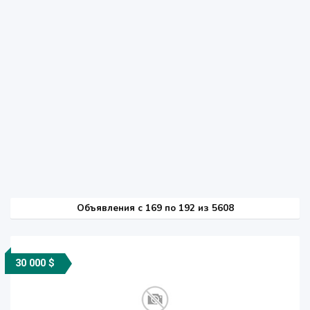
Объявления c 169 по 192 из 5608
30 000 $