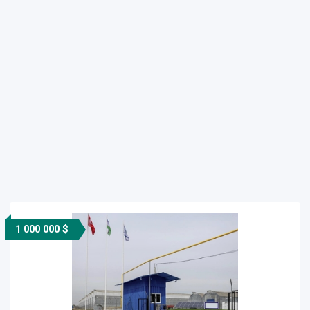
1 000 000 $