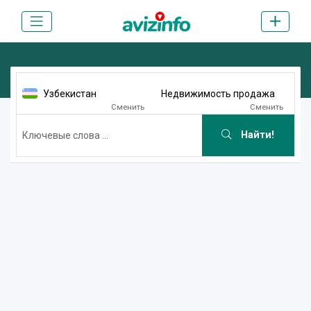
Узбекистан
Недвижимость продажа
Сменить
Сменить
Найти!