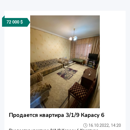
72 000 $
Продается квартира 3/1/9 Карасу 6
16.10.2022, 14:20