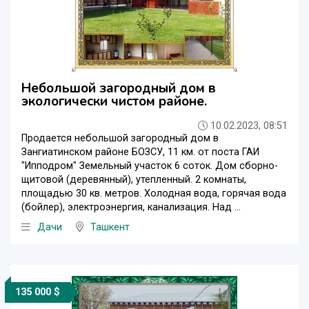
Небольшой загородный дом в
экологически чистом районе.
10.02.2023, 08:51
Продается небольшой загородный дом в
Зангиатинском районе БОЗСУ, 11 км. от поста ГАИ
"Ипподром" Земельный участок 6 соток. Дом сборно-
щитовой (деревянный), утепленный. 2 комнаты,
площадью 30 кв. метров. Холодная вода, горячая вода
(бойлер), электроэнергия, канализация. Над ...
Дачи
Ташкент
135 000 $