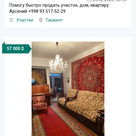
Помогу быстро продать участок, дом, квартиру.
Арсений +998 93 517-52-29
Участки
Ташкент
57 000 $