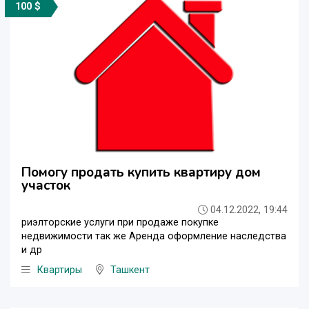
100 $
Помогу продать купить квартиру дом
участок
04.12.2022, 19:44
риэлторские услуги при продаже покупке
недвижимости так же Аренда оформление наследства
и др
Квартиры
Ташкент