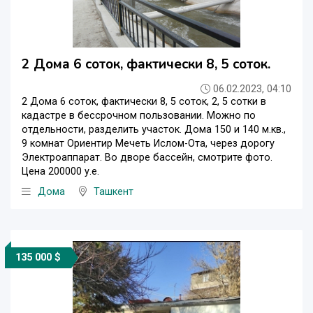
2 Дома 6 соток, фактически 8, 5 соток.
06.02.2023, 04:10
2 Дома 6 соток, фактически 8, 5 соток, 2, 5 сотки в
кадастре в бессрочном пользовании. Можно по
отдельности, разделить участок. Дома 150 и 140 м.кв.,
9 комнат Ориентир Мечеть Ислом-Ота, через дорогу
Электроаппарат. Во дворе бассейн, смотрите фото.
Цена 200000 у.е.
Дома
Ташкент
135 000 $