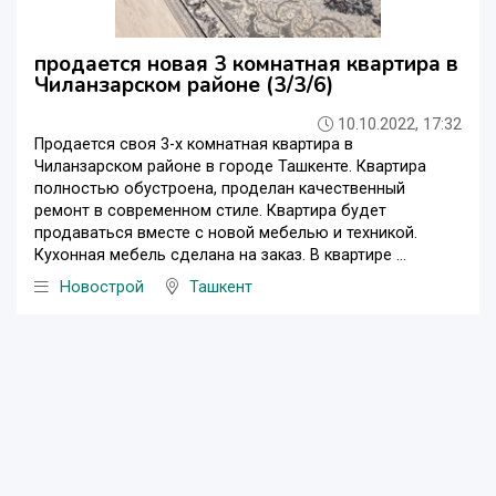
продается новая 3 комнатная квартира в
Чиланзарском районе (3/3/6)
10.10.2022, 17:32
Продается своя 3-х комнатная квартира в
Чиланзарском районе в городе Ташкенте. Квартира
полностью обустроена, проделан качественный
ремонт в современном стиле. Квартира будет
продаваться вместе с новой мебелью и техникой.
Кухонная мебель сделана на заказ. В квартире ...
Новострой
Ташкент