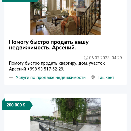
Помогу быстро продать вашу
недвижимость. Арсений.
06.02.2023, 04:29
Помогу быстро продать квартиру, дом, участок.
Арсений +998 93 517-52-29.
Услуги по продаже недвижимости
Ташкент
200 000 $