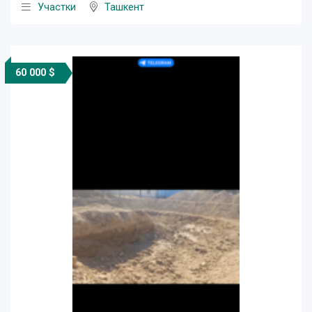
Участки
Ташкент
60 000 $