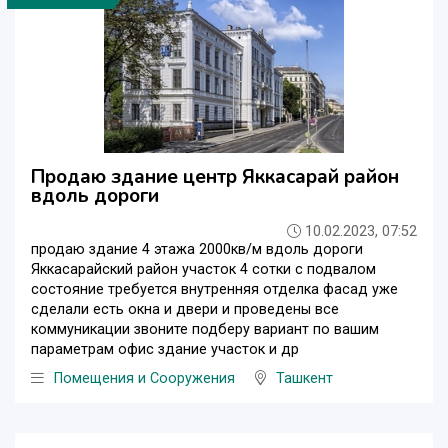
Продаю здание центр Яккасарай район
вдоль дороги
10.02.2023, 07:52
продаю здание 4 этажа 2000кв/м вдоль дороги
Яккасарайский район участок 4 сотки с подвалом
состояние требуется внутренняя отделка фасад уже
сделали есть окна и двери и проведены все
коммуникации звоните подберу вариант по вашим
параметрам офис здание участок и др
Помещения и Сооружения
Ташкент