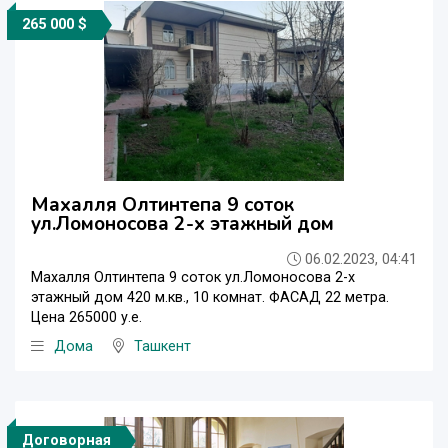
265 000 $
Махалля Олтинтепа 9 соток
ул.Ломоносова 2-х этажный дом
06.02.2023, 04:41
Махалля Олтинтепа 9 соток ул.Ломоносова 2-х
этажный дом 420 м.кв., 10 комнат. ФАСАД 22 метра.
Цена 265000 у.е.
Дома
Ташкент
Договорная