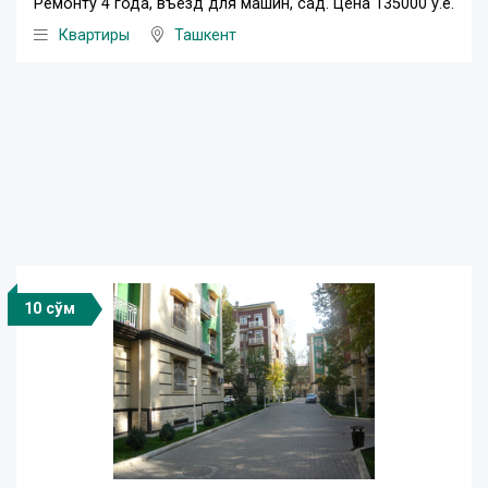
Ремонту 4 года, въезд для машин, сад. Цена 135000 у.е.
Квартиры
Ташкент
10 сўм