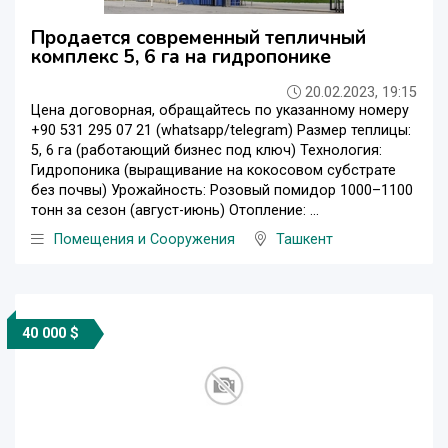
Продается современный тепличный
комплекс 5, 6 га на гидропонике
20.02.2023, 19:15
Цена договорная, обращайтесь по указанному номеру
+90 531 295 07 21 (whatsapp/telegram) Размер теплицы:
5, 6 га (работающий бизнес под ключ) Технология:
Гидропоника (выращивание на кокосовом субстрате
без почвы) Урожайность: Розовый помидор 1000–1100
тонн за сезон (август-июнь) Отопление: ...
Помещения и Сооружения
Ташкент
40 000 $