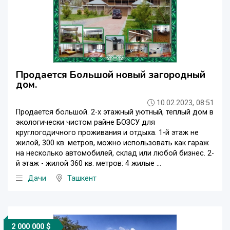
Продается Большой новый загородный
дом.
10.02.2023, 08:51
Продается большой. 2-х этажный уютный, теплый дом в
экологически чистом райне БОЗСУ для
круглогодичного проживания и отдыха. 1-й этаж не
жилой, 300 кв. метров, можно использовать как гараж
на несколько автомобилей, склад или любой бизнес. 2-
й этаж - жилой 360 кв. метров: 4 жилые ...
Дачи
Ташкент
2 000 000 $