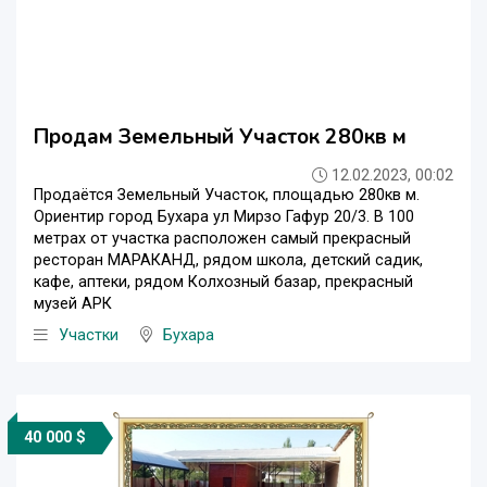
Продам Земельный Участок 280кв м
12.02.2023, 00:02
Продаётся Земельный Участок, площадью 280кв м.
Ориентир город Бухара ул Мирзо Гафур 20/3. В 100
метрах от участка расположен самый прекрасный
ресторан МАРАКАНД, рядом школа, детский садик,
кафе, аптеки, рядом Колхозный базар, прекрасный
музей АРК
Участки
Бухара
40 000 $